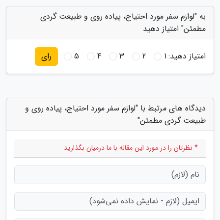
به "لوازم سفر مورد احتیاج، پیاده روی و طبیعت گردی
مطمئن" امتیاز دهید
امتیاز دهید:
1
2
3
4
5
رای
دیدگاه های مرتبط با "لوازم سفر مورد احتیاج، پیاده روی و
طبیعت گردی مطمئن"
* نظرتان را در مورد این مقاله با ما درمیان بگذارید