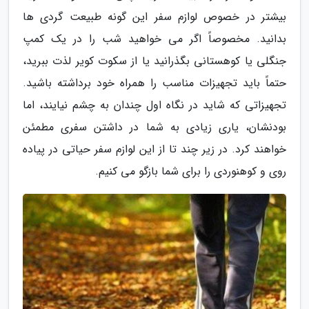
بیشتر در خصوص لوازم سفر این گونه طبیعت گردی ها
بدانید. مخصوصاً اگر می خواهید شب را در یک کمپ
جنگلی یا کوهستانی بگذرانید یا از سکوت کویر لذت ببرید،
حتماً باید تجهیزات مناسب را همراه خود برداشته باشید.
تجهیزاتی که شاید در نگاه اول چندان به چشم نیایند، اما
بودنشان، یاری زیادی به شما در داشتن سفری مطمئن
خواهند کرد. در زیر چند تا از این لوازم سفر حیاتی در پیاده
روی و کوهنوردی را برای شما بازگو می کنیم.