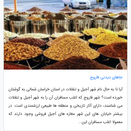
جاهای دیدنی فاروج
آیا تا به حال نام شهر آجیل و تنقلات در استان خراسان شمالی به گوشتان
خورده است؟ شهر فاروج که اغلب مسافران آن را به شهر آجیل و تنقلات
می شناسند، دارای آثار تاریخی و منطقه ها طبیعی ارزشمندی است. در
بیشتر خیابان های این شهر مغازه های آجیل فروشی وجود دارند که
معمولا اغلب مسافران این...