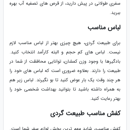
سفری طولانی در پیش دارید، از قرص های تصفیه آب بهره
ببرید.
لباس مناسب
برای طبیعت گردی، هیچ چیزی بهتر از لباس مناسب لازم
نیست. لباس های کم حجم و البته کارآمد انتخاب کنید.
بادگیرها با وجود وزن کمشان، توانایی محافظت از شما در
طبیعت را دارند. بعلاوه ضروری است که لباس های خود را
هر چند وقت یک بار عوض کنید تا بو نگیرند. لباس زیر هم
به همراه داشته باشید تا بتوانید بهداشت شخصی خود را
بهتر رعایت کنید.
کفش مناسب طبیعت گردی
کفش مناسب، شاید مهم ترین بخش لوازم سفر شما است.