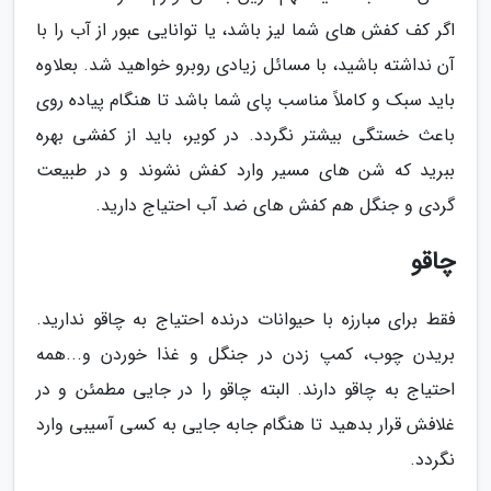
اگر کف کفش های شما لیز باشد، یا توانایی عبور از آب را با
آن نداشته باشید، با مسائل زیادی روبرو خواهید شد. بعلاوه
باید سبک و کاملاً مناسب پای شما باشد تا هنگام پیاده روی
باعث خستگی بیشتر نگردد. در کویر، باید از کفشی بهره
ببرید که شن های مسیر وارد کفش نشوند و در طبیعت
گردی و جنگل هم کفش های ضد آب احتیاج دارید.
چاقو
فقط برای مبارزه با حیوانات درنده احتیاج به چاقو ندارید.
بریدن چوب، کمپ زدن در جنگل و غذا خوردن و...همه
احتیاج به چاقو دارند. البته چاقو را در جایی مطمئن و در
غلافش قرار بدهید تا هنگام جابه جایی به کسی آسیبی وارد
نگردد.