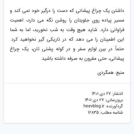
داشتن یک چراغ پیشانی که دست را درگیر خود نمی کند و
مسیر پیاده روی جلویتان را روشن نگه می دارد، اهمیت
فراوانی دارد. شاید هیچ وقت به شب نخورید، اما به شما
این اطمینان را می دهد که در تاریکی گیر نخواهید کرد.
حتماً در بین لوازم سفر و در کوله پشتی تان، یک چراغ
پیشانی، حتی مقرون به صرفه داشته باشید.
منبع: همگردی
انتشار:
27 دی 1401
بروزرسانی:
27 دی 1401
گردآورنده:
heevblog.ir
شناسه مطلب: 12835