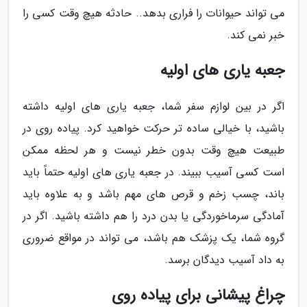
می تواند حیوانات را فراری بدهد.. حادثه هیچ وقت کسی را
خبر نمی کند.
جعبه یاری های اولیه
اگر در بین لوازم سفر شما، جعبه یاری های اولیه داشته
باشید، با خیالی ساده تر حرکت خواهید کرد. پیاده روی در
طبیعت هیچ وقت بدون خطر نیست و هر لحظه ممکن
است کسی آسیب ببیند. در جعبه یاری های اولیه حتماً باید
باند، چسب زخم و قرص های مهم باشد و به علاوه باید
آمادگی سرماخوردگی یا بدن درد را هم داشته باشید. اگر در
گروه شما، یک پزشک هم باشد، می تواند در مواقع ضروری
به داد آسیب دیدگان برسد.
چراغ پیشانی برای پیاده روی