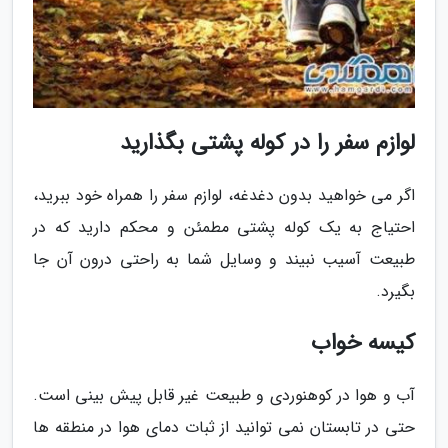
لوازم سفر را در کوله پشتی بگذارید
اگر می خواهید بدون دغدغه، لوازم سفر را همراه خود ببرید،
احتیاج به یک کوله پشتی مطمئن و محکم دارید که در
طبیعت آسیب نبیند و وسایل شما به راحتی درون آن جا
بگیرد.
کیسه خواب
آب و هوا در کوهنوردی و طبیعت غیر قابل پیش بینی است.
حتی در تابستان نمی توانید از ثبات دمای هوا در منطقه ها