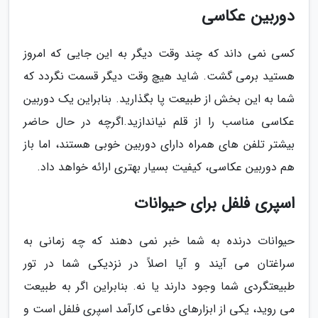
دوربین عکاسی
کسی نمی داند که چند وقت دیگر به این جایی که امروز
هستید برمی گشت. شاید هیچ وقت دیگر قسمت نگردد که
شما به این بخش از طبیعت پا بگذارید. بنابراین یک دوربین
عکاسی مناسب را از قلم نیاندازید.اگرچه در حال حاضر
بیشتر تلفن های همراه دارای دوربین خوبی هستند، اما باز
هم دوربین عکاسی، کیفیت بسیار بهتری ارائه خواهد داد.
اسپری فلفل برای حیوانات
حیوانات درنده به شما خبر نمی دهند که چه زمانی به
سراغتان می آیند و آیا اصلاً در نزدیکی شما در تور
طبیعتگردی شما وجود دارند یا نه. بنابراین اگر به طبیعت
می روید، یکی از ابزارهای دفاعی کارآمد اسپری فلفل است و