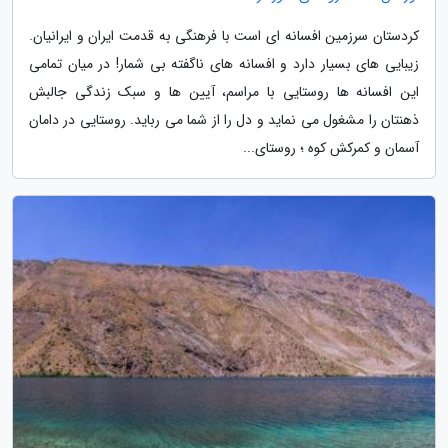
کردستان سرزمین افسانه ای است با فرهنگی به قدمت ایران و ایرانیان.
زیبایی های بسیار دارد و افسانه های ناگفته بی شمار! در میان تمامی
این افسانه ها روستایی با مراسم، آیین ها و سبک زندگی جالبش
ذهنتان را مشغول می نماید و دل را از شما می رباید. روستایی در دامان
آسمان و کمرکش کوه ؛ روستای...