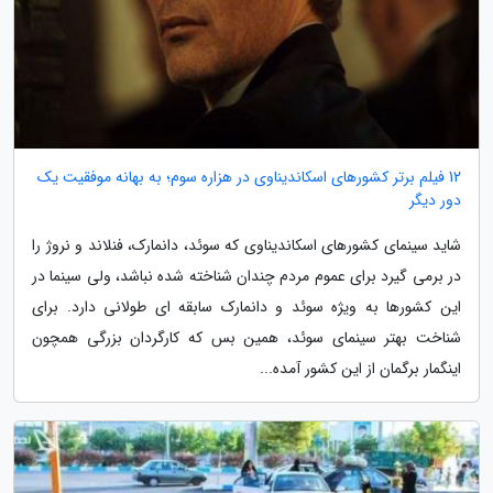
12 فیلم برتر کشورهای اسکاندیناوی در هزاره سوم؛ به بهانه موفقیت یک
دور دیگر
شاید سینمای کشورهای اسکاندیناوی که سوئد، دانمارک، فنلاند و نروژ را
در برمی گیرد برای عموم مردم چندان شناخته شده نباشد، ولی سینما در
این کشورها به ویژه سوئد و دانمارک سابقه ای طولانی دارد. برای
شناخت بهتر سینمای سوئد، همین بس که کارگردان بزرگی همچون
اینگمار برگمان از این کشور آمده...