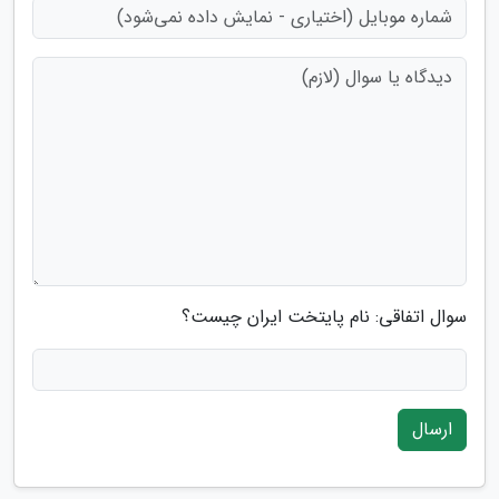
سوال اتفاقی: نام پایتخت ایران چیست؟
ارسال