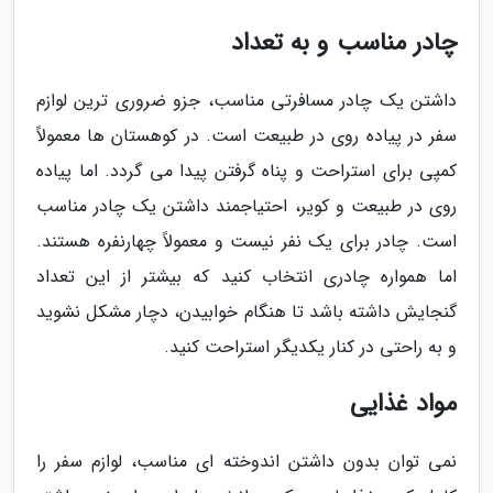
چادر مناسب و به تعداد
داشتن یک چادر مسافرتی مناسب، جزو ضروری ترین لوازم
سفر در پیاده روی در طبیعت است. در کوهستان ها معمولاً
کمپی برای استراحت و پناه گرفتن پیدا می گردد. اما پیاده
روی در طبیعت و کویر، احتیاجمند داشتن یک چادر مناسب
است. چادر برای یک نفر نیست و معمولاً چهارنفره هستند.
اما همواره چادری انتخاب کنید که بیشتر از این تعداد
گنجایش داشته باشد تا هنگام خوابیدن، دچار مشکل نشوید
و به راحتی در کنار یکدیگر استراحت کنید.
مواد غذایی
نمی توان بدون داشتن اندوخته ای مناسب، لوازم سفر را