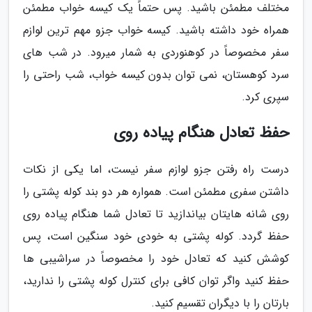
مختلف مطمئن باشید. پس حتماً یک کیسه خواب مطمئن
همراه خود داشته باشید. کیسه خواب جزو مهم ترین لوازم
سفر مخصوصاً در کوهنوردی به شمار میرود. در شب های
سرد کوهستان، نمی توان بدون کیسه خواب، شب راحتی را
سپری کرد.
حفظ تعادل هنگام پیاده روی
درست راه رفتن جزو لوازم سفر نیست، اما یکی از نکات
داشتن سفری مطمئن است. همواره هر دو بند کوله پشتی را
روی شانه هایتان بیاندازید تا تعادل شما هنگام پیاده روی
حفظ گردد. کوله پشتی به خودی خود سنگین است، پس
کوشش کنید که تعادل خود را مخصوصاً در سراشیبی ها
حفظ کنید واگر توان کافی برای کنترل کوله پشتی را ندارید،
بارتان را با دیگران تقسیم کنید.