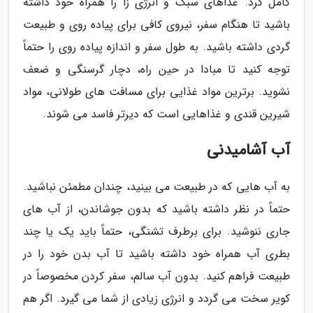
کامل کرد. غذاهای سبک و انرژی زا را همراه خود داشته
باشید تا هنگام سفر، نیروی کافی برای پیاده روی و طبیعت
گردی داشته باشید. به طول سفر و اندازه پیاده روی را حتماً
توجه کنید تا مبادا در حین راه، دچار گرسنگی و ضعف
نشوید. برترین مواد غذایی برای مسافت های طولانی، مواد
شیرین قندی و غذاهایی است که دیرتر فاسد می شوند.
آب آشامیدنی
به آب هایی که در طبیعت می بینید، چندان مطمئن نباشید.
حتماً در نظر داشته باشید که بدون جوشاندن، از آب های
جاری ننوشید. برای برطرف تشنگی، حتماً باید یک یا چند
بطری آب همراه خود داشته باشید تا آب بدن خود را در
طبیعت فراهم کنید. بدون آب سالم، سفر کردن مخصوصاً در
کویر سخت می گردد و انرژی زیادی از شما می گیرد. اگر هم