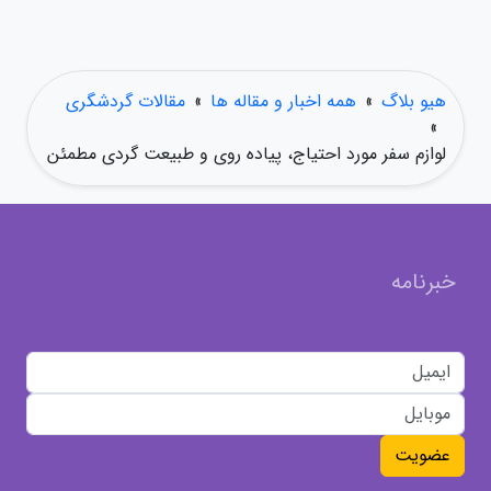
هیو بلاگ
»
همه اخبار و مقاله ها
»
مقالات گردشگری
»
لوازم سفر مورد احتیاج، پیاده روی و طبیعت گردی مطمئن
خبرنامه
عضویت