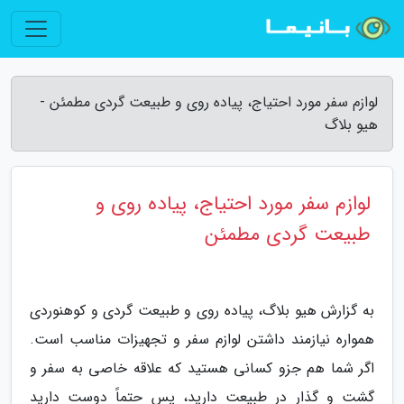
لوازم سفر مورد احتیاج، پیاده روی و طبیعت گردی مطمئن -
هیو بلاگ
لوازم سفر مورد احتیاج، پیاده روی و
طبیعت گردی مطمئن
به گزارش هیو بلاگ، پیاده روی و طبیعت گردی و کوهنوردی
همواره نیازمند داشتن لوازم سفر و تجهیزات مناسب است.
اگر شما هم جزو کسانی هستید که علاقه خاصی به سفر و
گشت و گذار در طبیعت دارید، پس حتماً دوست دارید