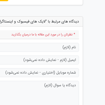
دیدگاه های مرتبط با "لایک های فیسبوک و اینستاگرا
* نظرتان را در مورد این مقاله با ما درمیان بگذارید