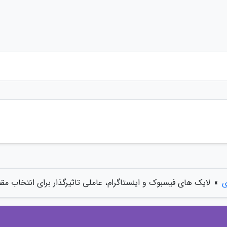
ی
»
لایک های فیسبوک و اینستاگرام، عاملی تاثیرگذار برای انتخاب م