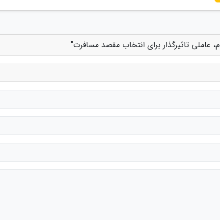
م، عاملی تاثیرگذار برای انتخاب مقصد مسافرت"