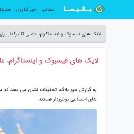
مطالب
خبر فناوری
هنرها
لایک های فیسبوک و اینستاگرام، عاملی تاثیرگذار بر
لایک های فیسبوک و اینستاگرام، عا
به گزارش هیو بلاگ، تحقیقات نشان می دهد که مرد
های اجتماعی برخوردار هستند.