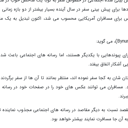
پیش بینی شده اجتماعی در خصوص سفر به کوبا یک شاخص خوب در هر
ها برای پیش بینی سفر در سال آینده بسیار بیشتر از دو بازه زمانی د
ترس برای مسافران آمریکایی محسوب می شد، اکنون تبدیل به یک م
ارای پیوندهایی با یکدیگر هستند، اما رسانه های اجتماعی باعث شده
 آشکار اتفاق بیفتد.
ن شان به کجا سفر نموده اند، منتظر بمانند تا آن ها از سفر برگردند 
ند. مسافران می توانند عکس های خود را در صفحات خود در رسانه 
برند.
قصد نسبت به دیگر مقاصد در رسانه های اجتماعی مجذوب نماینده تر
به آن جا مسافرت نمایند بیشتر خواهد بود.