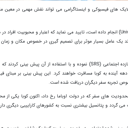
 لایک های فیسبوکی و اینستاگرامی می تواند نقش مهمی در معین م
پژوهشی که دانشگاه جورجیا (University of Georgia) انجام داده است، تایید می نماید که اعتبار و محبوبیت افراد 
د یک عامل بسیار موثر برای تصمیم گیری در خصوص مکان و زمان 
دهه آینده به کوبا مسافرت خواهند کرد. این پیش بینی بر مبنای فی
خصوص تجربه سفر دیگران دریافت شده است.
حدودیت های سفر که در دولت اوباما رخ داد، اکنون کوبا یکی از مح
می گردد و پتانسیل بیشتری نسبت به کشورهای کاراییبی دیگری دارد