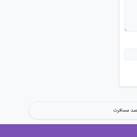
قصد مسافرت