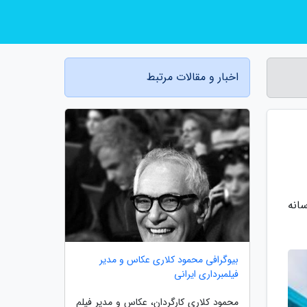
اخبار و مقالات مرتبط
انه
بیوگرافی محمود کلاری عکاس و مدیر
فیلمبرداری ایرانی
محمود کلاری کارگردان، عکاس و مدیر فیلم