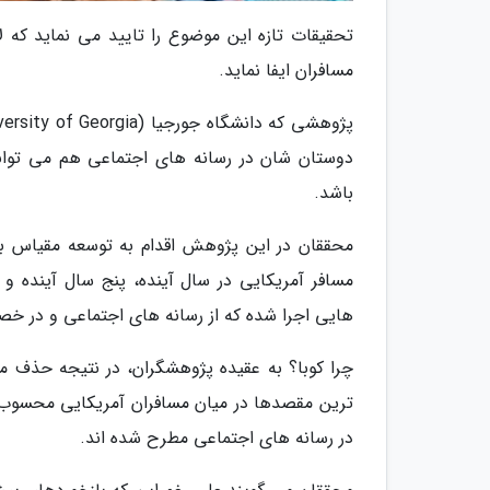
تحقیقات تازه این موضوع را تایید می نماید که
مسافران ایفا نماید.
دوستان شان در رسانه های اجتماعی هم می توان
باشد.
مسافر آمریکایی در سال آینده، پنج سال آینده و 
هایی اجرا شده که از رسانه های اجتماعی و در 
چرا کوبا؟ به عقیده پژوهشگران، در نتیجه حذف م
ترین مقصدها در میان مسافران آمریکایی محسوب 
در رسانه های اجتماعی مطرح شده اند.