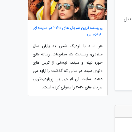
دیل
پربیننده ترین سریال های 2020 در سایت ای
ام دی بی
هر ساله با نزدیک شدن به پایان سال
میلادی، وبسایت ها، مطبوعات. رسانه های
حوزه فیلم و سینما، لیستی از ترین های
دنیای سینما در سالی که گذشت را ارایه می
دهند. سایت ای ام دی بی پربازدیدترین
سریال های 2020 را معرفی کرده است.