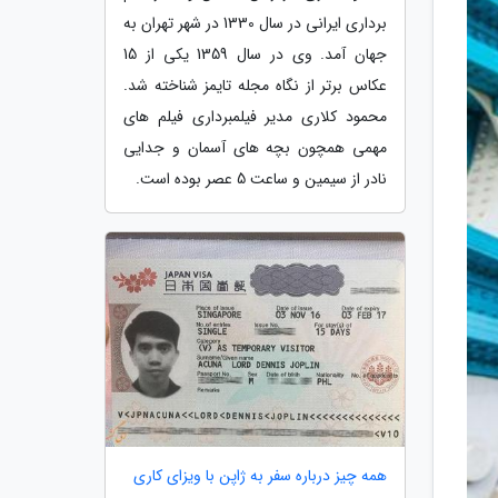
برداری ایرانی در سال 1330 در شهر تهران به
جهان آمد. وی در سال 1359 یکی از 15
عکاس برتر از نگاه مجله تایمز شناخته شد.
محمود کلاری مدیر فیلمبرداری فیلم های
مهمی همچون بچه های آسمان و جدایی
نادر از سیمین و ساعت 5 عصر بوده است.
همه چیز درباره سفر به ژاپن با ویزای کاری