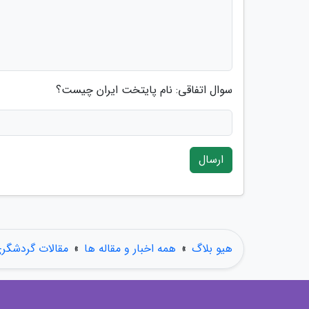
سوال اتفاقی: نام پایتخت ایران چیست؟
ارسال
هیو بلاگ
»
همه اخبار و مقاله ها
»
مقالات گردشگر