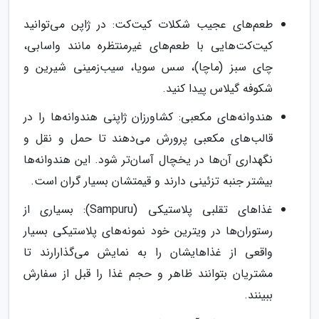
طعم‌های عجیب شکلات کیت‌کت: در ژاپن می‌توانید
کیت‌کت‌هایی با طعم‌های غیرمنتظره مانند واسابی،
چای سبز (ماچا)، سس سویا، سیب‌زمینی شیرین و
شکوفه گیلاس پیدا کنید.
هندوانه‌های مکعبی: کشاورزان ژاپنی هندوانه‌ها را در
قالب‌های مکعبی پرورش می‌دهند تا حمل و نقل و
نگهداری آن‌ها در یخچال آسان‌تر شود. این هندوانه‌ها
بیشتر جنبه تزئینی دارند و قیمتشان بسیار گران است.
غذاهای تقلبی پلاستیکی (Sampuru): بسیاری از
رستوران‌ها در ویترین خود نمونه‌های پلاستیکی بسیار
واقعی از غذاهایشان را به نمایش می‌گذارارند تا
مشتریان بتوانند ظاهر و حجم غذا را قبل از سفارش
ببینند.