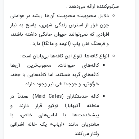
سرگرم‌کننده ارائه می‌دهند .
دلایل محبوبیت: محبوبیت آن‌ها ریشه در عواملی
چون فرار از استرس زندگی شهری، پاسخ به نیاز
افرادی که نمی‌توانند حیوان خانگی داشته باشند،
و فرهنگ غنی پاپ (انیمه و مانگا) دارد .
انواع کافه‌ها: تنوع این کافه‌ها بی‌پایان است:
کافه‌های حیوانات: محبوب‌ترین آن‌ها
کافه‌های گربه هستند، اما کافه‌هایی با جغد،
خرگوش، و جوجه‌تیغی نیز وجود دارند .
کافه خدمتکاران (Maid Cafes): عمدتاً در
منطقه آکیهابارا توکیو قرار دارند و
پیشخدمت‌ها با لباس‌های خاص، با
مشتریان مانند «ارباب» یک خانه اشرافی
رفتار می‌کنند .