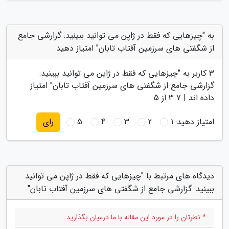
به "چیزهایی که فقط در ژاپن می توانید ببینید: گزارشی جامع
از شگفتی های سرزمین آفتاب تابان" امتیاز دهید
3
کاربر به "
چیزهایی که فقط در ژاپن می توانید ببینید:
گزارشی جامع از شگفتی های سرزمین آفتاب تابان
" امتیاز
داده اند |
3.7
از 5
امتیاز دهید:
1
2
3
4
5
رای
دیدگاه های مرتبط با "چیزهایی که فقط در ژاپن می توانید
ببینید: گزارشی جامع از شگفتی های سرزمین آفتاب تابان"
* نظرتان را در مورد این مقاله با ما درمیان بگذارید