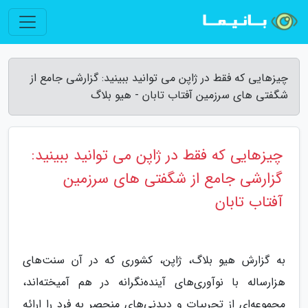
چیزهایی که فقط در ژاپن می توانید ببینید: گزارشی جامع از
شگفتی های سرزمین آفتاب تابان - هیو بلاگ
چیزهایی که فقط در ژاپن می توانید ببینید:
گزارشی جامع از شگفتی های سرزمین
آفتاب تابان
به گزارش هیو بلاگ، ژاپن، کشوری که در آن سنت‌های
هزارساله با نوآوری‌های آینده‌نگرانه در هم آمیخته‌اند،
مجموعه‌ای از تجربیات و دیدنی‌های منحصر به فرد را ارائه