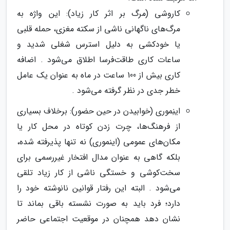
کاروشی (مرگ بر اثر کار زیاد): این واژه به
مرگ‌های ناگهانی ناشی از سکته مغزی، حمله قلبی
یا خودکشی به دلیل استرس شغلی شدید و
ساعات کاری طاقت‌فرسا اطلاق می‌شود . اضافه
کاری بیش از 100 ساعت در ماه به عنوان یک عامل
خطر جدی در نظر گرفته می‌شود .
اینِموری (خوابیدن در حین حضور): برخلاف بسیاری
از فرهنگ‌ها، چرت زدن کوتاه در محل کار یا
مکان‌های عمومی (اینموری) نه تنها پذیرفته شده،
بلکه گاهی به عنوان مدال افتخار غیررسمی برای
سخت‌کوشی و خستگی ناشی از کار زیاد تلقی
می‌شود . البته این رفتار قوانین نانوشته خود را
دارد؛ فرد باید به صورت نشسته باقی بماند تا
نشان دهد همچنان در موقعیت اجتماعی حاضر