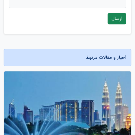
ارسال
اخبار و مقالات مرتبط