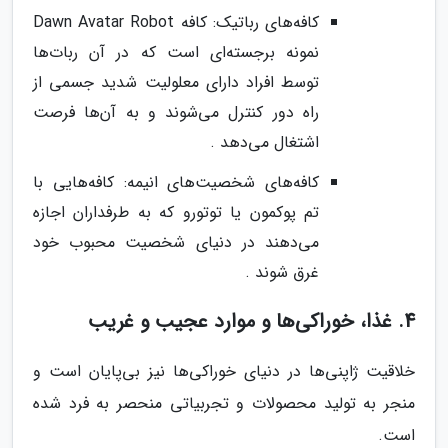
کافه‌های رباتیک: کافه Dawn Avatar Robot
نمونه برجسته‌ای است که در آن ربات‌ها
توسط افراد دارای معلولیت شدید جسمی از
راه دور کنترل می‌شوند و به آن‌ها فرصت
اشتغال می‌دهد .
کافه‌های شخصیت‌های انیمه: کافه‌هایی با
تم پوکمون یا توتورو که به طرفداران اجازه
می‌دهند در دنیای شخصیت محبوب خود
غرق شوند .
4. غذا، خوراکی‌ها و موارد عجیب و غریب
خلاقیت ژاپنی‌ها در دنیای خوراکی‌ها نیز بی‌پایان است و
منجر به تولید محصولات و تجربیاتی منحصر به فرد شده
است.