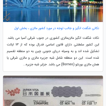
نکاتی شگفت انگیز و جالب توجه در مورد کشور مالزی ، بخش اول
نکات شگفت انگیز مالزیمالزی کشوری در جنوب شرقی آسیا می باشد.
این کشور سلطنتی دارای قانون اساسی فدرال بوده که از 13 ایالت
تشکیل شده اند و به وسیله دریای جنوبی چین به دو منطقه تقسیم
شده است. این دو منطقه شامل شبه جزیره مالزی و مالزی شرقی یا
همان مالزی بورنئو (Borneo) می باشد. جزایر شبه جزیره...