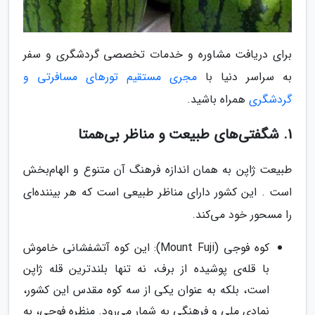
برای دریافت مشاوره و خدمات تخصصی گردشگری و سفر
به سراسر دنیا با
مجری مستقیم تورهای مسافرتی و
گردشگری
همراه باشید.
1. شگفتی‌های طبیعت و مناظر بی‌همتا
طبیعت ژاپن به همان اندازه فرهنگ آن متنوع و الهام‌بخش
است . این کشور دارای مناظر طبیعی است که هر بیننده‌ای
را مسحور خود می‌کند.
کوه فوجی (Mount Fuji): این کوه آتشفشانی خاموش
با قله‌ی پوشیده از برف، نه تنها بلندترین قله ژاپن
است، بلکه به عنوان یکی از سه کوه مقدس این کشور،
نمادی ملی و فرهنگی به شمار می‌رود. منظره فوجی، به