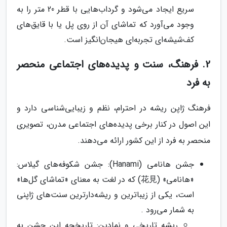
سریع ایجاد می‌شود و گرداب‌هایی با قطر 20 متر را به
وجود می‌آورد که تماشای آن از روی پل یا با قایق‌های
کف‌شیشه‌ای تجربه‌ای هیجان‌انگیز است.
2. فرهنگ، سنت و پدیده‌های اجتماعی منحصر
به فرد
فرهنگ ژاپن ریشه در احترام، نظم و زیبایی‌شناسی دارد و
این اصول در کنار برخی پدیده‌های اجتماعی مدرن، تصویری
منحصر به فرد از این کشور ارائه می‌دهند.
جشن هانامی (Hanami): جشن شکوفه‌های گیلاس:
«هانامی» (花見) که در لغت به معنای «تماشای گل‌ها»
است، یکی از زیباترین و ریشه‌دارترین سنت‌های ژاپنی
به شمار می‌رود .
ریشه تاریخی و نمادین: تاریخچه این جشن به