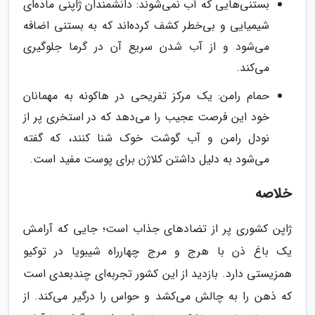
بستنی‌هایی که آب نمی‌شوند: دانشمندان ژاپنی ماده‌ای
شیمیایی و بی‌خطر کشف کرده‌اند که به بستنی اضافه
می‌شود و از آب شدن سریع آن در گرما جلوگیری
می‌کند.
حمام رامن: یک مرکز تفریحی در هاکونه به مهمانان
خود این فرصت عجیب را می‌دهد که در استخری پر از
نودل رامن و آب گوشت خوک شنا کنند، که گفته
می‌شود به دلیل داشتن کلاژن برای پوست مفید است.
خلاصه
ژاپن کشوری پر از تضادهای جذاب است؛ جایی که آرامش
یک باغ ذن با هرج و مرج چهارراه شیبویا در توکیو
همزیستی دارد. بازدید از این کشور تجربه‌ای چندبعدی است
که ذهن را به چالش می‌کشد و حواس را درگیر می‌کند. از