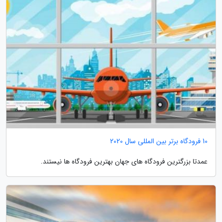
10 فرودگاه برتر بین المللی سال 2020
عمدتا بزرگترین فرودگاه های جهان بهترین فرودگاه ها نیستند.