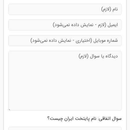
سوال اتفاقی: نام پایتخت ایران چیست؟