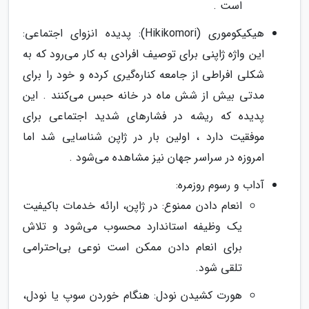
است .
هیکیکوموری (Hikikomori): پدیده انزوای اجتماعی:
این واژه ژاپنی برای توصیف افرادی به کار می‌رود که به
شکلی افراطی از جامعه کناره‌گیری کرده و خود را برای
مدتی بیش از شش ماه در خانه حبس می‌کنند . این
پدیده که ریشه در فشارهای شدید اجتماعی برای
موفقیت دارد ، اولین بار در ژاپن شناسایی شد اما
امروزه در سراسر جهان نیز مشاهده می‌شود .
آداب و رسوم روزمره:
انعام دادن ممنوع: در ژاپن، ارائه خدمات باکیفیت
یک وظیفه استاندارد محسوب می‌شود و تلاش
برای انعام دادن ممکن است نوعی بی‌احترامی
تلقی شود.
هورت کشیدن نودل: هنگام خوردن سوپ یا نودل،