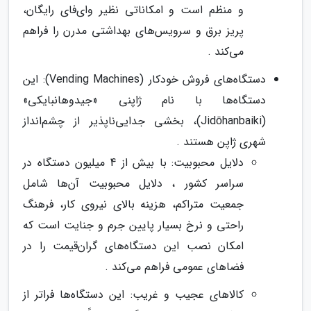
و منظم است و امکاناتی نظیر وای‌فای رایگان،
پریز برق و سرویس‌های بهداشتی مدرن را فراهم
می‌کند .
دستگاه‌های فروش خودکار (Vending Machines): این
دستگاه‌ها با نام ژاپنی «جیدوهانبایکی»
(Jidōhanbaiki)، بخشی جدایی‌ناپذیر از چشم‌انداز
شهری ژاپن هستند .
دلایل محبوبیت: با بیش از 4 میلیون دستگاه در
سراسر کشور ، دلایل محبوبیت آن‌ها شامل
جمعیت متراکم، هزینه بالای نیروی کار، فرهنگ
راحتی و نرخ بسیار پایین جرم و جنایت است که
امکان نصب این دستگاه‌های گران‌قیمت را در
فضاهای عمومی فراهم می‌کند .
کالاهای عجیب و غریب: این دستگاه‌ها فراتر از