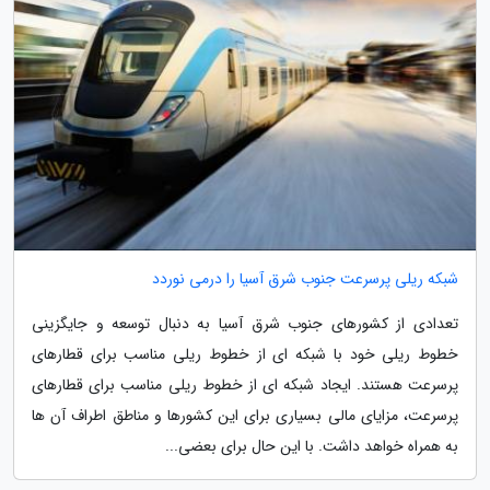
شبکه ریلی پرسرعت جنوب شرق آسیا را درمی نوردد
تعدادی از کشورهای جنوب شرق آسیا به دنبال توسعه و جایگزینی
خطوط ریلی خود با شبکه ای از خطوط ریلی مناسب برای قطارهای
پرسرعت هستند. ایجاد شبکه ای از خطوط ریلی مناسب برای قطارهای
پرسرعت، مزایای مالی بسیاری برای این کشورها و مناطق اطراف آن ها
به همراه خواهد داشت. با این حال برای بعضی...