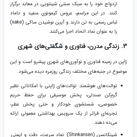
ازدواج خود را به سبک سنتی شینتویی در معابد برگزار
کنند. در این مراسم، عروس کیمونوی سفید و داماد
لباس رسمی به تن دارند و آیین نوشیدن ساکی (sake)
را به عنوان نماد اتحاد اجرا می‌کنند.
3. زندگی مدرن، فناوری و شگفتی‌های شهری
ژاپن در زمینه فناوری و نوآوری‌های شهری پیشرو است و این
موضوع در جنبه‌های مختلف زندگی روزمره دیده می‌شود.
توالت‌های هوشمند: توالت‌های ژاپنی با امکاناتی نظیر
گرم‌کن صندلی، پخش موسیقی برای حفظ حریم
خصوصی، شستشوی خودکار و حتی پخش عطر،
تجربه‌ای فراتر از یک سرویس بهداشتی معمولی ارائه
می‌ده دهند.
شینکانسن (Shinkansen): نماد سرعت، دقت و ایمنی: