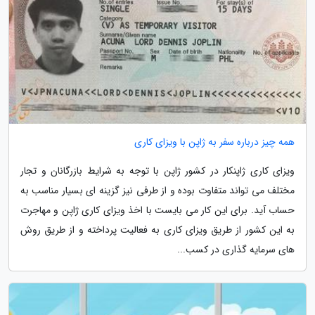
همه چیز درباره سفر به ژاپن با ویزای کاری
ویزای کاری ژاپنکار در کشور ژاپن با توجه به شرایط بازرگانان و تجار
مختلف می تواند متفاوت بوده و از طرفی نیز گزینه ای بسیار مناسب به
حساب آید. برای این کار می بایست با اخذ ویزای کاری ژاپن و مهاجرت
به این کشور از طریق ویزای کاری به فعالیت پرداخته و از طریق روش
های سرمایه گذاری در کسب...