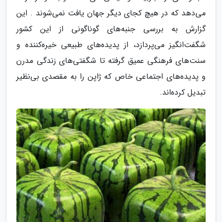
می‌دهد که در هیچ کجای دیگر جهان یافت نمی‌شوند . این
گزارش به بررسی جنبه‌های گوناگونی از این کشور
شگفت‌انگیز می‌پردازد، از پدیده‌های طبیعی خیره‌کننده و
سنت‌های فرهنگی عمیق گرفته تا شگفتی‌های زندگی مدرن
و پدیده‌های اجتماعی خاص که ژاپن را به مقصدی بی‌نظیر
تبدیل کرده‌اند.