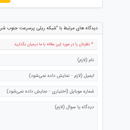
دیدگاه های مرتبط با "شبکه ریلی پرسرعت جنوب شرق 
* نظرتان را در مورد این مقاله با ما درمیان بگذارید