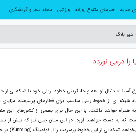
ی جدید
خبرهای متنوع روزانه
ورزشی
مجله سفر و گردشگری
 هیو بلاگ
را درمی نوردد
 آسیا به دنبال توسعه و جایگزینی خطوط ریلی خود با شبکه ای از خ
د شبکه ای از خطوط ریلی مناسب برای قطارهای پرسرعت، مزایای م
به همراه خواهد داشت. با این حال برای بعضی از کشورهای این منط
ست که به دست خواهند آورد. در این میان چین نیز که بیش از نیمی
خطوط ریلی پرسرعت دنیا را در اختیار دارد اکنون میخواهد شبکه ای از 