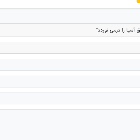
آسیا را درمی نوردد"