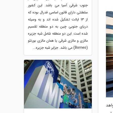
جنوب شرقی آسیا می باشد. این کشور
سلطنتی دارای قانون اساسی فدرال بوده که
از 13 ایالت تشکیل شده اند و به وسیله
دریای جنوبی چین به دو منطقه تقسیم
شده است. این دو منطقه شامل شبه جزیره
مالزی و مالزی شرقی یا همان مالزی بورنئو
(Borneo) می باشد. جزایر شبه جزیره...
اهد