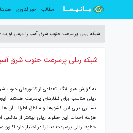
مطالب
خبر فناوری
هنرها
شبکه ریلی پرسرعت جنوب شرق آسیا را درمی نوردد -
شبکه ریلی پرسرعت جنوب شرق آسیا 
به گزارش هیو بلاگ، تعدادی از کشورهای جنوب شرق
ریلی مناسب برای قطارهای پرسرعت هستند. ایجا
بسیاری برای این کشورها و مناطق اطراف آن ها 
هزینه احداث این خطوط ریلی بیشتر از منافعی ا