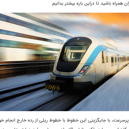
ن همراه باشید تا دراین باره بیشتر بدانیم.
رسرعت، با جایگزینی این خطوط با خطوط ریلی از رده خارج انجام خو