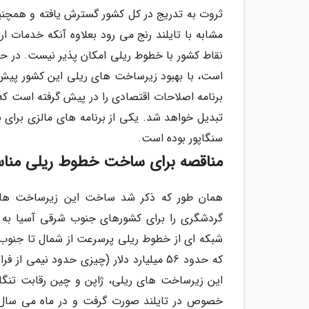
ثروت به تدریج در کل کشور گسترش یافته و همچنین
مشابه با تایلند رنج می رود بعلاوه آنکه خدمات ا
تبدیل خواهد شد. یکی از برنامه های مالزی برای 
سنگاپور بوده است.
مناقصه برای ساخت خطوط ریلی منا
همان طور که ذکر شد ساخت این زیرساخت ها م
گردشگری را برای کشورهای جنوب شرقی آسیا به ه
که حدود 56 میلیارد دلار (چیزی حدود نیمی
این زیرساخت های ریلی، ژاپن و چین رقابت تنگاتن