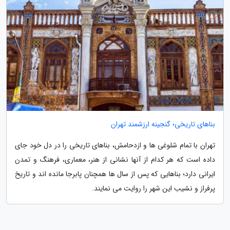
بناهای تاریخی؛ گنجینه ارزشمند تهران
تهران با تمام شلوغی ها و ازدحامش، بناهای تاریخی را در دل خود جای
داده است که هر کدام از آنها نشانی از هنر، معماری، فرهنگ و تمدن
ایرانی دارد؛ بناهایی که پس از سال ها همچنان پابرجا مانده اند و تاریخ
پرفراز و نشیب این شهر را روایت می نمایند.