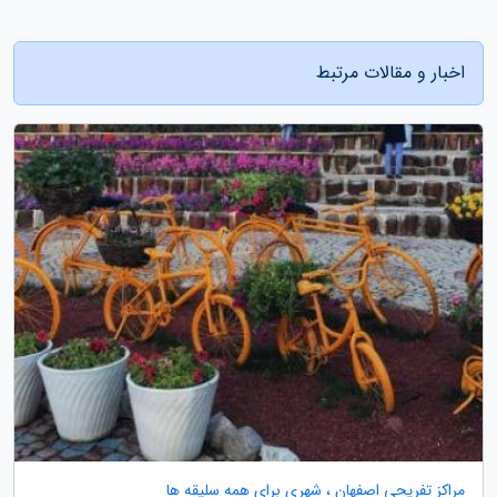
اخبار و مقالات مرتبط
مراکز تفریحی اصفهان ، شهری برای همه سلیقه ها