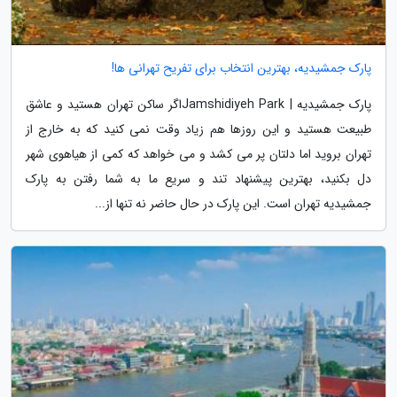
پارک جمشیدیه، بهترین انتخاب برای تفریح تهرانی ها!
پارک جمشیدیه | Jamshidiyeh Parkاگر ساکن تهران هستید و عاشق
طبیعت هستید و این روزها هم زیاد وقت نمی کنید که به خارج از
تهران بروید اما دلتان پر می کشد و می خواهد که کمی از هیاهوی شهر
دل بکنید، بهترین پیشنهاد تند و سریع ما به شما رفتن به پارک
جمشیدیه تهران است. این پارک در حال حاضر نه تنها از...