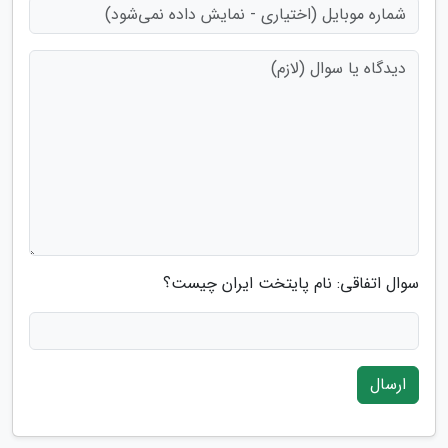
سوال اتفاقی: نام پایتخت ایران چیست؟
ارسال