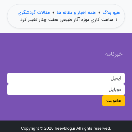
هیو بلاگ
»
همه اخبار و مقاله ها
»
مقالات گردشگری
»
ساعت کاری موزه آثار طبیعی هفت چنار تغییر کرد
خبرنامه
عضویت
Copyright © 2026 heevblog.ir All rights reserved.