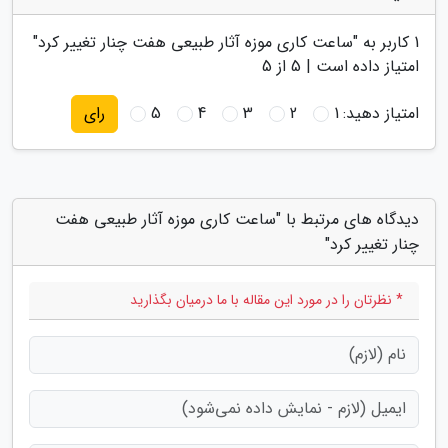
1
کاربر به "
ساعت کاری موزه آثار طبیعی هفت چنار تغییر کرد
"
امتیاز داده است |
5
از 5
امتیاز دهید:
1
2
3
4
5
رای
دیدگاه های مرتبط با "ساعت کاری موزه آثار طبیعی هفت
چنار تغییر کرد"
* نظرتان را در مورد این مقاله با ما درمیان بگذارید