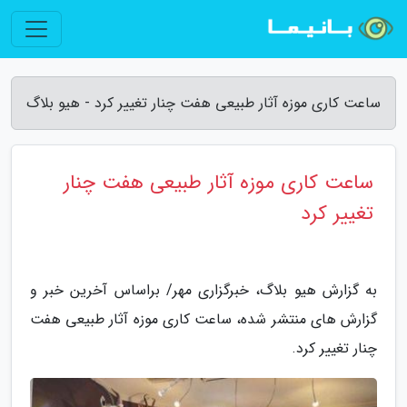
ساعت کاری موزه آثار طبیعی هفت چنار تغییر کرد - هیو بلاگ
ساعت کاری موزه آثار طبیعی هفت چنار
تغییر کرد
به گزارش هیو بلاگ، خبرگزاری مهر/ براساس آخرین خبر و
گزارش های منتشر شده، ساعت کاری موزه آثار طبیعی هفت
چنار تغییر کرد.