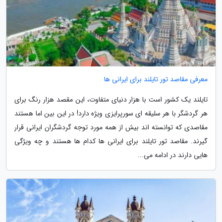
معرفی مقاصد تور تایلند برای ایرانی ها
تایلند یک کشور است با هزار دنیای متفاوت، این مقصد هزار رنگ برای
هر گردشگر با هر سلیقه ای سورپرایزی ویژه دارد! در این بین اما هستند
مقاصدی که توانسته اند بیش از همه مورد توجه گردشگران ایرانی قرار
گیرند. مقاصد تور تایلند برای ایرانی ها کدام ها هستند و چه ویژگی
هایی دارند در ادامه می...