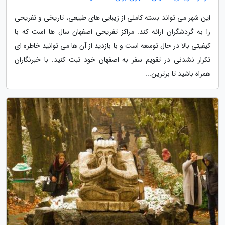
این شهر می تواند بسته کاملی از زیبایی های طبیعی، تاریخی و تفریحی
را به گردشگران ارائه کند. مراکز تفریحی اصفهان سال ها است که با
کیفیتی بالا در حال توسعه است و با بازدید از آن ها می توانید خاطره ای
تکرار نشدنی در تقویم سفر به اصفهان خود ثبت کنید. با خبرنگاران
همراه باشید تا برترین...