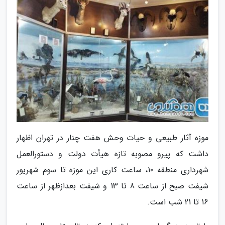
موزه آثار طبیعی و حیات وحش هفت چنار در تهران اظهار
داشت که پیرو مصوبه تازه هیأت دولت و دستورالعمل
شهرداری منطقه 10، ساعت کاری این موزه تا سوم شهریور
شیفت صبح از ساعت 8 تا 13 و شیفت بعدازظهر از ساعت
16 تا 21 شب است.