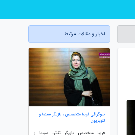
اخبار و مقالات مرتبط
بیوگرافی فریبا متخصص ، بازیگر سینما و
تلویزیون
فریبا متخصص بازیگر تئاتر، سینما و