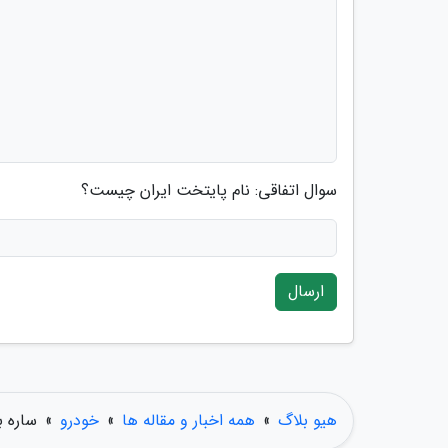
سوال اتفاقی: نام پایتخت ایران چیست؟
ارسال
هیو بلاگ
»
همه اخبار و مقاله ها
»
خودرو
»
ساره ب