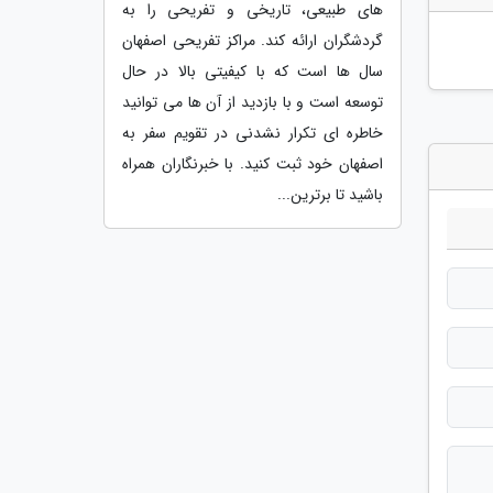
های طبیعی، تاریخی و تفریحی را به
گردشگران ارائه کند. مراکز تفریحی اصفهان
سال ها است که با کیفیتی بالا در حال
توسعه است و با بازدید از آن ها می توانید
خاطره ای تکرار نشدنی در تقویم سفر به
اصفهان خود ثبت کنید. با خبرنگاران همراه
باشید تا برترین...