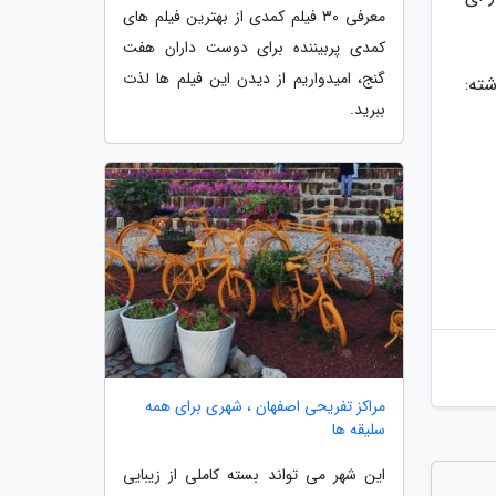
معرفی 30 فیلم کمدی از بهترین فیلم های
کمدی پربیننده برای دوست داران هفت
گنج، امیدواریم از دیدن این فیلم ها لذت
شته:
ببرید.
مراکز تفریحی اصفهان ، شهری برای همه
سلیقه ها
این شهر می تواند بسته کاملی از زیبایی