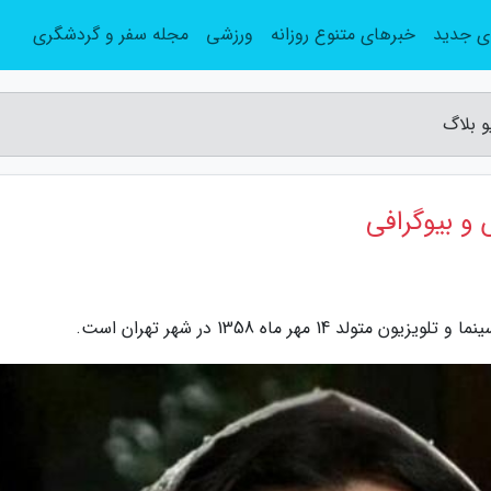
ی جدید
خبرهای متنوع روزانه
ورزشی
مجله سفر و گردشگری
و بلاگ
و بیوگرافی