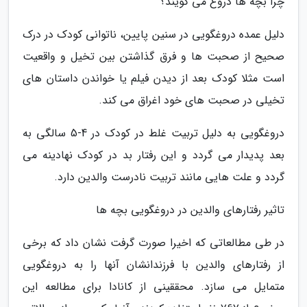
چرا بچه ها دروغ می گویند؟
دلیل عمده دروغگویی در سنین پایین، ناتوانی کودک در درک
صحیح از صحبت ها و فرق گذاشتن بین تخیل و واقعیت
است مثلا کودک بعد از دیدن فیلم یا خواندن داستان های
تخیلی در صحبت های خود اغراق می کند.
دروغگویی به دلیل تربیت غلط در کودک در 4-5 سالگی به
بعد پدیدار می گردد و این رفتار بد در کودک نهادینه می
گردد و علت هایی مانند تربیت نادرست والدین دارد.
تاثیر رفتارهای والدین در دروغگویی بچه ها
در طی مطالعاتی که اخیرا صورت گرفت نشان داد که برخی
از رفتارهای والدین با فرزندانشان آنها را به دروغگویی
متمایل می سازد. محققینی از کانادا برای مطالعه این