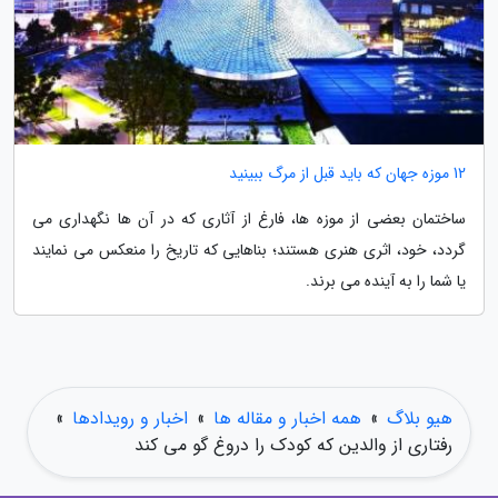
12 موزه جهان که باید قبل از مرگ ببینید
ساختمان بعضی از موزه ها، فارغ از آثاری که در آن ها نگهداری می
گردد، خود، اثری هنری هستند؛ بناهایی که تاریخ را منعکس می نمایند
یا شما را به آینده می برند.
هیو بلاگ
»
همه اخبار و مقاله ها
»
اخبار و رویدادها
»
رفتاری از والدین که کودک را دروغ گو می کند