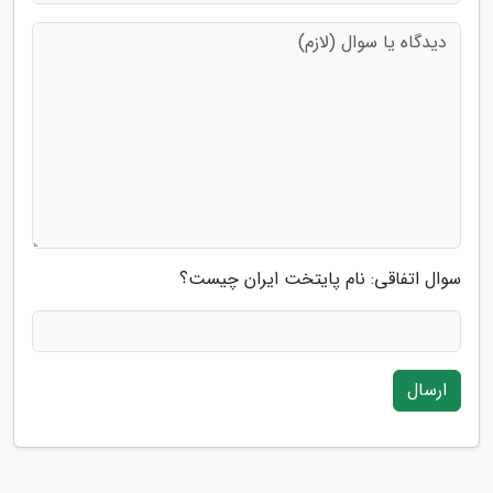
سوال اتفاقی: نام پایتخت ایران چیست؟
ارسال