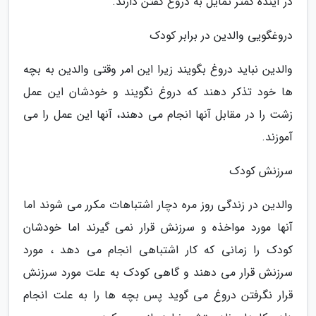
در آینده کمتر تمایل به دروغ گفتن دارند.
دروغگویی والدین در برابر کودک
والدین نباید دروغ بگویند زیرا این امر وقتی والدین به بچه
ها خود تذکر دهند که دروغ نگویند و خودشان این عمل
زشت را در مقابل آنها انجام می دهند، آنها این عمل را می
آموزند.
سرزنش کودک
والدین در زندگی روز مره دچار اشتباهات مکرر می شوند اما
آنها مورد مواخذه و سرزنش قرار نمی گیرند اما خودشان
کودک را زمانی که کار اشتباهی انجام می دهد ، مورد
سرزنش قرار می دهند و گاهی کودک به علت مورد سرزنش
قرار نگرفتن دروغ می گوید پس بچه ها را به علت انجام