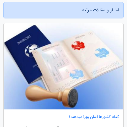
اخبار و مقالات مرتبط
کدام کشورها آسان ویزا میدهند؟