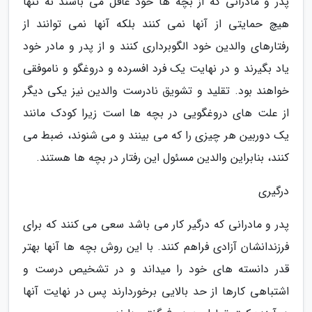
پدر و مادرانی که از بچه ها خود غافل می باشند نه تنها
هیچ حمایتی از آنها نمی کنند بلکه آنها نمی توانند از
رفتارهای والدین خود الگوبرداری کنند و از پدر و مادر خود
یاد بگیرند و در نهایت یک فرد افسرده و دروغگو و ناموفقی
خواهند بود. تقلید و تشویق نادرست والدین نیز یکی دیگر
از علت های دروغگویی در بچه ها است زیرا کودک مانند
یک دوربین هر چیزی را که می بینند و می شنوند، ضبط می
کنند، بنابراین والدین مسئول این رفتار در بچه ها هستند.
درگیری
پدر و مادرانی که درگیر کار می باشد سعی می کنند که برای
فرزندانشان آزادی فراهم کنند. با این روش بچه ها آنها بهتر
قدر دانسته های خود را میداند و در تشخیص درست و
اشتباهی کارها از حد بالایی برخوردارند پس در نهایت آنها