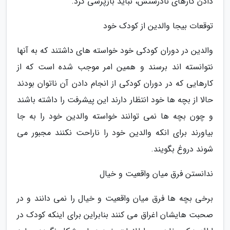
دادن کارهای نادرستش، نباید بازپرسی کرد.
توقعات بیجا والدین از کودک خود
والدین در دوران کودکی خود خواسته های داشتند که به آنها
نتوانسته اند برسند و همین امر موجب شده است که از
کارهایی که در دوران کودکی از انجام دادن آن ناتوان بودند
حالا از بچه ها خود انتظار دارند این پیشرفت را داشته باشند
و چون بچه ها نمی توانند خواسته والدین خود را به جا
بیاورند برای انکه والدین خود را ناراحت نکنند مجبور می
شوند دروغ بگویند.
ندانستن فرق میان واقعیت و خیال
برخی بچه ها فرق میان واقعیت و خیال را نمی دانند و در
صحبت هایشان اغراق می کنند بنابراین برای اینکه کودک در