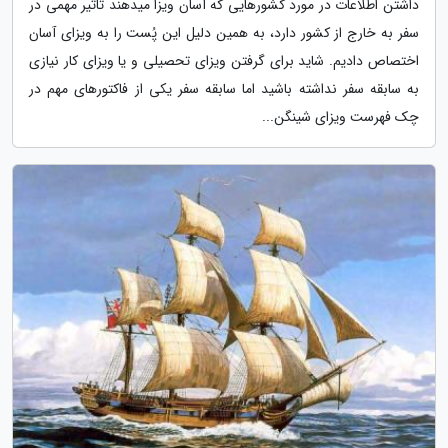
داشتن اطلاعات در مورد کشورهایی که آسان ویزا میدهند تاثیر مهمی در
سفر به خارج از کشور دارد، به همین دلیل این پُست را به ویزای آسان
اختصاص دادیم. شاید برای گرفتن ویزای تحصیلی و یا ویزای کار نیازی
به سابقه سفر نداشته باشید اما سابقه سفر یکی از فاکتورهای مهم در
چک فهرست ویزای شینگن...