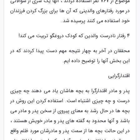
موضوع از 767 نفر استفاده کردند ، آنها یک سری از سوالاتی
در مورد رفتارهای والدینی که آن ها برای بزرگ کردن فرزندان
خود استفاده می کنند پرسیده شد.
4 رفتار نادرست والدین که کودک دروغگو تربیت می کند!
محققان در آخر به چهار نتیجه مهم دست پیدا کردند که در
این بخش آنها را توضیح داده ایم.
اقتدارگرایی
پدر و مادر اقتدارگرا به بچه هاشان یاد می دهند چه چیزی
درست و چه چیزی اشتباه است. استفاده کردن این روش در
بچه ها در حال رشد به معنای پیروی از سخن پدر و مادر می
باشد و آنها محدود به گفته های پدر و مادر خویش هستند ،
در این حالت بچه ها از سمت پدر و مادرشان مورد ظلم واقع