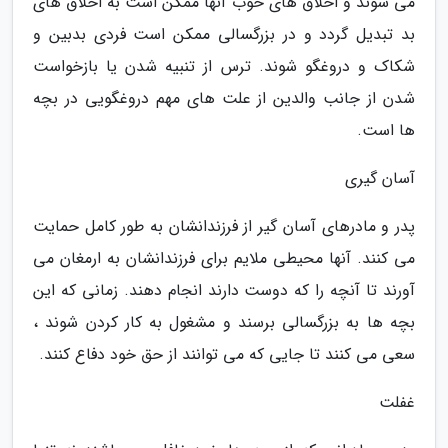
می شوند و اخلاق های خوب آنها ممکن است به اخلاق های
بد تبدیل گردد و در بزرگسالی ممکن است فردی بدبین و
شکاک و دروغگو شوند. ترس از تنبیه شدن یا بازخواست
شدن از جانب والدین از علت های مهم دروغگویی در بچه
ها است.
آسان گیری
پدر و مادرهای آسان گیر از فرزندانشان به طور کامل حمایت
می کنند. آنها محیطی ملایم برای فرزندانشان به ارمغان می
آورند تا آنچه را که دوست دارند انجام دهند. زمانی که این
بچه ها به بزرگسالی برسند و مشغول به کار کردن شوند ،
سعی می کنند تا جایی که می توانند از حق خود دفاع کنند.
غفلت