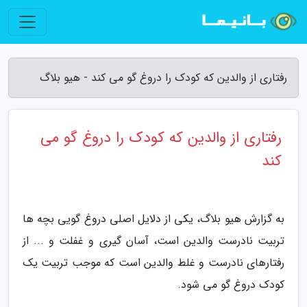
رفتاری از والدین که کودک را دروغ گو می کند - هیو بلاگ
رفتاری از والدین که کودک را دروغ گو می
کند
به گزارش هیو بلاگ، یکی از دلایل اصلی دروغ گویی بچه ها
تربیت نادرست والدین است، آسان گیری و غفلت و ... از
رفتارهای نادرست و غلط والدین است که موجب تربیت یک
کودک دروغ گو می شود.