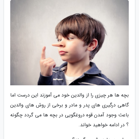
بچه ها هر چیزی را از والدین خود می آموزند این درست اما
گاهی درگیری های پدر و مادر و برخی از روش های والدین
باعث وجود آمدن قوه دروغگویی در بچه ها می گردد چگونه
؟ در ادامه خواهید خواند.