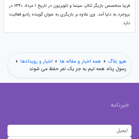
فریبا متخصص بازیگر تئاتر، سینما و تلویزیون در تاریخ 1 مرداد 1340 در
بروجرد به دنیا آمد. وی علاوه بر بازیگری به عنوان گوینده رادیو فعالیت
دارد.
هیو بلاگ
»
همه اخبار و مقاله ها
»
اخبار و رویدادها
»
رسول پناه: همه تیم به جز یک نفر حفظ می شوند
خبرنامه