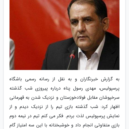
به گزارش خبرنگاران و به نقل از رسانه رسمی باشگاه
پرسپولیس، مهدی رسول پناه درباره پیروزی شب گذشته
سرخپوشان مقابل فولادخوزستان و نزدیک شدن به قهرمانی
اظهار کرد: شب گذشته بازی تیم را از نزدیک دیدم و از
نمایش پرسپولیس لذت بردم. فکر می کنم تیم در نیمه دوم
بازی متفاوتی انجام داد و خوشبختانه با این سه امتیاز گام