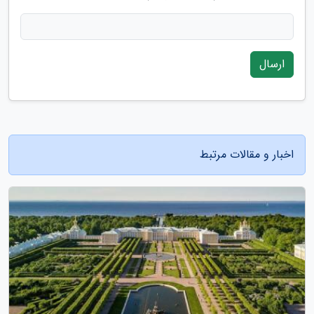
ارسال
اخبار و مقالات مرتبط