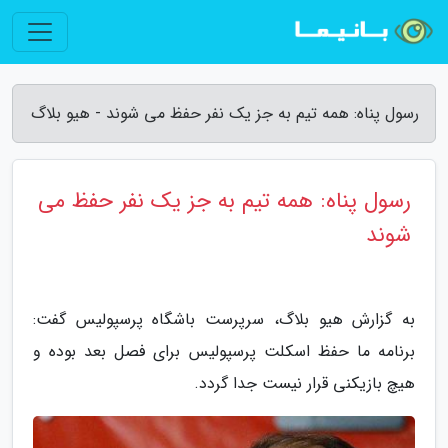
رسول پناه: همه تیم به جز یک نفر حفظ می شوند - هیو بلاگ
رسول پناه: همه تیم به جز یک نفر حفظ می
شوند
به گزارش هیو بلاگ، سرپرست باشگاه پرسپولیس گفت:
برنامه ما حفظ اسکلت پرسپولیس برای فصل بعد بوده و
هیچ بازیکنی قرار نیست جدا گردد.