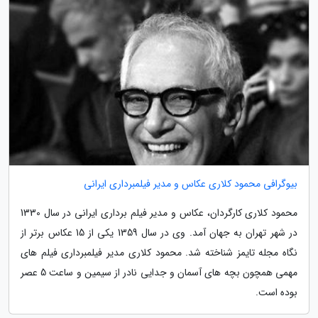
بیوگرافی محمود کلاری عکاس و مدیر فیلمبرداری ایرانی
محمود کلاری کارگردان، عکاس و مدیر فیلم برداری ایرانی در سال 1330
در شهر تهران به جهان آمد. وی در سال 1359 یکی از 15 عکاس برتر از
نگاه مجله تایمز شناخته شد. محمود کلاری مدیر فیلمبرداری فیلم های
مهمی همچون بچه های آسمان و جدایی نادر از سیمین و ساعت 5 عصر
بوده است.