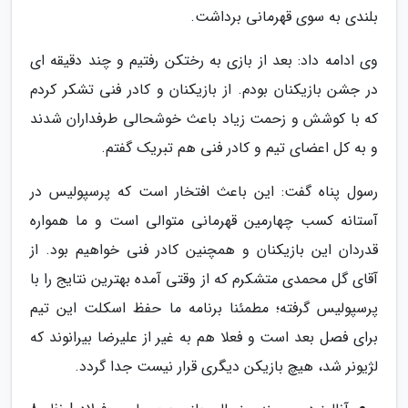
بلندی به سوی قهرمانی برداشت.
وی ادامه داد: بعد از بازی به رختکن رفتیم و چند دقیقه ای
در جشن بازیکنان بودم. از بازیکنان و کادر فنی تشکر کردم
که با کوشش و زحمت زیاد باعث خوشحالی طرفداران شدند
و به کل اعضای تیم و کادر فنی هم تبریک گفتم.
رسول پناه گفت: این باعث افتخار است که پرسپولیس در
آستانه کسب چهارمین قهرمانی متوالی است و ما همواره
قدردان این بازیکنان و همچنین کادر فنی خواهیم بود. از
آقای گل محمدی متشکرم که از وقتی آمده بهترین نتایج را با
پرسپولیس گرفته؛ مطمئنا برنامه ما حفظ اسکلت این تیم
برای فصل بعد است و فعلا هم به غیر از علیرضا بیرانوند که
لژیونر شد، هیچ بازیکن دیگری قرار نیست جدا گردد.