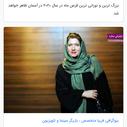
بزرگ ترین و نورانی ترین قرص ماه در سال 2020 در آسمان ظاهر خواهد
شد.
بیوگرافی فریبا متخصص ، بازیگر سینما و تلویزیون