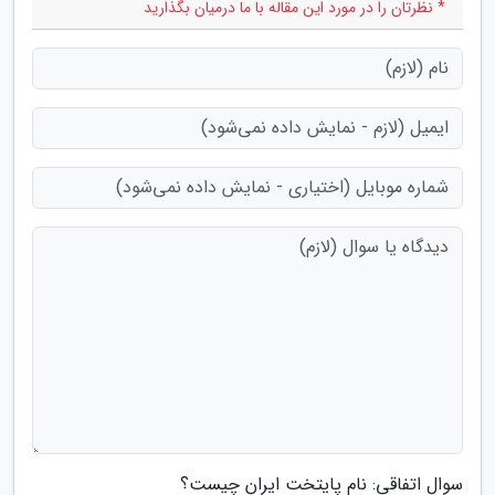
* نظرتان را در مورد این مقاله با ما درمیان بگذارید
سوال اتفاقی: نام پایتخت ایران چیست؟