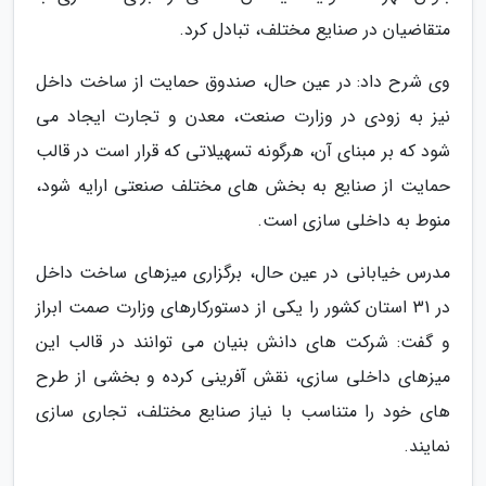
متقاضیان در صنایع مختلف، تبادل کرد.
وی شرح داد: در عین حال، صندوق حمایت از ساخت داخل
نیز به زودی در وزارت صنعت، معدن و تجارت ایجاد می
شود که بر مبنای آن، هرگونه تسهیلاتی که قرار است در قالب
حمایت از صنایع به بخش های مختلف صنعتی ارایه شود،
منوط به داخلی سازی است.
مدرس خیابانی در عین حال، برگزاری میزهای ساخت داخل
در 31 استان کشور را یکی از دستورکارهای وزارت صمت ابراز
و گفت: شرکت های دانش بنیان می توانند در قالب این
میزهای داخلی سازی، نقش آفرینی کرده و بخشی از طرح
های خود را متناسب با نیاز صنایع مختلف، تجاری سازی
نمایند.