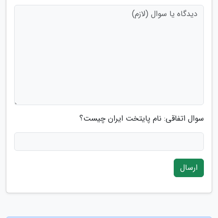
سوال اتفاقی: نام پایتخت ایران چیست؟
ارسال