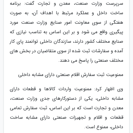
سرپرست وزارت صنعت، معدن و تجارت گفت: برنامه
ساخت داخل و عملکرد مرتبط با اهداف آن، به صورت
هفتگی از سوی معاونت امور صنایع وزارت صنعت مورد
پیگیری واقع می شود و بر این اساس به تناسب نیازی که
صنایع مختلف کشور دارند، سازندگان داخلی توانمند پای کار
آمده و سفارشات ثبت شده از سوی متقاضیان در بخش های
مختلف صنعتی را پاسخ می دهند.
ممنوعیت ثبت سفارش اقلام صنعتی دارای مشابه داخلی
وی اظهار کرد: ممنوعیت واردات کالاها و قطعات دارای
مشابه داخلی، یکی از دستورکارهای جدی وزارت صنعت،
معدن و تجارت است که بر این اساس، ثبت سفارش تمامی
قطعات و اقلام و تجهیزات صنعتی دارای مشابه ساخت
داخلی، ممنوع است.