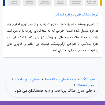
فروش تشک طبی دو نفره ایندکس
در دنیای پرمشغله امروز، خواب باکیفیت به یکی از مهم ترین احتیاجهای
هر فرد تبدیل شده است. خوابی که نه تنها انرژی روزانه را تأمین کند،
بلکه به حفظ سلامت جسمانی و روانی نیز یاری کند. تشک طبی دو
نفره ایندکس با طراحی ارگونومیک، کیفیت بی نظیر و فناوری های
پیشرفته، پاسخی به این احتیاج است....
هیو بلاگ
»
همه اخبار و مقاله ها
»
اخبار و رویدادها
»
اخبار صنعت
»
داخلی سازی ملاک پرداخت وام به صنعتگران می شود