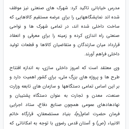
مدرس خیابانی تاکید کرد: شهرک های صنعتی نیز موظف
شده اند نمایشگاههایی را برای عرضه مستقیم کالاهایی که
ساخت داخلی شده اند، در تمامی شهرک ها و نواحی
صنعتی راه اندازی کرده و زمینه را برای معرفی و انعقاد
قرارداد میان سازندگان و متقاضیان کالاها و قطعات تولید
داخلی فراهم آورند.
وی معتقد است که امروز داخلی سازی، به اندازه افتتاح
طرح ها و پروژه های بزرگ ملی، برای کشور اهمیت دارد و
بر این اساس تمامی دستگاهها و سازمان های تابعه وزارت
صنعت، معدن و تجارت به عنوان دستگاه پشتیبان و
نهادهادهای عمومی همچون صنایع دفاع، ستاد اجرایی
فرمان حضرت امام(ره)، بنیاد مستضعفان، قرارگاه خاتم
الانبیاء (ص) و آستان قدس رضوی با توجه به امکاناتی که