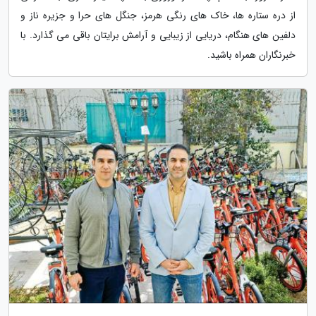
از دره ستاره ها، خاک های رنگی هرمز، جنگل های حرا و جزیره ناز و
دلفین های هنگام، دریایی از زیبایی و آرامش برایتان باقی می گذارد. با
خبرنگاران همراه باشید.