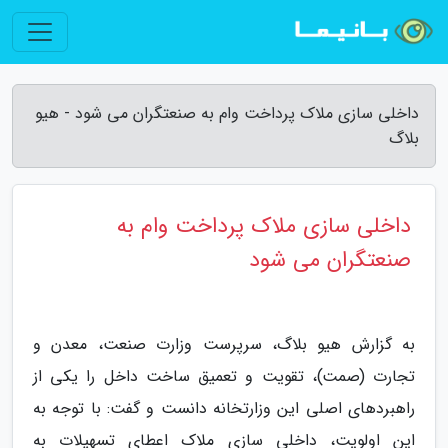
داخلی سازی ملاک پرداخت وام به صنعتگران می شود - هیو
بلاگ
داخلی سازی ملاک پرداخت وام به
صنعتگران می شود
به گزارش هیو بلاگ، سرپرست وزارت صنعت، معدن و
تجارت (صمت)، تقویت و تعمیق ساخت داخل را یکی از
راهبردهای اصلی این وزارتخانه دانست و گفت: با توجه به
این اولویت، داخلی سازی ملاک اعطای تسهیلات به