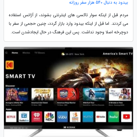
بیدود به دنبال 540 هزار سفر روزانه
مردم قبل از اینکه سوار تاکسی های اینترنتی بشوند، از آژانس استفاده
می کردند. اما قبل از اینکه بیدود وارد بازار گردد، چنین حجمی از سفر با
دوچرخه اصلا وجود نداشت. پس این فرهنگ در حال ایجادشدن است.