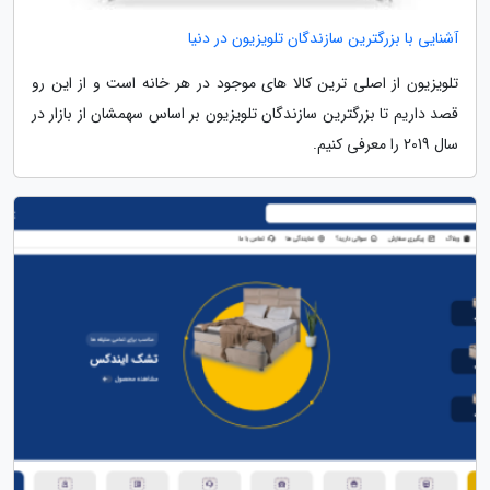
آشنایی با بزرگترین سازندگان تلویزیون در دنیا
تلویزیون از اصلی ترین کالا های موجود در هر خانه است و از این رو
قصد داریم تا بزرگترین سازندگان تلویزیون بر اساس سهمشان از بازار در
سال 2019 را معرفی کنیم.