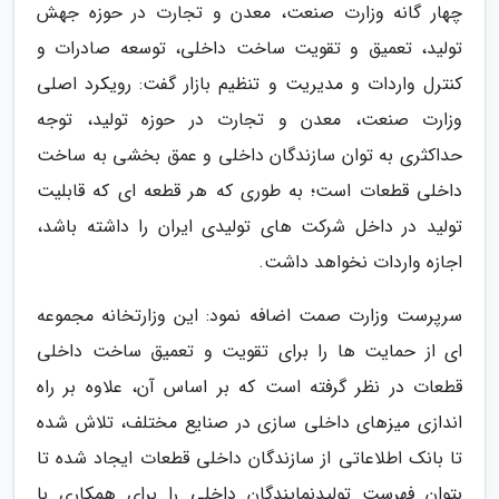
چهار گانه وزارت صنعت، معدن و تجارت در حوزه جهش
تولید، تعمیق و تقویت ساخت داخلی، توسعه صادرات و
کنترل واردات و مدیریت و تنظیم بازار گفت: رویکرد اصلی
وزارت صنعت، معدن و تجارت در حوزه تولید، توجه
حداکثری به توان سازندگان داخلی و عمق بخشی به ساخت
داخلی قطعات است؛ به طوری که هر قطعه ای که قابلیت
تولید در داخل شرکت های تولیدی ایران را داشته باشد،
اجازه واردات نخواهد داشت.
سرپرست وزارت صمت اضافه نمود: این وزارتخانه مجموعه
ای از حمایت ها را برای تقویت و تعمیق ساخت داخلی
قطعات در نظر گرفته است که بر اساس آن، علاوه بر راه
اندازی میزهای داخلی سازی در صنایع مختلف، تلاش شده
تا بانک اطلاعاتی از سازندگان داخلی قطعات ایجاد شده تا
بتوان فهرست تولیدنمایندگان داخلی را برای همکاری با