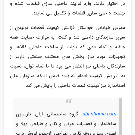
در اختیار دارند، وارد فرایند داخلی سازی قطعات شده و
نهضت داخلی سازی قطعات را تکمیل می نمایند.
مدرس خیابانی خواستار افزایش کیفیت قطعات تولیدی از
سوی سازندگان داخلی شد و گفت: به موازات حمایت همه
جانبه و تمام قدی که دولت از ساخت داخلی کالاها و
تجهیزات مورد نیاز بخش های مختلف صنعتی دارد، از
سازندگان داخلی نیز انتظار می رود تا با تمام توان، نسبت
به افزایش کیفیت اقدام نمایند؛ ضمن اینکه سازمان ملی
استاندارد نیز کیفیت قطعات داخلی را پایش می کند.
abanhome.com
: گروه ساختمانی آبان: بازسازی
ساختمان و تعمیرات جزئی و کلی و طراحی ویلا و
فضای سبز و روف گاردن، طراحی الاچیق، فروش درب