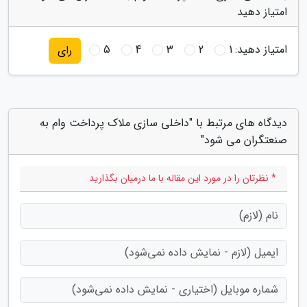
امتیاز دهید
امتیاز دهید:
1
2
3
4
5
رای
دیدگاه های مرتبط با "داخلی سازی ملاک پرداخت وام به
صنعتگران می شود"
* نظرتان را در مورد این مقاله با ما درمیان بگذارید