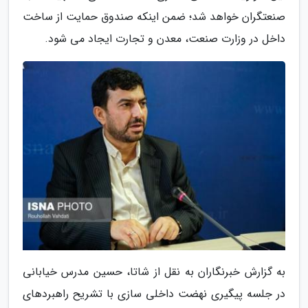
صنعتگران خواهد شد؛ ضمن اینکه صندوق حمایت از ساخت
داخل در وزارت صنعت، معدن و تجارت ایجاد می شود.
به گزارش خبرنگاران به نقل از شاتا، حسین مدرس خیابانی
در جلسه پیگیری نهضت داخلی سازی با تشریح راهبردهای