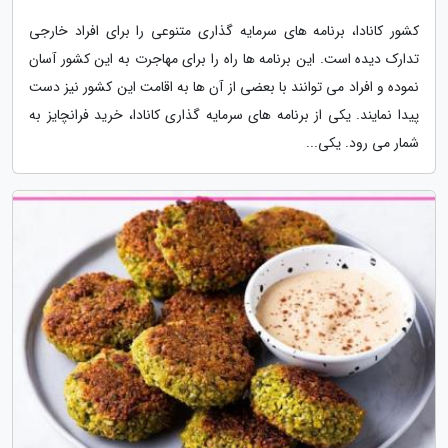
کشور کانادا، برنامه های سرمایه گذاری متنوعی را برای افراد خارجی
تدارک دیده است. این برنامه ها راه را برای مهاجرت به این کشور آسان
نموده و افراد می توانند با بعضی از آن ها به اقامت این کشور نیز دست
پیدا نمایند. یکی از برنامه های سرمایه گذاری کانادا، خرید فرانچایز به
شمار می رود. یکی...