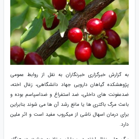
به گزارش خبرگزاری خبرنگاران به نقل از روابط عمومی
پژوهشکده گیاهان دارویی جهاد دانشگاهی، زغال اخته،
ضدعفونت های داخلی، ضد استفراغ و ضداسپاسم بوده و
باعث مرگ باکتری ها یا مانع رشد آن ها می شوند بنابراین
برای درمان اسهال ناشی از میکروب مفید است و اثر ملین
دارد.