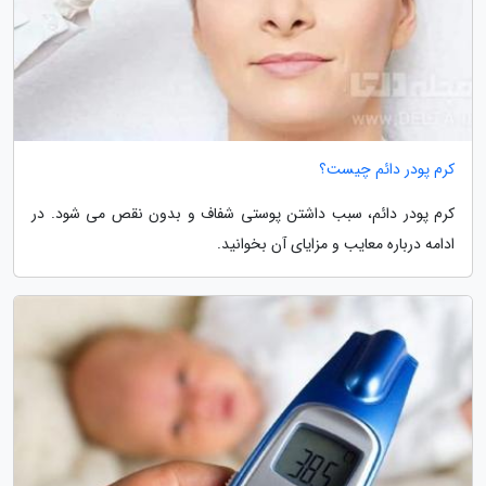
کرم پودر دائم چیست؟
کرم پودر دائم، سبب داشتن پوستی شفاف و بدون نقص می شود. در
ادامه درباره معایب و مزایای آن بخوانید.