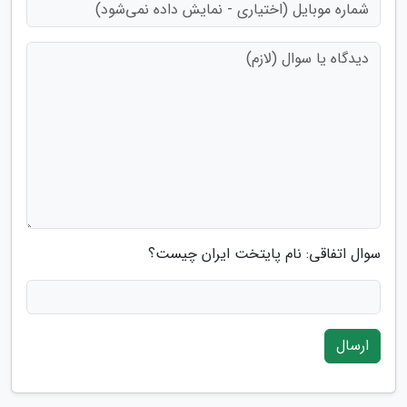
سوال اتفاقی: نام پایتخت ایران چیست؟
ارسال