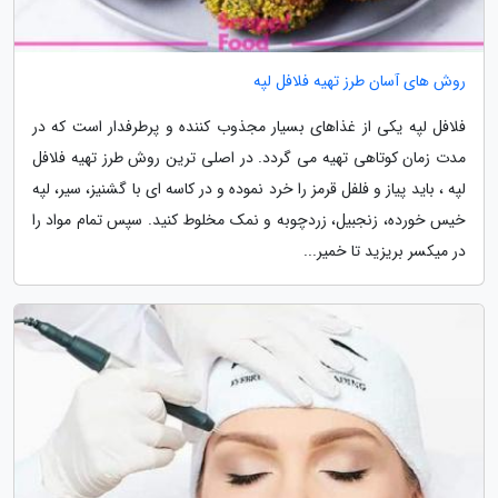
روش های آسان طرز تهیه فلافل لپه
فلافل لپه یکی از غذاهای بسیار مجذوب کننده و پرطرفدار است که در
مدت زمان کوتاهی تهیه می گردد. در اصلی ترین روش طرز تهیه فلافل
لپه ، باید پیاز و فلفل قرمز را خرد نموده و در کاسه ای با گشنیز، سیر، لپه
خیس خورده، زنجبیل، زردچوبه و نمک مخلوط کنید. سپس تمام مواد را
در میکسر بریزید تا خمیر...