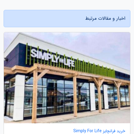
اخبار و مقالات مرتبط
خرید فرانچایز Simply For Life