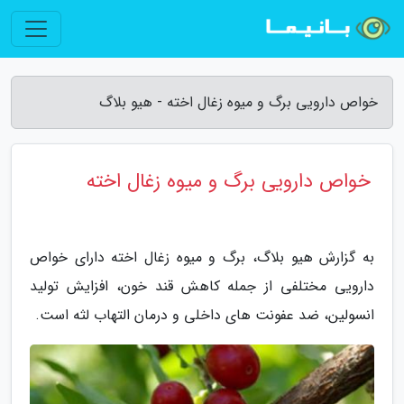
خواص دارویی برگ و میوه زغال اخته - هیو بلاگ
خواص دارویی برگ و میوه زغال اخته
به گزارش هیو بلاگ، برگ و میوه زغال اخته دارای خواص
دارویی مختلفی از جمله کاهش قند خون، افزایش تولید
انسولین، ضد عفونت های داخلی و درمان التهاب لثه است.