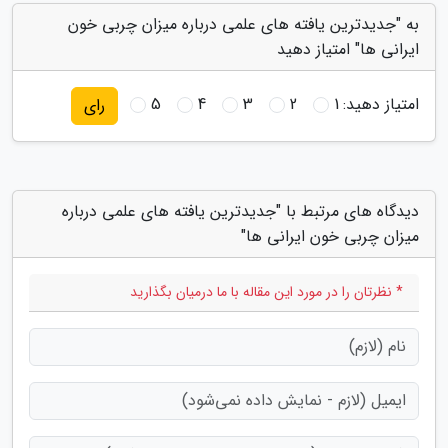
به "جدیدترین یافته های علمی درباره میزان چربی خون
ایرانی ها" امتیاز دهید
امتیاز دهید:
1
2
3
4
5
رای
دیدگاه های مرتبط با "جدیدترین یافته های علمی درباره
میزان چربی خون ایرانی ها"
* نظرتان را در مورد این مقاله با ما درمیان بگذارید