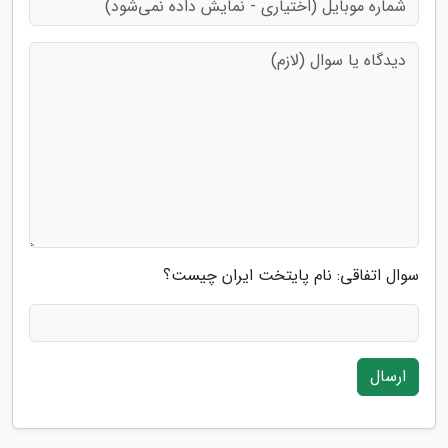
سوال اتفاقی: نام پایتخت ایران چیست؟
ارسال