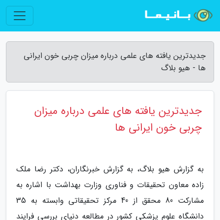
جدیدترین یافته های علمی درباره میزان چربی خون ایرانی
ها - هیو بلاگ
جدیدترین یافته های علمی درباره میزان
چربی خون ایرانی ها
به گزارش هیو بلاگ، به گزارش خبرنگاران، دکتر رضا ملک
زاده معاون تحقیقات و فناوری وزارت بهداشت با اشاره به
مشارکت 80 محقق از 40 مرکز تحقیقاتی وابسته به 35
دانشگاه علوم پزشکی کشور در مطالعه دنیای بررسی فرایند