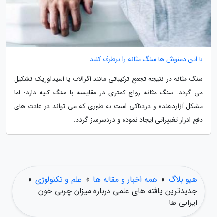
با این دمنوش ها سنگ مثانه را برطرف کنید
سنگ مثانه در نتیجه تجمع ترکیباتی مانند اگزالات یا اسیداوریک تشکیل
می گردد. سنگ مثانه رواج کمتری در مقایسه با سنگ کلیه دارد؛ اما
مشکل آزاردهنده و دردناکی است به طوری که می تواند در عادت های
دفع ادرار تغییراتی ایجاد نموده و دردسرساز گردد.
هیو بلاگ
»
همه اخبار و مقاله ها
»
علم و تکنولوژی
»
جدیدترین یافته های علمی درباره میزان چربی خون
ایرانی ها