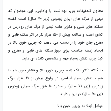
معاون تحقیقات وزیر بهداشت با یادآوری این موضوع که
نیمی از مرگ های ایران زودرس (زیر 70 سال) است گفت:
سکته های قلبی و مغزی علت نیمی از مرگ های زودرس در
کشور است و سالانه بیش از 150 هزار نفر بر اثر سکته قلبی و
مغزی جان خود را از دست می دهند که چربی خون بالا در
ایجاد زمینه مناسب برای بروز سکته های قلبی و مغزی و
کبد چرب نقش بسیار مهم و مشخص کننده ای دارد.
به گفته دکتر ملک زاده، چربی خون بالا و فشار خون بالا با
هم ، نقش بسیار اساسی در وقوع بیش از 40 هزار مرگ
زودرس (زیر 70 سال) و حدود 10 هزار مرگ خیلی زودرس
(زیر 50 سال) در ایران دارند.
عوامل ابتلا به چربی خون بالا