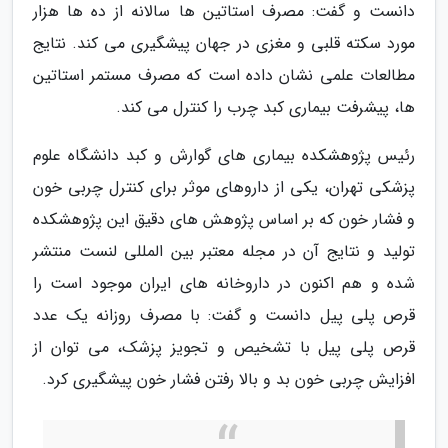
دانست و گفت: مصرف استاتین ها سالانه از ده ها هزار
مورد سکته قلبی و مغزی در جهان پیشگیری می کند. نتایج
مطالعات علمی نشان داده است که مصرف مستمر استاتین
ها، پیشرفت بیماری کبد چرب را کنترل می کند.
رئیس پژوهشکده بیماری های گوارش و کبد دانشگاه علوم
پزشکی تهران، یکی از داروهای موثر برای کنترل چربی خون
و فشار خون که بر اساس پژوهش های دقیق این پژوهشکده
تولید و نتایج آن در مجله معتبر بین المللی لنست منتشر
شده و هم اکنون در داروخانه های ایران موجود است را
قرص پلی پیل دانست و گفت: با مصرف روزانه یک عدد
قرص پلی پیل با تشخیص و تجویز پزشک، می توان از
افزایش چربی خون بد و بالا رفتن فشار خون پیشگیری کرد.