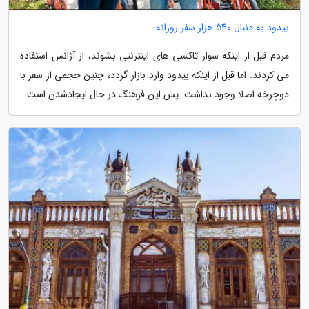
بیدود به دنبال 540 هزار سفر روزانه
مردم قبل از اینکه سوار تاکسی های اینترنتی بشوند، از آژانس استفاده
می کردند. اما قبل از اینکه بیدود وارد بازار گردد، چنین حجمی از سفر با
دوچرخه اصلا وجود نداشت. پس این فرهنگ در حال ایجادشدن است.