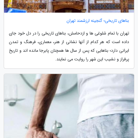
بناهای تاریخی؛ گنجینه ارزشمند تهران
تهران با تمام شلوغی ها و ازدحامش، بناهای تاریخی را در دل خود جای
داده است که هر کدام از آنها نشانی از هنر، معماری، فرهنگ و تمدن
ایرانی دارد؛ بناهایی که پس از سال ها همچنان پابرجا مانده اند و تاریخ
پرفراز و نشیب این شهر را روایت می نمایند.