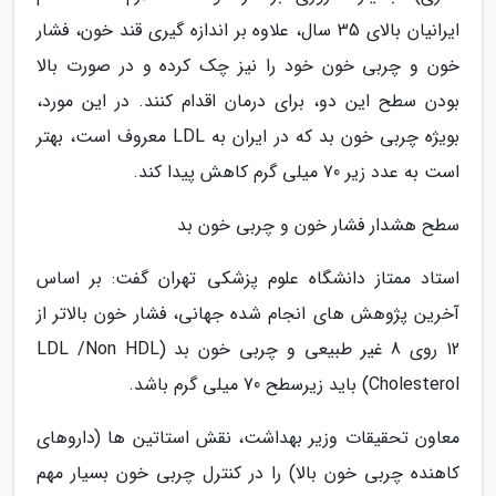
ایرانیان بالای 35 سال، علاوه بر اندازه گیری قند خون، فشار
خون و چربی خون خود را نیز چک کرده و در صورت بالا
بودن سطح این دو، برای درمان اقدام کنند. در این مورد،
بویژه چربی خون بد که در ایران به LDL معروف است، بهتر
است به عدد زیر 70 میلی گرم کاهش پیدا کند.
سطح هشدار فشار خون و چربی خون بد
استاد ممتاز دانشگاه علوم پزشکی تهران گفت: بر اساس
آخرین پژوهش های انجام شده جهانی، فشار خون بالاتر از
12 روی 8 غیر طبیعی و چربی خون بد (LDL /Non HDL
Cholesterol) باید زیرسطح 70 میلی گرم باشد.
معاون تحقیقات وزیر بهداشت، نقش استاتین ها (داروهای
کاهنده چربی خون بالا) را در کنترل چربی خون بسیار مهم