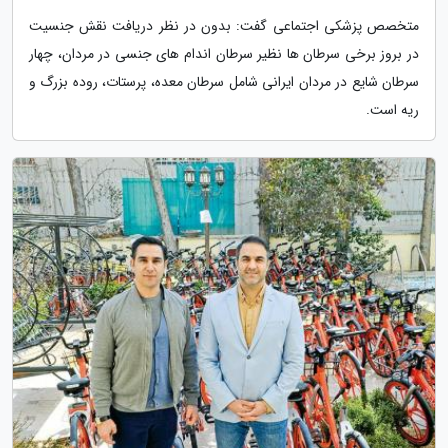
متخصص پزشکی اجتماعی گفت: بدون در نظر دریافت نقش جنسیت
در بروز برخی سرطان ها نظیر سرطان اندام های جنسی در مردان، چهار
سرطان شایع در مردان ایرانی شامل سرطان معده، پرستات، روده بزرگ و
ریه است.