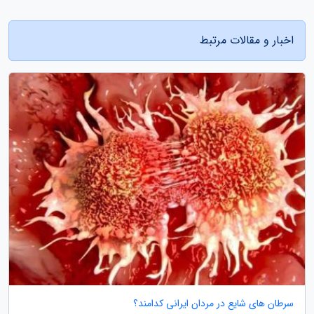
اخبار و مقالات مرتبط
سرطان های شایع در مردان ایرانی کدامند؟