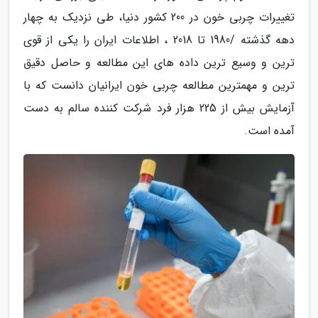
تغییرات چربی خون در 200 کشور دنیا، طی نزدیک به چهار
دهه گذشته /1980 تا 2018 ، اطلاعات ایران را یکی از قوی
ترین و وسیع ترین داده های این مطالعه و حاصل دقیق
ترین و مهمترین مطالعه چربی خون ایرانیان دانست که با
آزمایش بیش از 225 هزار فرد شرکت کننده سالم به دست
آمده است.