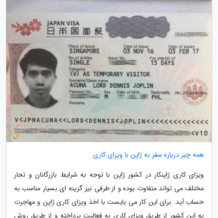
همه چیز درباره سفر به ژاپن با ویزای کاری
ویزای کاری ژاپنکار در کشور ژاپن با توجه به شرایط بازرگانان و تجار
مختلف می تواند متفاوت بوده و از طرفی نیز گزینه ای بسیار مناسب به
حساب آید. برای این کار می بایست با اخذ ویزای کاری ژاپن و مهاجرت
به این کشور از طریق ویزای کاری به فعالیت پرداخته و از طریق روش