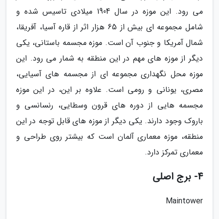
می رود. این موزه در سال 1904 میلادی تاسیس شده و
شامل مجموعه ای بیش از 65 هزار اثر از قاره آسیا، آفریقا،
شمال آمریکا و جنوب آن است. موزه مجسمه باستانی، یکی
دیگر از موزه های مهم در این منطقه به شمار می رود. این
موزه محل نگهداری مجموعه ای از مجسمه های آسیایی،
مصری، یونانی و رومی است. علاوه بر این، در این موزه
مجسمه هایی از دوره های قرون وسطایی، رنسانسی و
باروک وجود دارند. یکی دیگر از موزه های قابل توجه در این
منطقه، موزه معماری آلمان است که بیشتر روی طراحی و
معماری تمرکز دارد.
4- برج اصلی
Maintower