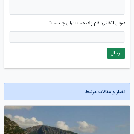
سوال اتفاقی: نام پایتخت ایران چیست؟
ارسال
اخبار و مقالات مرتبط