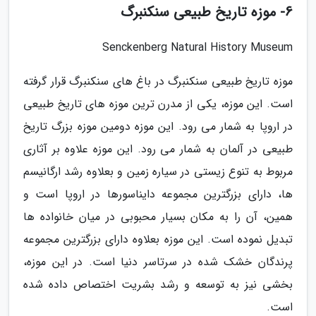
6- موزه تاریخ طبیعی سنکنبرگ
Senckenberg Natural History Museum
موزه تاریخ طبیعی سنکنبرگ در باغ های سنکنبرگ قرار گرفته
است. این موزه، یکی از مدرن ترین موزه های تاریخ طبیعی
در اروپا به شمار می رود. این موزه دومین موزه بزرگ تاریخ
طبیعی در آلمان به شمار می رود. این موزه علاوه بر آثاری
مربوط به تنوع زیستی در سیاره زمین و بعلاوه رشد ارگانیسم
ها، دارای بزرگترین مجموعه دایناسورها در اروپا است و
همین، آن را به مکان بسیار محبوبی در میان خانواده ها
تبدیل نموده است. این موزه بعلاوه دارای بزرگترین مجموعه
پرندگان خشک شده در سرتاسر دنیا است. در این موزه،
بخشی نیز به توسعه و رشد بشریت اختصاص داده شده
است.