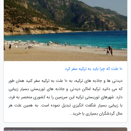
10 علت که چرا باید به ترکیه سفر کرد
دیدنی ها و جاذبه های ترکیه، به 10 علت به ترکیه سفر کنید همان طور
که می دانید ترکیه اماکن دیدنی و جاذبه های توریستی بسیار زیبایی
دارد. شهرهای توریستی ترکیه این سرزمین را به کشوری منحصر به فرد،
با زیبایی بسیار شگفت انگیزی تبدیل نموده است. به همین علت هر
سال گردشگران بسیاری با خرید...