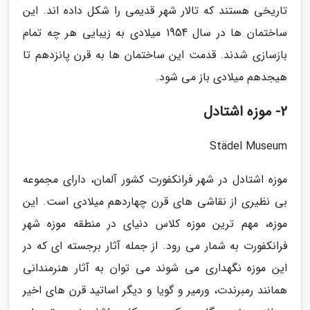
تاریخی هستند که تالار شهر قدیمی را شکل داده اند. این
ساختمان ها در سال 1954 میلادی به زیبایی هر چه تمام
بازسازی شدند. قدمت این ساختمان ها به قرن پانزدهم تا
هیجدهم میلادی باز می شود.
2- موزه اشتادل
Städel Museum
موزه اشتادل در شهر فرانکفورت کشور آلمان، دارای مجموعه
بی نظیری از نقاشی های قرن چهاردهم میلادی است. این
موزه، مهم ترین موزه کلاس دنیای در منطقه موزه شهر
فرانکفورت به شمار می رود. از جمله آثار برجسته ای که در
این موزه نگهداری می شوند می توان به آثار هنرمندانی
همانند رمبرندت، ورمیر و گویا و دیگر اساتید قرن های اخیر