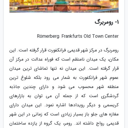
1- رومربرگ
Römerberg: Frankfurts Old Town Center
رومربرگ در مرکز شهر قدیمی فرانکفورت قرار گرفته است. این
مکان، یک میدان نامنظم است که فوراه عدالت در مرکز آن
قرار گرفته است. این میدان نه تنها تماشای ترین میدان
عموم شهر فرانکفورت به شمار می رود بلکه شلوغ ترین
منطقه شهر محسوب می شود و دارای چندین جاذبه
گردشگری است که از جمله آن می توان به بازارهای
کریسمی و دیگر رویدادها اشاره نمود. این میدان دارای
مغازه های جلو باز بسیار زیادی است که زمانی در این شهر
قدیمی رواج داشته اند. رومر، یک گروه از یازده ساختمان