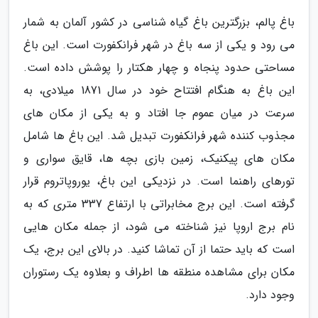
باغ پالم، بزرگترین باغ گیاه شناسی در کشور آلمان به شمار
می رود و یکی از سه باغ در شهر فرانکفورت است. این باغ
مساحتی حدود پنجاه و چهار هکتار را پوشش داده است.
این باغ به هنگام افتتاح خود در سال 1871 میلادی، به
سرعت در میان عموم جا افتاد و به یکی از مکان های
مجذوب کننده شهر فرانکفورت تبدیل شد. این باغ ها شامل
مکان های پیکنیک، زمین بازی بچه ها، قایق سواری و
تورهای راهنما است. در نزدیکی این باغ، یوروپاتروم قرار
گرفته است. این برج مخابراتی با ارتفاع 337 متری که به
نام برج اروپا نیز شناخته می شود، از جمله مکان هایی
است که باید حتما از آن تماشا کنید. در بالای این برج، یک
مکان برای مشاهده منطقه ها اطراف و بعلاوه یک رستوران
وجود دارد.