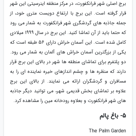
برج اصلی شهر فرانکفورت، در مرکز منطقه اینرسیتی این شهر
قرار گرفته است. این برج با ارتفاع دویست متری خود، از
جمله جاذبه های گردشگری شهر فرانکفورت به شمار می رود
که حتما باید از آن تماشا کنید. این برج در سال 1999 میلادی
کامل شده است. این آسمان خراش دارای 56 طبقه است که
یکی از بزرگترین آسمان خراش های آلمان به شمار می رود.
دو پلتفرم برای تماشای منطقه ها شهر در بالای این برج قرار
دارند که منظره ها و چشم اندازهای خیره نماینده ای را به
مسافران و گردشگران ارائه می نمایند. از بالای این برج
علاوه بر تماشای بخش قدیمی شهر، می توانید دیگر جاذبه
های شهر فرانکفورت و بعلاوه رودخانه مین را مشاهده کرد.
5- باغ پالم
The Palm Garden