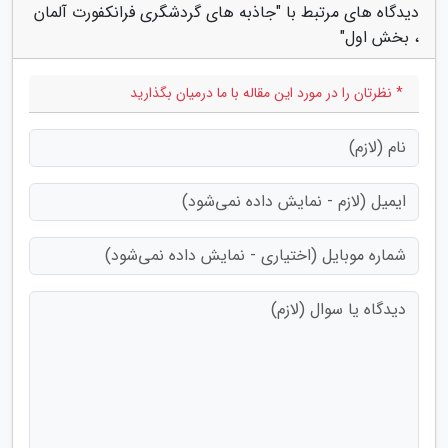
دیدگاه های مرتبط با "جاذبه های گردشگری فرانکفورت آلمان
، بخش اول"
* نظرتان را در مورد این مقاله با ما درمیان بگذارید