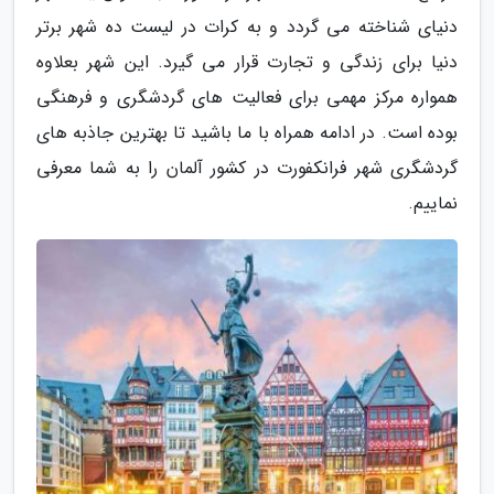
دنیای شناخته می گردد و به کرات در لیست ده شهر برتر
دنیا برای زندگی و تجارت قرار می گیرد. این شهر بعلاوه
همواره مرکز مهمی برای فعالیت های گردشگری و فرهنگی
بوده است. در ادامه همراه با ما باشید تا بهترین جاذبه های
گردشگری شهر فرانکفورت در کشور آلمان را به شما معرفی
نماییم.