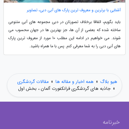
آشنایی با برترین و معروف ترین پارک های آبی دبی، تصاویر
باید بگویم، اتفاقا برخلاف تصورتان در دبی مجموعه های آبی متنوعی
ساخته شده که بعضی از آن ها، جز بهترین ها در جهان محسوب می
شوند. می خواهیم در ادامه این مطلب 10 مورد از معروف ترین پارک
های آبی دبی را به شما معرفی کنم. پس با ما همراه باشید.
هیو بلاگ
»
همه اخبار و مقاله ها
»
مقالات گردشگری
»
جاذبه های گردشگری فرانکفورت آلمان ، بخش اول
خبرنامه