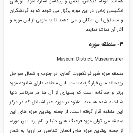
همانند مونه، دیگاس، بکمن و پیکاسو اشاره نمود. تورهای
انگلیسی زبانی در این موزه برگزار می شوند که به گردشگران
و مسافران این امکان را می دهند تا به خوبی از این موزه و
آثار آن تماشا نمایند.
3- منطقه موزه
Museum District: Museumsufer
منطقه موزه شهر فرانکفورت آلمان، در جنوب و شمال سواحل
رودخانه مین قرار گرفته است. این منطقه، دارای شانزده موزه
برتر و جداگانه است که بسیاری از آن ها در سرتاسر دنیا
شناخته شده هستند. علاوه بر موزه هنر اشتادل که در مرکز
این منطقه قرار گرفته است، از جمله بهترین موزه های این
منطقه می توان موزه فرهنگ های دنیا را نام برد. این موزه،
از جمله بهترین موزه های انسان شناسی در اروپا به شمار