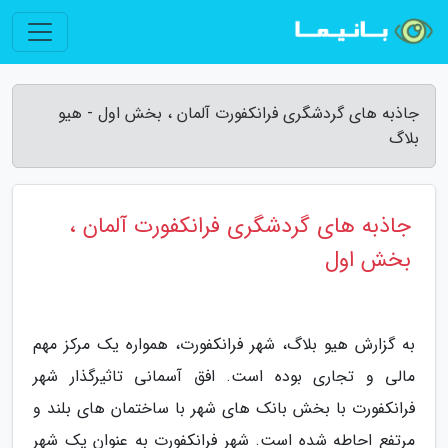
جاذبه های گردشگری فرانکفورت آلمان ، بخش اول - هیو
بلاگ
جاذبه های گردشگری فرانکفورت آلمان ،
بخش اول
به گزارش هیو بلاگ، شهر فرانکفورت، همواره یک مرکز مهم
مالی و تجاری بوده است. افق آسمانی تاثیرگذار شهر
فرانکفورت با بخش بانک های شهر با ساختمان های بلند و
مرتفع احاطه شده است. شهر فرانکفورت به عنوان یک شهر