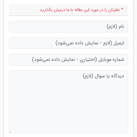
* نظرتان را در مورد این مقاله با ما درمیان بگذارید