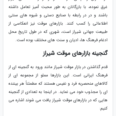
غرق نموده، با بازرگانان به طور محبت آمیز تعامل داشته
باشند و در در رابطه با صنایع دستی و شیوه های سنتی
اطلاعاتی را کسب کنند. بازارهای موقت نیز انعکاسی از
طبیعت جهانی شیراز است، شهری که در طول تاریخ محل
ادغام فرهنگ ها، ادیان و سنت های مختلف بوده است.
گنجینه بازارهای موقت شیراز
قدم گذاشتن در بازار موقت شیراز مانند ورود به گنجینه ای از
فرهنگ ایرانی است. این بازارها مملو از مجموعه ای از
کالاهای منحصربه فرد و نفیس هستند که مطمئناً هر بیننده
ای را مجذوب خود می نماید. در اینجا به تعدادی از گنجینه
هایی که در بازارهای موقت شیراز یافت می شوند اشاره می
کنیم: