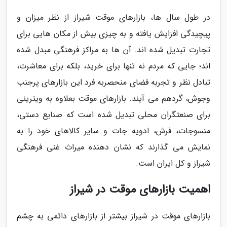
در طول سال ها، بازارهای موقت شیراز از نظر میزان و
پیچیدگی افزایش یافته و به چیزی بیش از مکان هایی برای
تجارت تبدیل شده اند. آن ها به مراکز فرهنگی مبدل شده
اند؛ جایی که مردم نه تنها برای خرید، بلکه برای معاشرت،
تبادل نظر و تجربه فضای منحصربه فرد این بازارهای پرجنب
وجوش، گردهم می آیند. بازارهای موقت بعلاوه به ویترینی
برای صنعتگران محلی تبدیل شده است که صنایع دستی،
منسوجات، فرش، ادویه جات و سایر کالاهای خود را به
نمایش می گذارند که نشان دهنده میراث غنی فرهنگی
شیراز و کل ایران است.
اهمیت بازارهای موقت در شیراز
بازارهای موقت در شیراز بیشتر از بازارهای دائمی به چشم