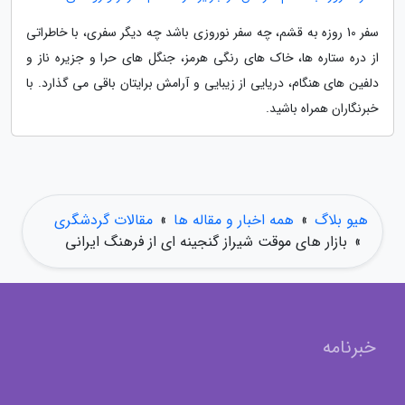
سفر 10 روزه به قشم، چه سفر نوروزی باشد چه دیگر سفری، با خاطراتی
از دره ستاره ها، خاک های رنگی هرمز، جنگل های حرا و جزیره ناز و
دلفین های هنگام، دریایی از زیبایی و آرامش برایتان باقی می گذارد. با
خبرنگاران همراه باشید.
هیو بلاگ
»
همه اخبار و مقاله ها
»
مقالات گردشگری
»
بازار های موقت شیراز گنجینه ای از فرهنگ ایرانی
خبرنامه