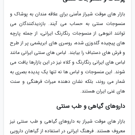
بازار های موقت شیراز مأمنی برای علاقه مندان به پوشاک و
منسوجات سنتی به حساب می آیند. بازدیدکنندگان می
توانند انبوهی از منسوجات رنگارنگ ایرانی، از جمله پارچه
های پیچیده گلدوزی شده، روسری های ابریشمی پر از طرح
و فرش های دستباف را بیابند. لباس های سنتی ایرانی مانند
لباس های ایرانی رنگارنگ و کلاه نیز در این بازارها یافت می
شوند. این منسوجات و لباس ها نه تنها یک پدیده بصری به
شمار می روند، بلکه نشان دهنده میراث فرهنگی و سنت
های غنی ایران هستند.
داروهای گیاهی و طب سنتی
بازار های موقت شیراز به داروهای گیاهی و طب سنتی نیز
معروف هستند. فرهنگ ایرانی در استفاده از گیاهان دارویی