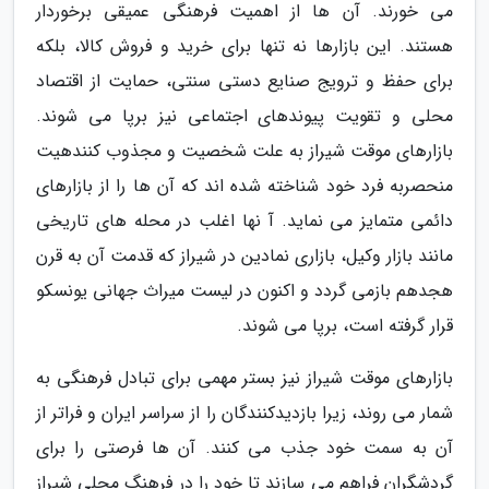
می خورند. آن ها از اهمیت فرهنگی عمیقی برخوردار
هستند. این بازارها نه تنها برای خرید و فروش کالا، بلکه
برای حفظ و ترویج صنایع دستی سنتی، حمایت از اقتصاد
محلی و تقویت پیوندهای اجتماعی نیز برپا می شوند.
بازارهای موقت شیراز به علت شخصیت و مجذوب کنندهیت
منحصربه فرد خود شناخته شده اند که آن ها را از بازارهای
دائمی متمایز می نماید. آ نها اغلب در محله های تاریخی
مانند بازار وکیل، بازاری نمادین در شیراز که قدمت آن به قرن
هجدهم بازمی گردد و اکنون در لیست میراث جهانی یونسکو
قرار گرفته است، برپا می شوند.
بازارهای موقت شیراز نیز بستر مهمی برای تبادل فرهنگی به
شمار می روند، زیرا بازدیدکنندگان را از سراسر ایران و فراتر از
آن به سمت خود جذب می کنند. آن ها فرصتی را برای
گردشگران فراهم می سازند تا خود را در فرهنگ محلی شیراز