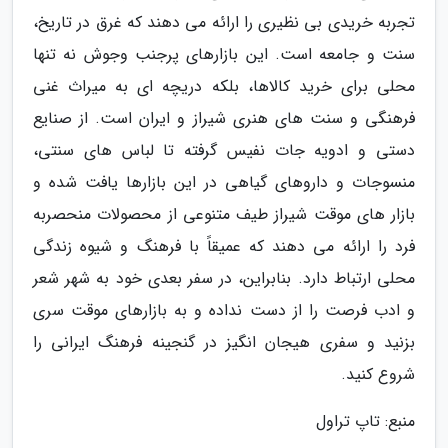
تجربه خریدی بی نظیری را ارائه می دهند که غرق در تاریخ،
سنت و جامعه است. این بازارهای پرجنب وجوش نه تنها
محلی برای خرید کالاها، بلکه دریچه ای به میراث غنی
فرهنگی و سنت های هنری شیراز و ایران است. از صنایع
دستی و ادویه جات نفیس گرفته تا لباس های سنتی،
منسوجات و داروهای گیاهی در این بازارها یافت شده و
بازار های موقت شیراز طیف متنوعی از محصولات منحصربه
فرد را ارائه می دهند که عمیقاً با فرهنگ و شیوه زندگی
محلی ارتباط دارد. بنابراین، در سفر بعدی خود به شهر شعر
و ادب فرصت را از دست نداده و به بازارهای موقت سری
بزنید و سفری هیجان انگیز در گنجینه فرهنگ ایرانی را
شروع کنید.
منبع: تاپ تراول