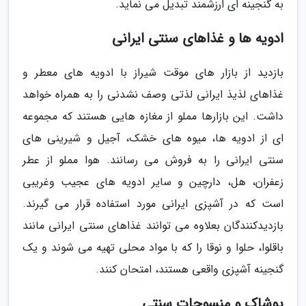
به گنجینه ای ارزشمند تبدیل می نماید.
ادویه ها و غذاهای سنتی ایرانی
بازدید از بازار های موقت شیراز با ادویه های معطر و
غذاهای لذیذ ایرانی لذتی وصف نشدنی را به همراه خواهد
داشت. این بازارها مملو از مغازه هایی هستند که مجموعه
ای از ادویه ها، میوه های خشک، آجیل و شیرینی های
سنتی ایرانی را به فروش می رسانند. هوا مملو از عطر
زعفران، هل، دارچین و سایر ادویه های عجیب وغریبی
است که در آشپزی ایرانی مورد استفاده قرار می گیرند.
بازدیدکنندگان بعلاوه می توانند غذاهای سنتی ایرانی مانند
باقلوا، حلوا و نوقا را که با مواد محلی تهیه می شوند و یک
گنجینه آشپزی واقعی هستند، امتحان کنند.
پوشاک و منسوجات سنتی