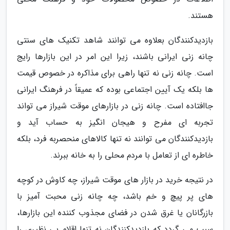
هستند.
بازدیدکنندگان بعلاوه می توانند شاهد تکنیک های سنتی
چانه زنی ایرانی باشند، زیرا این امر در این بازارها رایج
است. چانه زنی نه تنها راهی برای مذاکره در خصوص قیمت
ها بلکه یک آیین اجتماعی بوده که عمیقاً در فرهنگ ایرانی
جاافتاده است. چانه زنی در بازارهای موقت شیراز می تواند
تجربه ای مفرح و هیجان انگیز به حساب آید و
بازدیدکنندگان می توانند نه تنها کالاهای منحصربه فرد، بلکه
خاطره ای از تعامل با مردم محلی را به خانه ببرند.
در نتیجه خرید در بازار های موقت شیراز، چه کاوش در کوچه
های پر پیچ و خم باشد، چه چانه زنی محبت آمیز با
بازرگانان یا غرق شدن در فضای مجذوب کننده این بازارها،
سبب می گردد که بازدیدکنندگان نه تنها اقلام بی نظیری را