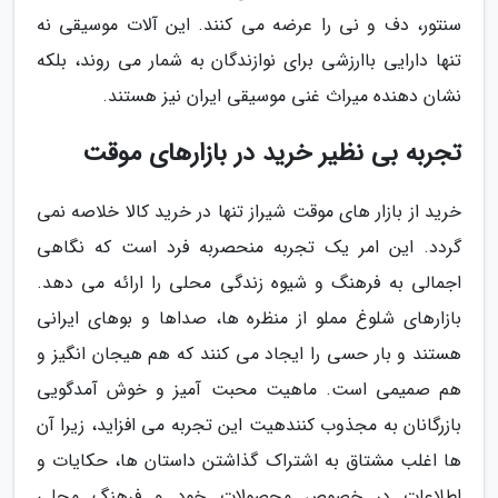
سنتور، دف و نی را عرضه می کنند. این آلات موسیقی نه
تنها دارایی باارزشی برای نوازندگان به شمار می روند، بلکه
نشان دهنده میراث غنی موسیقی ایران نیز هستند.
تجربه بی نظیر خرید در بازارهای موقت
خرید از بازار های موقت شیراز تنها در خرید کالا خلاصه نمی
گردد. این امر یک تجربه منحصربه فرد است که نگاهی
اجمالی به فرهنگ و شیوه زندگی محلی را ارائه می دهد.
بازارهای شلوغ مملو از منظره ها، صداها و بوهای ایرانی
هستند و بار حسی را ایجاد می کنند که هم هیجان انگیز و
هم صمیمی است. ماهیت محبت آمیز و خوش آمدگویی
بازرگانان به مجذوب کنندهیت این تجربه می افزاید، زیرا آن
ها اغلب مشتاق به اشتراک گذاشتن داستان ها، حکایات و
اطلاعات در خصوص محصولات خود و فرهنگ محلی