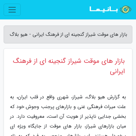
بازار های موقت شیراز گنجینه ای از فرهنگ ایرانی - هیو بلاگ
بازار های موقت شیراز گنجینه ای از فرهنگ
ایرانی
به گزارش هیو بلاگ، شیراز، شهری واقع در قلب ایران، به
علت میراث فرهنگی غنی و بازارهای پرجنب وجوش خود که
بخشی جدایی ناپذیر از هویت آن است، معروفیت دارد. در
میان بازارهای شیراز، بازار های موقت از جایگاه ویژه ای
برخوردار هستند. این بازارهای منحصر به فرد که به نام