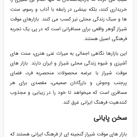
خریداری کنند، بلکه بینشی در رابطه با آداب و رسوم، سنت
ها و سبک زندگی محلی نیز کسب می کنند. بازارهای موقت
شیراز گوهر واقعی برای مسافرانی است که در پی یک تجربه
فرهنگی اصیل هستند.
این بازارها نگاهی اجمالی به میراث غنی هنری، سنت های
آشپزی و شیوه زندگی محلی شیراز و ایران دارند. بازار های
موقت شیراز با عرضه محصولات منحصربه فرد، فضای
پرجنب وجوش و بازرگانان صمیمی، مقصدی برای هر
مسافری است که میخواهد تا خود را در زیبایی و مجذوب
کنندهیت فرهنگ ایرانی غرق کند.
سخن پایانی
بازار های موقت شیراز گنجینه ای از فرهنگ ایرانی هستند که