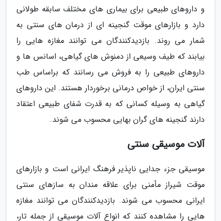
و داروهای طبیعی برای بیماری های مختلف سابقه طولانی
دارد و بازارهای موقت گنجینه ای از درمان های سنتی به
شمار می روند. بازدیدکنندگان می توانند مغازه هایی را
بیابند که طیف وسیعی از دمنوش های گیاهی، اسانس ها و
داروهای طبیعی را به فروش می رسانند که براساس طب
سنتی ایران، از خواص درمانی برخوردار هستند. این داروهای
گیاهی به وسیله کسانی که به قدرت شفای طبیعی اعتقاد
دارند گنجینه های گران بهایی محسوب می شوند.
آلات موسیقی سنتی
موسیقی جزء جدایی ناپذیر فرهنگ ایرانی است و بازارهای
موقت شیراز مأمنی برای علاقه مندان به سازهای سنتی
ایرانی محسوب می شوند. بازدیدکنندگان می توانند مغازه
هایی را مشاهده کنند که انواع آلات موسیقی از جمله تار،