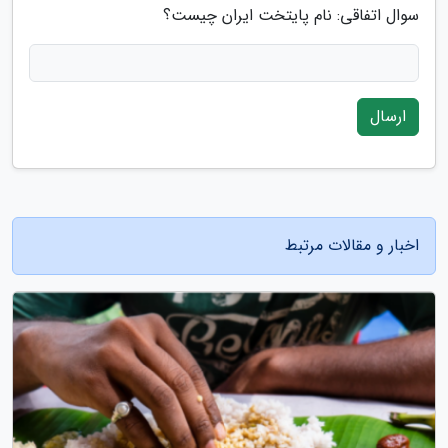
سوال اتفاقی: نام پایتخت ایران چیست؟
ارسال
اخبار و مقالات مرتبط