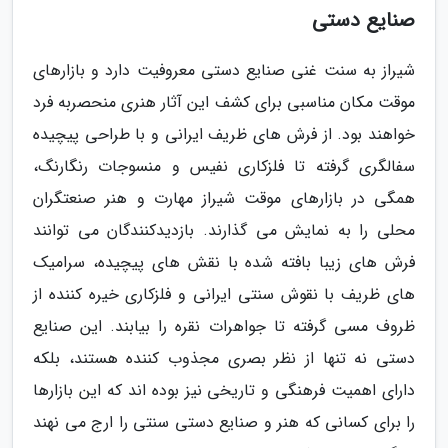
صنایع دستی
شیراز به سنت غنی صنایع دستی معروفیت دارد و بازارهای
موقت مکان مناسبی برای کشف این آثار هنری منحصربه فرد
خواهند بود. از فرش های ظریف ایرانی و با طراحی پیچیده
سفالگری گرفته تا فلزکاری نفیس و منسوجات رنگارنگ،
همگی در بازارهای موقت شیراز مهارت و هنر صنعتگران
محلی را به نمایش می گذارند. بازدیدکنندگان می توانند
فرش های زیبا بافته شده با نقش های پیچیده، سرامیک
های ظریف با نقوش سنتی ایرانی و فلزکاری خیره کننده از
ظروف مسی گرفته تا جواهرات نقره را بیابند. این صنایع
دستی نه تنها از نظر بصری مجذوب کننده هستند، بلکه
دارای اهمیت فرهنگی و تاریخی نیز بوده اند که این بازارها
را برای کسانی که هنر و صنایع دستی سنتی را ارج می نهند