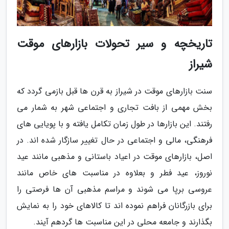
تاریخچه و سیر تحولات بازارهای موقت
شیراز
سنت بازارهای موقت در شیراز به قرن ها قبل بازمی گردد که
بخش مهمی از بافت تجاری و اجتماعی شهر به شمار می
رفتند. این بازارها در طول زمان تکامل یافته و با پویایی های
فرهنگی، مالی و اجتماعی در حال تغییر سازگار شده اند. در
اصل، بازارهای موقت در اعیاد باستانی و مذهبی مانند عید
نوروز، عید فطر و بعلاوه در مناسبت های خاص مانند
عروسی برپا می شوند و مراسم مذهبی آن ها فرصتی را
برای بازرگانان فراهم نموده اند تا کالاهای خود را به نمایش
بگذارند و جامعه محلی در این مناسبت ها گردهم آیند.