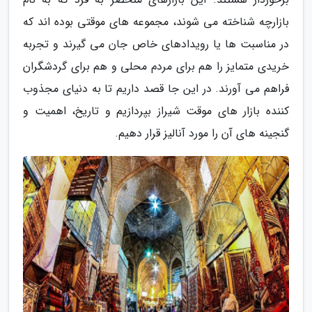
بازارچه شناخته می شوند، مجموعه های موقتی بوده اند که
در مناسبت ها یا رویدادهای خاص جان می گیرند و تجربه
خریدی متمایز را هم برای مردم محلی و هم برای گردشگران
فراهم می آورند. در این جا قصد داریم تا به دنیای مجذوب
کننده بازار های موقت شیراز بپردازیم و تاریخ، اهمیت و
گنجینه های آن را مورد آنالیز قرار دهیم.