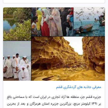
معرفی جاذبه های گردشگری قشم
جزیره قشم جزء منطقه ها آزاد تجاری در ایران است که با مساحتی بالغ
بر 1491 کیلومتر مربع، بزرگترین جزیره استان هرمزگان و بعد از بحرین