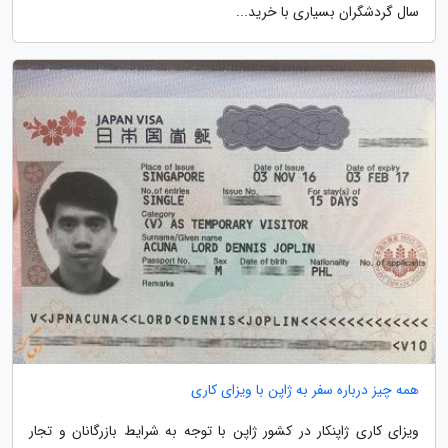
سال گردشگران بسیاری با خرید...
همه چیز درباره سفر به ژاپن با ویزای کاری
ویزای کاری ژاپنکار در کشور ژاپن با توجه به شرایط بازرگانان و تجار