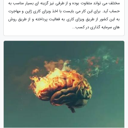
مختلف می تواند متفاوت بوده و از طرفی نیز گزینه ای بسیار مناسب به
حساب آید. برای این کار می بایست با اخذ ویزای کاری ژاپن و مهاجرت
به این کشور از طریق ویزای کاری به فعالیت پرداخته و از طریق روش
های سرمایه گذاری در کسب...