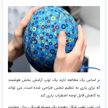
بر اساس یک مطالعه تازه، یک توپ آرامش بخش هوشمند
که برای یاری به تنظیم تنفس طراحی شده است، می تواند
به کاهش قابل توجه اضطراب یاری کند.
این توپ تغییر شکل دهنده یک وسیله فیزیکی برای حمایت