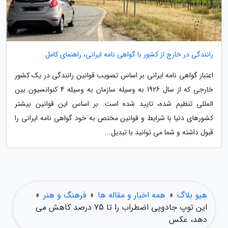
رانندگی در خارج از کشور با گواهی نامه ایرانی، راهنمای کامل
اعتبار گواهی نامه ایرانی بر اساس تصویب قوانین رانندگی در یک کشور
خارجی که از سال 1926 به وسیله سازمان به وسیله 4 کنوانسیون بین
المللی تنظیم شده، تایید شده است. بر اساس این قوانین بیشتر
کشورهای دنیا با شرایط و قوانین مختص به خود گواهی نامه ایرانی را
قبول داشته و شما می توانید با تبدیل...
هیو بلاگ
»
همه اخبار و مقاله ها
»
فرهنگ و هنر
»
این توپ جادویی اضطراب را تا 75 درصد کاهش می
دهد، عکس