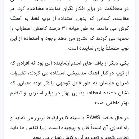
در محافظت در برابر افکار نگران نماینده مشاهده کرد. در
مقایسه، کسانی که بدون استفاده از توپ فقط به آهنگ
گوش می دادند، به طور میانه 31 درصد کاهش اضطراب را
تجربه می کردند که نشان می دهد وجود و استفاده از این
توپ مطمئناً یاری نماینده است.
یکی دیگر از یافته های امیدوارنماینده این بود که افرادی که
از توپ در کنار آهنگ مدیتیشن استفاده می کردند، تغییرات
ضربان قلبشان به طور قابل توجهی بالاتر بود؛ معیاری که
نشان دهنده انعطاف پذیری بهتر در برابر استرس و تنظیم
بهتر عاطفی است.
در حال حاضر PAWS با سینه کاربر ارتباط برقرار می نماید و
راه اندازی آن نسبتاً فنی و پیچیده است، زیرا تنفس ها باید
نظارت شوند و توپ به آن واکنش نشان می دهد.