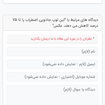
دیدگاه های مرتبط با "این توپ جادویی اضطراب را تا 75
درصد کاهش می دهد، عکس"
* نظرتان را در مورد این مقاله با ما درمیان بگذارید