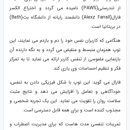
از تندرستی(PAWS) نامیده می گردد و اختراع الکسز
فارال(Alexz Farrall) دانشمند رایانه از دانشگاه بث(Bath)
در بریتانیا است.
هنگامی که کاربران نفس خود را دم و بازدم می نمایند، این
توپ همزمان منبسط و منقبض می گردد و به نگه دارنده آن
بازنمایی ملموسی از تنفس کاربر ارائه می نماید تا به تمرکز
فکر و تنظیم احساسات وی یاری کند.
فارال می گوید: این توپ با شکل فیزیکی دادن به تنفس،
خودآگاهی و تعامل را افزایش می دهد و نتایج مثبت
سلامت روان را تقویت می نماید. این یک تجربه شخصی و
مجذوب کننده است و برای همه قابل دسترسی است.
تمرینات تنفسی مدت هاست که برای مدیریت اضطراب و