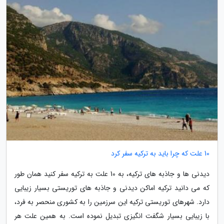
10 علت که چرا باید به ترکیه سفر کرد
دیدنی ها و جاذبه های ترکیه، به 10 علت به ترکیه سفر کنید همان طور
که می دانید ترکیه اماکن دیدنی و جاذبه های توریستی بسیار زیبایی
دارد. شهرهای توریستی ترکیه این سرزمین را به کشوری منحصر به فرد،
با زیبایی بسیار شگفت انگیزی تبدیل نموده است. به همین علت هر