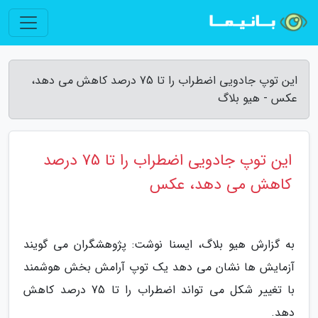
این توپ جادویی اضطراب را تا 75 درصد کاهش می دهد،
عکس - هیو بلاگ
این توپ جادویی اضطراب را تا 75 درصد
کاهش می دهد، عکس
به گزارش هیو بلاگ، ایسنا نوشت: پژوهشگران می گویند
آزمایش ها نشان می دهد یک توپ آرامش بخش هوشمند
با تغییر شکل می تواند اضطراب را تا 75 درصد کاهش
دهد.