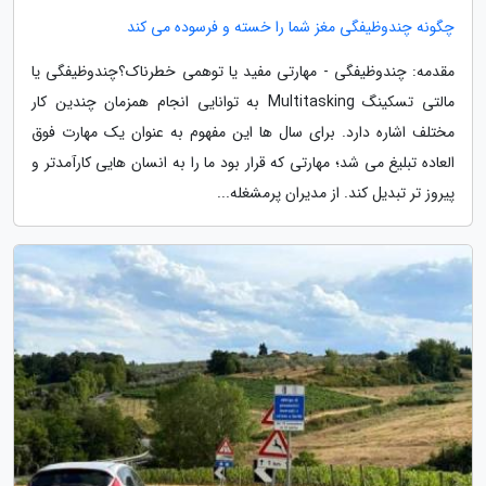
چگونه چندوظیفگی مغز شما را خسته و فرسوده می کند
مقدمه: چندوظیفگی - مهارتی مفید یا توهمی خطرناک؟چندوظیفگی یا
مالتی تسکینگ Multitasking به توانایی انجام همزمان چندین کار
مختلف اشاره دارد. برای سال ها این مفهوم به عنوان یک مهارت فوق
العاده تبلیغ می شد؛ مهارتی که قرار بود ما را به انسان هایی کارآمدتر و
پیروز تر تبدیل کند. از مدیران پرمشغله...