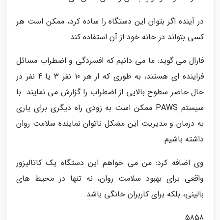
در آینده اگر بتوان این دستگاه را ساده کرد، ممکن است هر
کسی بتواند در خانه خود از آن استفاده کند.
فارال می گوید: ما می دانیم که افسردگی و اضطراب مسائل
فزاینده ای هستند، به طوری که از هر 10 نفر 3 یا 4 نفر در
حال حاضر سطوح بالایی از اضطراب را گزارش می نمایند. با
سیستم PAWS ممکن است به زودی راه دیگری برای یاری
به درمان و مدیریت این مشکل ناتوان نماینده سلامت روان
داشته باشیم.
وی اضافه کرد: من می خواهم این دستگاه یک کاتالیزور
واقعی برای بهبود سلامت روان، نه تنها در محیط های
بالینی، بلکه برای کاربران خانگی باشد.
5858