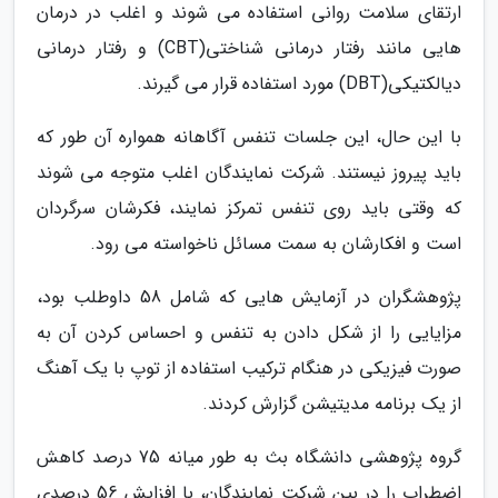
ارتقای سلامت روانی استفاده می شوند و اغلب در درمان
هایی مانند رفتار درمانی شناختی(CBT) و رفتار درمانی
دیالکتیکی(DBT) مورد استفاده قرار می گیرند.
با این حال، این جلسات تنفس آگاهانه همواره آن طور که
باید پیروز نیستند. شرکت نمایندگان اغلب متوجه می شوند
که وقتی باید روی تنفس تمرکز نمایند، فکرشان سرگردان
است و افکارشان به سمت مسائل ناخواسته می رود.
پژوهشگران در آزمایش هایی که شامل 58 داوطلب بود،
مزایایی را از شکل دادن به تنفس و احساس کردن آن به
صورت فیزیکی در هنگام ترکیب استفاده از توپ با یک آهنگ
از یک برنامه مدیتیشن گزارش کردند.
گروه پژوهشی دانشگاه بث به طور میانه 75 درصد کاهش
اضطراب را در بین شرکت نمایندگان، با افزایش 56 درصدی