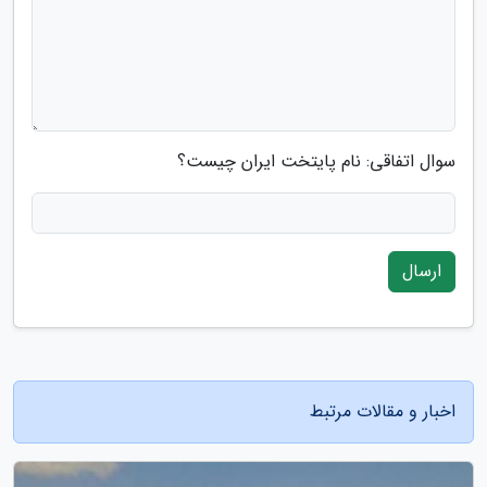
سوال اتفاقی: نام پایتخت ایران چیست؟
ارسال
اخبار و مقالات مرتبط