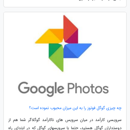
چه چیزی گوگل فوتوز را به این میزان محبوب نموده است؟
سرویسی کارآمد در میان سرویس های ناکارآمد گوگلاگر شما هم از
دوستداران گوگل هستید، حتما با سرویسهای گوگل که در ابتدای راه