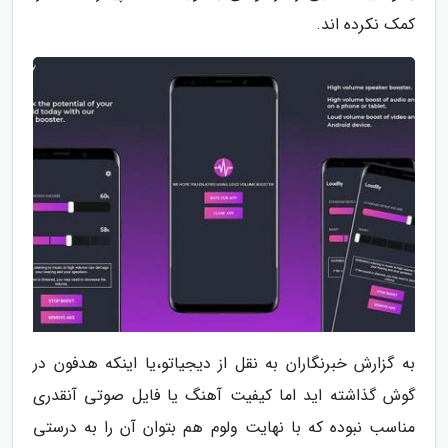
کمک نکرده اند.
به گزارش خبرنگاران به نقل از دیجیاتو،یا اینکه هدفون در
گوش گذاشته اید اما کیفیت آهنگ یا فایل صوتی آنقدری
مناسب نبوده که با نهایت ولوم هم بتوان آن را به درستی