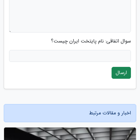
سوال اتفاقی: نام پایتخت ایران چیست؟
ارسال
اخبار و مقالات مرتبط