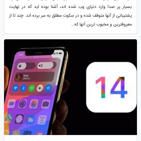
بسیار پر صدا وارد دنیای وب شده اند، آشنا بوده اید که در نهایت
پشتیبانی از آنها متوقف شده و در سکوت مطلق به سر برده اند. چند تا از
معروفترین و محبوب ترین آنها که...