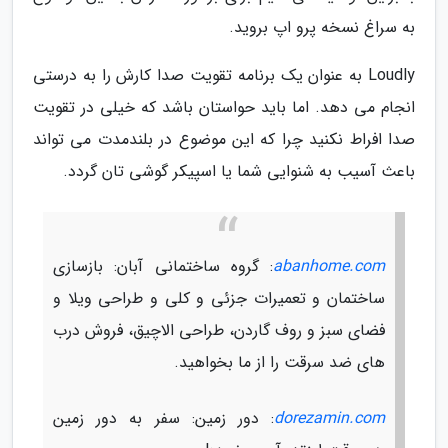
به سراغ نسخه پرو اپ بروید.
Loudly به عنوان یک برنامه تقویت صدا کارش را به درستی
انجام می دهد. اما باید حواستان باشد که خیلی در تقویت
صدا افراط نکنید چرا که این موضوع در بلندمدت می تواند
باعث آسیب به شنوایی شما یا اسپیکر گوشی تان گردد.
abanhome.com
: گروه ساختمانی آبان: بازسازی
ساختمان و تعمیرات جزئی و کلی و طراحی ویلا و
فضای سبز و روف گاردن، طراحی الاچیق، فروش درب
های ضد سرقت را از ما بخواهید.
dorezamin.com
: دور زمین: سفر به دور زمین