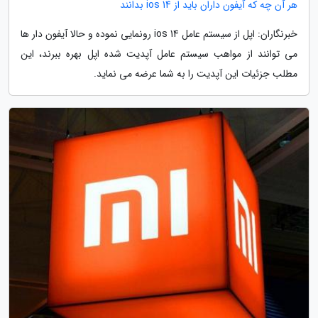
هر آن چه که آیفون داران باید از ios 14 بدانند
خبرنگاران: اپل از سیستم عامل ios 14 رونمایی نموده و حالا آیفون دار ها
می توانند از مواهب سیستم عامل آپدیت شده اپل بهره ببرند، این
مطلب جزئیات این آپدیت را به شما عرضه می نماید.