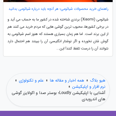
راهنمای خرید محصولات شیائومی؛ هر آنچه باید درباره شیائومی بدانید
شیائومی (Xiaomi) برندی شناخته شده در کشور ما به حساب می آید و
در برخی کشورها، محبوب ترین گوشی هایی که مردم خرید می کنند هم
از این برند است. اما هم زمان بسیاری هستند که هنوز اسم شیائومی به
گوش شان نخورده و اگر نوشتار انگلیسی آن را ببینند هم احتمال دارد
نتوانند آن را درست تلفظ کنند! این...
هیو بلاگ
»
همه اخبار و مقاله ها
»
علم و تکنولوژی
»
نرم افزار و اپلیکیشن
»
آشنایی با اپلیکیشن Loudly؛ بوستر صدا و اکولایزر گوشی
های اندرویدی