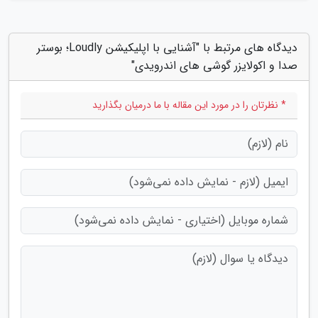
دیدگاه های مرتبط با "آشنایی با اپلیکیشن Loudly؛ بوستر
صدا و اکولایزر گوشی های اندرویدی"
* نظرتان را در مورد این مقاله با ما درمیان بگذارید