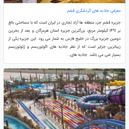
معرفی جاذبه های گردشگری قشم
جزیره قشم جزء منطقه ها آزاد تجاری در ایران است که با مساحتی بالغ
بر 1491 کیلومتر مربع، بزرگترین جزیره استان هرمزگان و بعد از بحرین
دومین جزیره بزرگ در خلیج فارس به شمار می رود. این جزیره یکی از
زیباترین جزایر است که از نظر جاذبه های اکوتوریسم و ژئوتوریسم
بسیار غنی می باشد. جاذبه های...