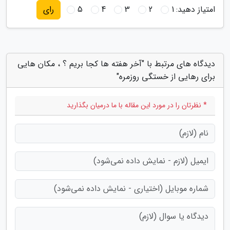
امتیاز دهید:
1
2
3
4
5
رای
دیدگاه های مرتبط با "آخر هفته ها کجا بریم ؟ ، مکان هایی
برای رهایی از خستگی روزمره"
* نظرتان را در مورد این مقاله با ما درمیان بگذارید