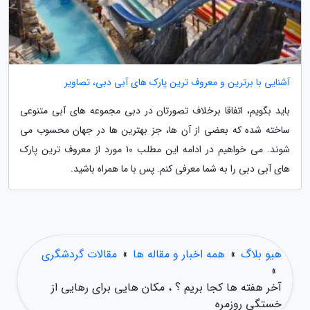
آشنایی با برترین و معروف ترین پارک های آبی دبی، تصاویر
باید بگویم، اتفاقا برخلاف تصورتان در دبی مجموعه های آبی متنوعی
ساخته شده که بعضی از آن ها، جز بهترین ها در جهان محسوب می
شوند. می خواهیم در ادامه این مطلب 10 مورد از معروف ترین پارک
های آبی دبی را به شما معرفی کنم. پس با ما همراه باشید.
هیو بلاگ
»
همه اخبار و مقاله ها
»
مقالات گردشگری
»
آخر هفته ها کجا بریم ؟ ، مکان هایی برای رهایی از
خستگی روزمره