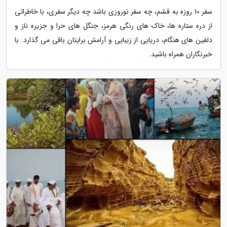
سفر 10 روزه به قشم، چه سفر نوروزی باشد چه دیگر سفری، با خاطراتی
از دره ستاره ها، خاک های رنگی هرمز، جنگل های حرا و جزیره ناز و
دلفین های هنگام، دریایی از زیبایی و آرامش برایتان باقی می گذارد. با
خبرنگاران همراه باشید.