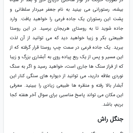
بیشه، رستورانی می بینید به نام جعفر میردار سلطانی و
پشت این رستوران یک جاده فرعی را خواهید یافت. وارد
جاده شوید تا به روستای هریجان برسید. در این روستا
طبیعتی بکر و زیبا خواهید دید که می توانید از آن لذت
ببرید. یک جاده فرعی در سمت چپ روستا قرار گرفته که از
این مسیر و پس از یک ربع پیاده روی به آبشاری بزرگ و زیبا
که از فراز سنگ ها جاری است، خواهید رسید و اگر به سنگ
نوردی علاقه دارید، می توانید از دیواره های سنگی کنار این
آبشار بالا رفته و منظره ها طبیعی زیادی را ببینید. معرفی
این مکان می تواند پاسخ مناسبی برای سوال آخر هفته کجا
بریم، باشد.
جنگل راش