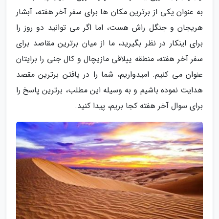
به عنوان یکی از برترین مکان ها برای سفر آخر هفته، آبشار
هریجان و جنگل راش هست، اما اگر می توانید دو روز را
برای اینکار در نظر بگیرید، ما از میان برترین مقاصد برای
سفر آخر هفته، منطقه ییلاقی مازیچال و کال جنی را برایتان
عنوان می کنیم. امیدواریم، شما را در یافتن برترین مقصد
هدایت نموده باشیم و به وسیله این مطلب، برترین پاسخ را
برای سوال آخر هفته کجا بریم، پیدا کنید.