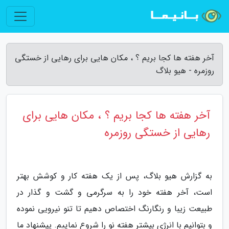
آخر هفته ها کجا بریم ؟ ، مکان هایی برای رهایی از خستگی
روزمره - هیو بلاگ
آخر هفته ها کجا بریم ؟ ، مکان هایی برای
رهایی از خستگی روزمره
به گزارش هیو بلاگ، پس از یک هفته کار و کوشش بهتر
است، آخر هفته خود را به سرگرمی و گشت و گذار در
طبیعت زیبا و رنگارنگ اختصاص دهیم تا تنو نیرویی نموده
و بتوانیم با انرژی بیشتر هفته نو را شروع نماییم. پیشنهاد ما