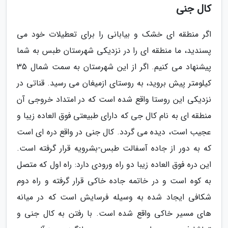
کال جنی
اگر منطقه ای خشک و بیابانی را برای تعطیلات خود می
پسندید، ما منطقه ای را در نزدیکی شهرستان طبس به شما
پیشنهاد می کنیم. اگر از این شهرستان به سمت شمال 35
کیلومتر پیش بروید، به روستای ازمیغان می رسید. قناتی در
نزدیکی این روستا واقع شده است که در امتداد خروجی آن
منطقه ای به نام کال جی که دارای طبیعتی فوق العاده زیبا و
عجیب است، دیده می گردد. کال جنی در واقع دره ای است
که به دور از جاده آسفالت طبس-بشرویه قرار گرفته است.
این دره فوق العاده زیبا دو راه ورودی دارد: راه اول که متصل
به کوه است و در خاتمه جاده خاکی قرار گرفته و راه دوم
شکافی ایجاد شده به وسیله فرسایش است که در میانه
های مسیر خاکی واقع شده است. با رفتن به کال جنی و