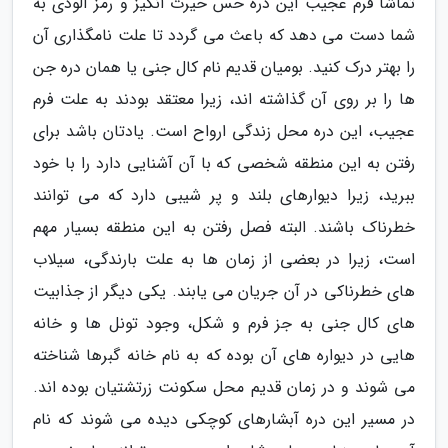
تماشا فرم عجیب این دره حس حیرت انگیز و رمز آلودی به
شما دست می دهد که باعث می گردد تا علت نامگذاری آن
را بهتر درک کنید. بومیان قدیم نام کال جنی یا همان دره جن
ها را بر روی آن گذاشته اند، زیرا معتقد بودند به علت فرم
عجیب، این دره محل زندگی ارواح است. یادتان باشد برای
رفتن به این منطقه شخصی که با آن آشنایی دارد را با خود
ببرید، زیرا دیوارهای بلند و پر شیبی دارد که می توانند
خطرناک باشند. البته فصل رفتن به این منطقه بسیار مهم
است، زیرا در بعضی از زمان ها به علت بارندگی، سیلاب
های خطرناکی در آن جریان می یابند. یکی دیگر از جذابیت
های کال جنی به جز فرم و شکل، وجود تونل ها و خانه
هایی در دیواره های آن بوده که به نام خانه گبرها شناخته
می شوند و در زمان قدیم محل سکونت زرتشتیان بوده اند.
در مسیر این دره آبشارهای کوچکی دیده می شوند که نام