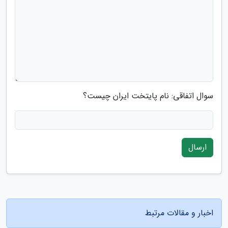
سوال اتفاقی: نام پایتخت ایران چیست؟
ارسال
اخبار و مقالات مرتبط