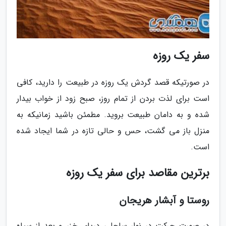
سفر یک روزه
در صورتیکه قصد گردش یک روزه در طبیعت را دارید، کافی
است برای لذت بردن از تمام روز، صبح زود از خواب بیدار
شده و به دامان طبیعت بروید. مطمئن باشید زمانیکه به
منزل باز می گشت، حس و حالی تازه در شما ایجاد شده
است.
برترین مقاصد برای سفر یک روزه
روستا و آبشار هریجان
در صورت حرکت در نوار ساحلی دریای خزر و بعد از سیاه