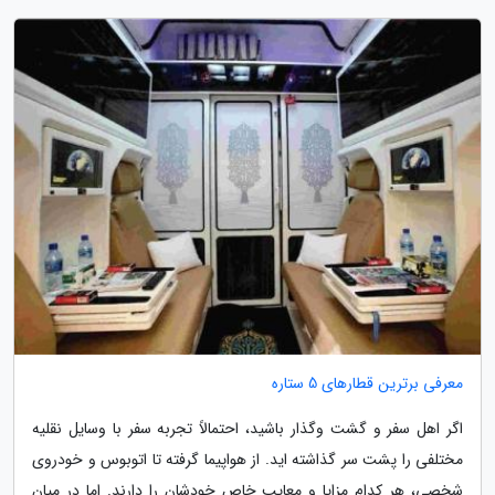
معرفی برترین قطارهای 5 ستاره
اگر اهل سفر و گشت وگذار باشید، احتمالاً تجربه سفر با وسایل نقلیه
مختلفی را پشت سر گذاشته اید. از هواپیما گرفته تا اتوبوس و خودروی
شخصی، هر کدام مزایا و معایب خاص خودشان را دارند. اما در میان