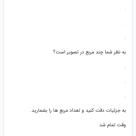
.
.
.
به نظر شما چند مربع در تصویر است؟
.
.
.
به جزئیات دقت کنید و تعداد مربع ها را بشمارید.
وقت تمام شد.