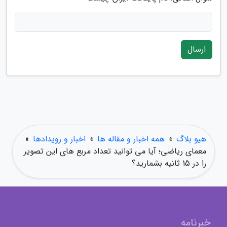
ارسال
هیو بلاگ
»
همه اخبار و مقاله ها
»
اخبار و رویدادها
»
معمای ریاضی؛ آیا می توانید تعداد مربع های این تصویر
را در 15 ثانیه بشمارید؟
خبرنامه