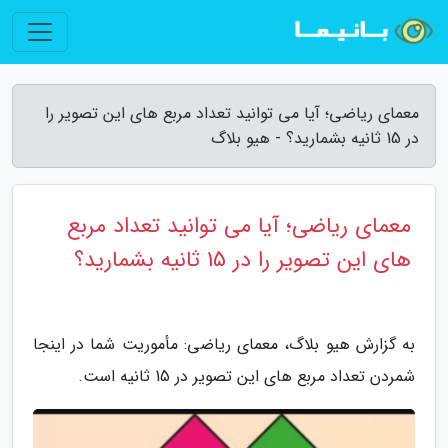
معمای ریاضی؛ آیا می توانید تعداد مربع های این تصویر را
در 15 ثانیه بشمارید؟ - هیو بلاگ
معمای ریاضی؛ آیا می توانید تعداد مربع
های این تصویر را در 15 ثانیه بشمارید؟
به گزارش هیو بلاگ، معمای ریاضی: مأموریت شما در اینجا
شمردن تعداد مربع های این تصویر در 15 ثانیه است.