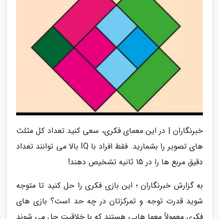
خبرنگاران | در این معمای فکری، سعی کنید تعداد کل مثلث
های تصویر را بشمارید. فقط افراد با IQ بالا می توانند تعداد
دقیق مربع ها را در 15 ثانیه تشخیص دهند!
به گزارش خبرنگاران ؛ این بازی فکری را حل کنید تا متوجه
شوید قدرت توجه و تمرکزتان در چه حد است؟ بازی های
فکری معمولاً معما هایی هستند که با خلاقیت حل می شوند