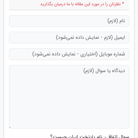
* نظرتان را در مورد این مقاله با ما درمیان بگذارید
سوال اتفاقی: نام پایتخت ایران چیست؟