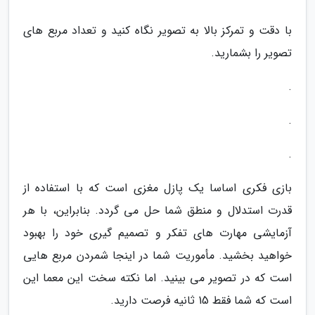
با دقت و تمرکز بالا به تصویر نگاه کنید و تعداد مربع های
تصویر را بشمارید.
.
.
.
بازی فکری اساسا یک پازل مغزی است که با استفاده از
قدرت استدلال و منطق شما حل می گردد. بنابراین، با هر
آزمایشی مهارت های تفکر و تصمیم گیری خود را بهبود
خواهید بخشید. مأموریت شما در اینجا شمردن مربع هایی
است که در تصویر می بینید. اما نکته سخت این معما این
است که شما فقط 15 ثانیه فرصت دارید.