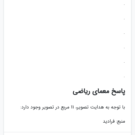
.
.
.
.
.
.
پاسخ معمای ریاضی
با توجه به هدایت تصویر، 11 مربع در تصویر وجود دارد:
منبع: فرادید