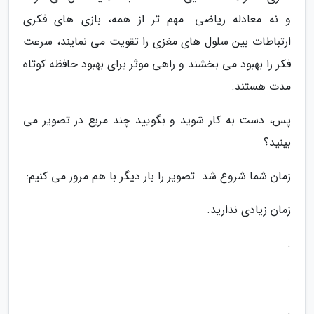
و نه معادله ریاضی. مهم تر از همه، بازی های فکری
ارتباطات بین سلول های مغزی را تقویت می نمایند، سرعت
فکر را بهبود می بخشند و راهی موثر برای بهبود حافظه کوتاه
مدت هستند.
پس، دست به کار شوید و بگویید چند مربع در تصویر می
بینید؟
زمان شما شروع شد. تصویر را بار دیگر با هم مرور می کنیم:
زمان زیادی ندارید.
.
.
.