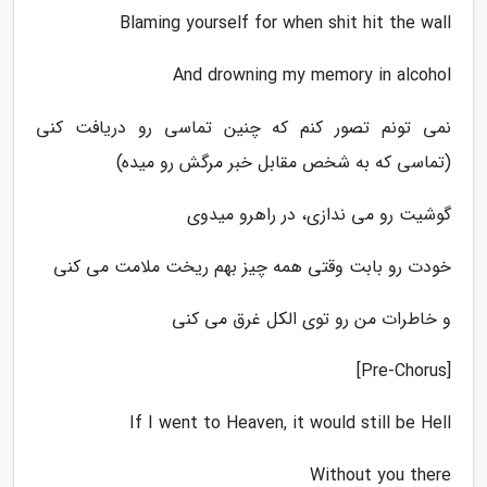
Blaming yourself for when shit hit the wall
And drowning my memory in alcohol
نمی تونم تصور کنم که چنین تماسی رو دریافت کنی
(تماسی که به شخص مقابل خبر مرگش رو میده)
گوشیت رو می ندازی، در راهرو میدوی
خودت رو بابت وقتی همه چیز بهم ریخت ملامت می کنی
و خاطرات من رو توی الکل غرق می کنی
[Pre-Chorus]
If I went to Heaven, it would still be Hell
Without you there