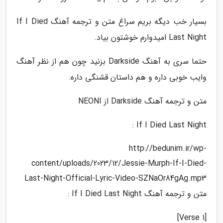
بسیار خب دیگه بریم سراغ متن و ترجمه آهنگ If I Died
Last Night امیدوارم خوشتون بیاد.
حتما سری به آهنگ Darkside بزنید چون هم از نظر آهنگ
وایب خوبی داره و هم داستان قشنگی داره:
متن و ترجمه آهنگ Darkside از NEONI
If I Died Last Night :
http://bedunim.ir/wp-
content/uploads/2023/12/Jessie-Murph-If-I-Died-
Last-Night-Official-Lyric-Video-SZNaOr84gAg.mp3
متن و ترجمه آهنگ If I Died Last Night :
[Verse 1]