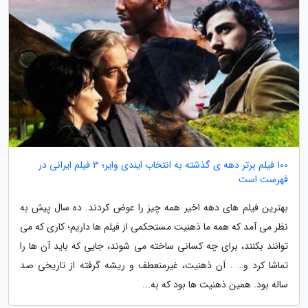
100 فیلم برتر دهه ی گذشته به انتخاب ایندی وایر؛ 3 فیلم ایرانی در
فهرست است
بهترین فیلم های دهه اخیر همه چیز را عوض کردند. ده سال پیش به
نظر می آمد که همه ما ذهنیت مستحکمی از فیلم ها داریم؛ کاری که می
توانند بکنند، برای چه کسانی ساخته می شوند، جایی که باید آن ها را
تماشا کرد و… . آن ذهنیت، غیرمنعطف و ریشه گرفته از تاریخی صد
ساله بود. همین ذهنیت ها بود که به...