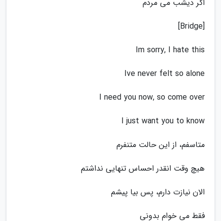
اگر دیشب می مردم
[Bridge]
Im sorry, I hate this
Ive never felt so alone
I need you now, so come over
I just want you to know
متاسفم، از این حالت متنفرم
هیچ وقت انقدر احساس تنهایی نداشتم
الان نیازت دارم، پس بیا پیشم
فقط می خوام بدونی