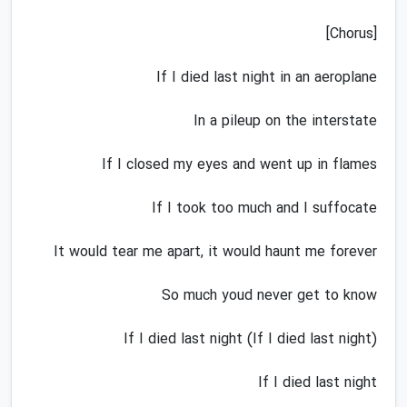
[Chorus]
If I died last night in an aeroplane
In a pileup on the interstate
If I closed my eyes and went up in flames
If I took too much and I suffocate
It would tear me apart, it would haunt me forever
So much youd never get to know
If I died last night (If I died last night)
If I died last night