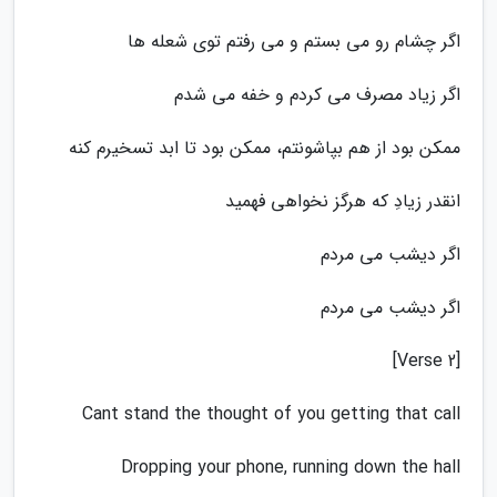
اگر چشام رو می بستم و می رفتم توی شعله ها
اگر زیاد مصرف می کردم و خفه می شدم
ممکن بود از هم بپاشونتم، ممکن بود تا ابد تسخیرم کنه
انقدر زیادِ که هرگز نخواهی فهمید
اگر دیشب می مردم
اگر دیشب می مردم
[Verse 2]
Cant stand the thought of you getting that call
Dropping your phone, running down the hall