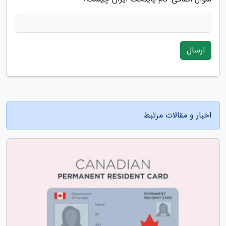
ارسال
اخبار و مقالات مرتبط