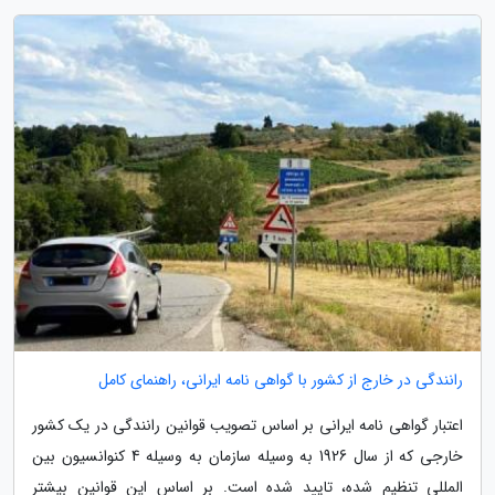
رانندگی در خارج از کشور با گواهی نامه ایرانی، راهنمای کامل
اعتبار گواهی نامه ایرانی بر اساس تصویب قوانین رانندگی در یک کشور
خارجی که از سال 1926 به وسیله سازمان به وسیله 4 کنوانسیون بین
المللی تنظیم شده، تایید شده است. بر اساس این قوانین بیشتر