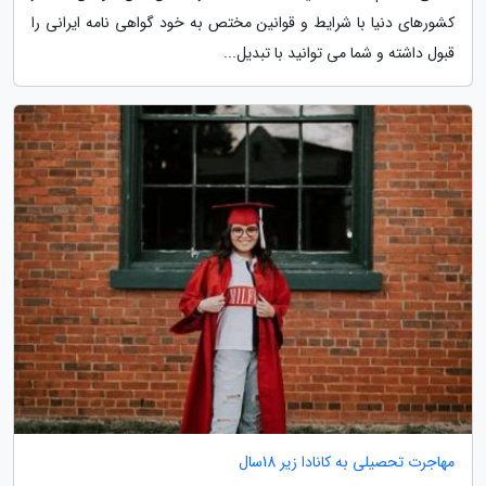
کشورهای دنیا با شرایط و قوانین مختص به خود گواهی نامه ایرانی را
قبول داشته و شما می توانید با تبدیل...
مهاجرت تحصیلی به کانادا زیر 18سال