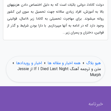
دولت کانادا، دولتی باثبات است که به دلیل اختصاص دادن هزینه­های
بالا به آموزش، افراد زیادی سالانه جهت تحصیل به سوی این کشور
روانه میشوند. برای مهاجرت تحصیلی به کانادا زیر 18سال، قوانینی
وجود دارد که در ادامه به آنها مپیردازیم. با دارا بودن شرایط و گذر از
قوانین، دختران و پسران زیر...
هیو بلاگ
»
همه اخبار و مقاله ها
»
اخبار و رویدادها
»
متن و ترجمه آهنگ If I Died Last Night از Jessie
Murph
خبرنامه