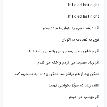
If I died last night
If I died last night
اگه دیشب توی یه هواپیما مرده بودم
توی یه تصادف در اتوبان
اگر چشام رو می بستم و می رفتم توی شعله ها
اگر زیاد مصرف می کردم و خفه می شدم
ممکن بود از هم بپاشونتم، ممکن بود تا ابد تسخیرم کنه
انقدر زیادِ که هرگز نخواهی فهمید
اگر دیشب می مردم