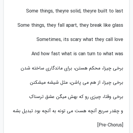
Some things, theyre solid, theyre built to last
Some things, they fall apart, they break like glass
Sometimes, its scary what they call love
And how fast what is can turn to what was
برخی چیزا، محکم هستن، برای ماندگاری ساخته شدن
برخی چیزا، از هم می پاشن، مثل شیشه میشکنن
برخی وقتا، چیزی رو که بهش میگن عشق ترسناکِ
و چقدر سریع آنچه هست می تونه به آنچه بود تبدیل بشه
[Pre-Chorus]