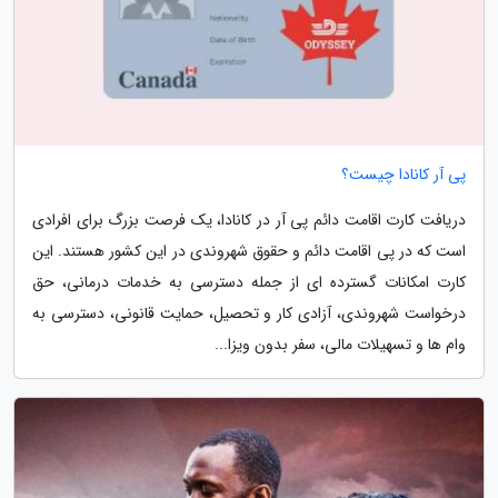
پی آر کانادا چیست؟
دریافت کارت اقامت دائم پی آر در کانادا، یک فرصت بزرگ برای افرادی
است که در پی اقامت دائم و حقوق شهروندی در این کشور هستند. این
کارت امکانات گسترده ای از جمله دسترسی به خدمات درمانی، حق
درخواست شهروندی، آزادی کار و تحصیل، حمایت قانونی، دسترسی به
وام ها و تسهیلات مالی، سفر بدون ویزا...