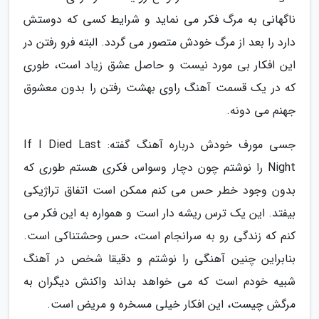
ناگهانی به مرگ فکر می نماید و شرایط کسی که دوستش
دارد را بعد از مرگ خودش متصور می گردد. البته فرو رفتن در
این افکار بی مورد نیست و حاصل عشق زیاد است، طوری
که در یک قسمت آهنگ راوی بهشت رفتن را بدون معشوق
جهنم می دونه.
جسی مورف خودش درباره آهنگ گفته: If I Died Last
Night را نوشتم چون دچار وسواس فکری هستم طوری که
بدون وجود خطر حس می کنم ممکن است اتفاق تراژیکی
بیفتد. این یک ترس ریشه دار است و همواره به این فکر می
کنم که زندگی رو به سرانجام است، حس وحشتناکی است.
بنابراین چنین آهنگی را نوشتم و دقیقا شخص در آهنگ
شبیه خودم است که می خواهد بداند واکنش دیگران به
مرگش چیست، این افکار خیلی مسخره و مریض است.