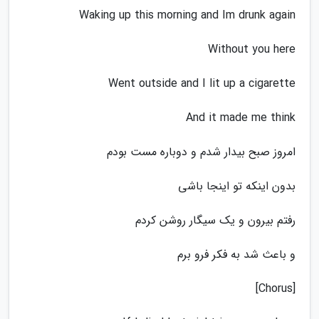
Waking up this morning and Im drunk again
Without you here
Went outside and I lit up a cigarette
And it made me think
امروز صبح بیدار شدم و دوباره مست بودم
بدون اینکه تو اینجا باشی
رفتم بیرون و یک سیگار روشن کردم
و باعث شد به فکر فرو برم
[Chorus]