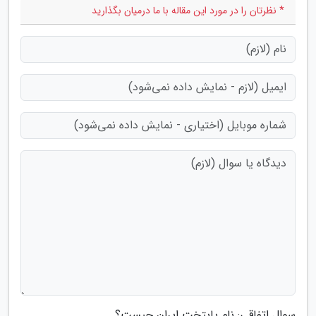
* نظرتان را در مورد این مقاله با ما درمیان بگذارید
سوال اتفاقی: نام پایتخت ایران چیست؟