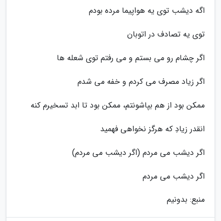
اگه دیشب توی یه هواپیما مرده بودم
توی یه تصادف در اتوبان
اگر چشام رو می بستم و می رفتم توی شعله ها
اگر زیاد مصرف می کردم و خفه می شدم
ممکن بود از هم بپاشونتم، ممکن بود تا ابد تسخیرم کنه
انقدر زیادِ که هرگز نخواهی فهمید
اگر دیشب می مردم (اگر دیشب می مردم)
اگر دیشب می مردم
منبع: بدونیم