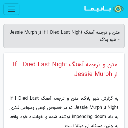
متن و ترجمه آهنگ If I Died Last Night از Jessie Murph
- هیو بلاگ
متن و ترجمه آهنگ If I Died Last Night
از Jessie Murph
به گزارش هیو بلاگ، متن و ترجمه آهنگ If I Died Last
Night از Jessie Murph که در خصوص نوعی وسواس فکری
به نام impending doom نوشته شده و خواننده خود واقعا
به چنین مسئله ای مبتلا است.