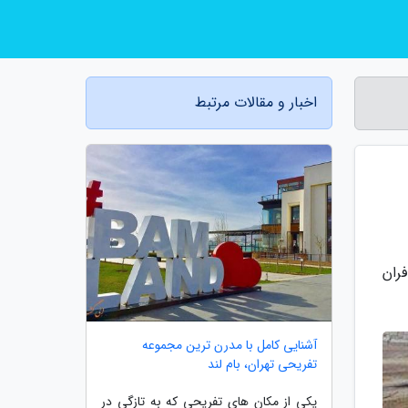
اخبار و مقالات مرتبط
ران
آشنایی کامل با مدرن ترین مجموعه
تفریحی تهران، بام لند
یکی از مکان های تفریحی که به تازگی در