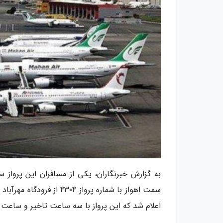
به گزارش خبرنگاران، یکی از مسافران این پرواز 
اعلام شد که این پرواز با سه ساعت تاخیر و ساعت 24 انجام می گردد.