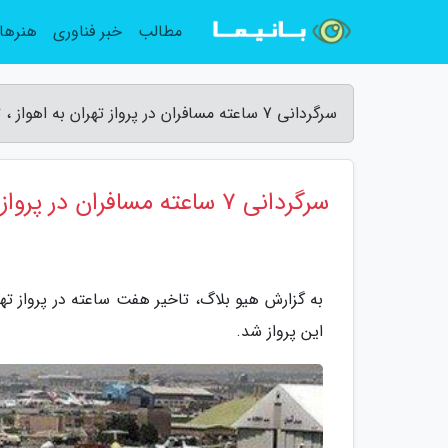
مطالب
خبر فناوری
هنرها
سرگردانی 7 ساعته مسافران در پرواز تهران به اهواز ، تاخیر بدون اطلاع قبلی - هیو بلاگ
سرگردانی 7 ساعته مسافران در پرواز تهران به اهواز ، تاخیر بدون اطلاع قبلی
به گزارش هیو بلاگ، تاخیر هفت ساعته در پرواز ت
این پرواز شد.