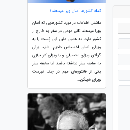
کدام کشورها آسان ویزا میدهند؟
داشتن اطلاعات در مورد کشورهایی که آسان
ویزا میدهند تاثیر مهمی در سفر به خارج از
کشور دارد، به همین دلیل این پُست را به
ویزای آسان اختصاص دادیم. شاید برای
گرفتن ویزای تحصیلی و یا ویزای کار نیازی
به سابقه سفر نداشته باشید اما سابقه سفر
یکی از فاکتورهای مهم در چک فهرست
ویزای شینگن...