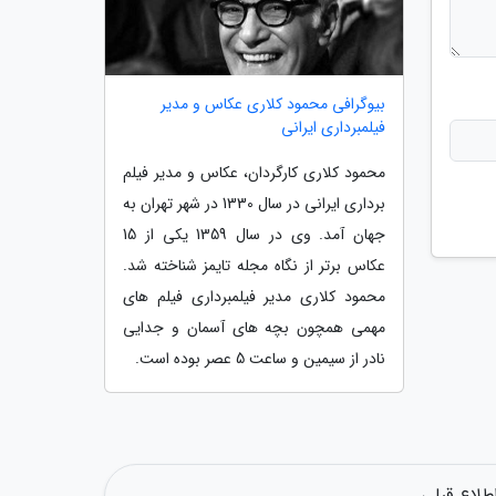
بیوگرافی محمود کلاری عکاس و مدیر
فیلمبرداری ایرانی
محمود کلاری کارگردان، عکاس و مدیر فیلم
برداری ایرانی در سال 1330 در شهر تهران به
جهان آمد. وی در سال 1359 یکی از 15
عکاس برتر از نگاه مجله تایمز شناخته شد.
محمود کلاری مدیر فیلمبرداری فیلم های
مهمی همچون بچه های آسمان و جدایی
نادر از سیمین و ساعت 5 عصر بوده است.