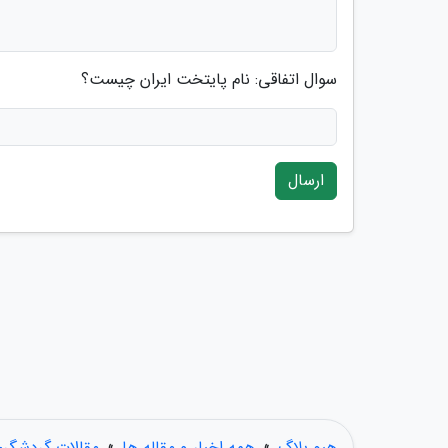
سوال اتفاقی: نام پایتخت ایران چیست؟
ارسال
هیو بلاگ
»
همه اخبار و مقاله ها
»
مقالات گردشگر