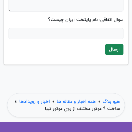
سوال اتفاقی: نام پایتخت ایران چیست؟
ارسال
هیو بلاگ
»
همه اخبار و مقاله ها
»
اخبار و رویدادها
»
ساخت 9 موتور مختلف از روی موتور تیبا