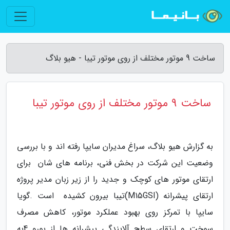
ساخت 9 موتور مختلف از روی موتور تیبا - هیو بلاگ
ساخت 9 موتور مختلف از روی موتور تیبا