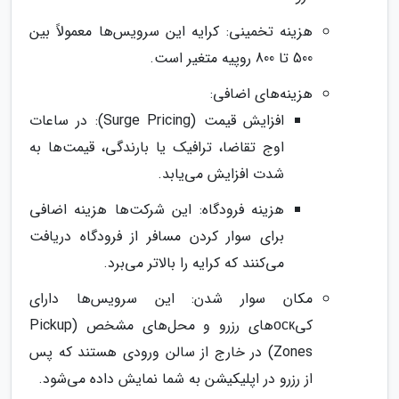
هزینه تخمینی: کرایه این سرویس‌ها معمولاً بین
500 تا 800 روپیه متغیر است.
هزینه‌های اضافی:
افزایش قیمت (Surge Pricing): در ساعات
اوج تقاضا، ترافیک یا بارندگی، قیمت‌ها به
شدت افزایش می‌یابد.
هزینه فرودگاه: این شرکت‌ها هزینه اضافی
برای سوار کردن مسافر از فرودگاه دریافت
می‌کنند که کرایه را بالاتر می‌برد.
مکان سوار شدن: این سرویس‌ها دارای
کیоск‌های رزرو و محل‌های مشخص (Pickup
Zones) در خارج از سالن ورودی هستند که پس
از رزرو در اپلیکیشن به شما نمایش داده می‌شود.