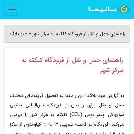
راهنمای حمل و نقل از فرودگاه کلکته به مرکز شهر - هیو بلاگ
راهنمای حمل و نقل از فرودگاه کلکته به
مرکز شهر
به گزارش هیو بلاگ، این راهنما به تفصیل گزینه‌های مختلف
حمل و نقل برای رسیدن از فرودگاه بین‌المللی نتاجی
سوبهاش چندر بوس (CCU) کلکته به مرکز شهر را بررسی
می‌کند. فرودگاه در فاصله تقریبی 17 تا 20 کیلومتری از مرکز
شهر قرار دارد و بسته به بودجه، زمان و راحتی شما، راه‌های