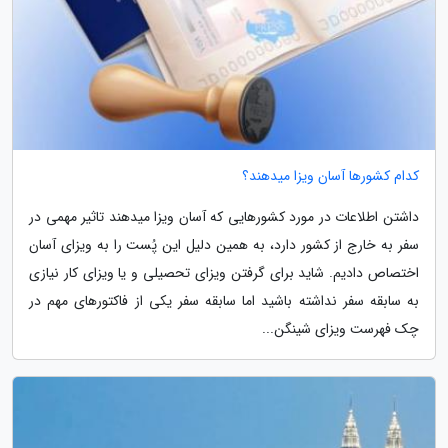
کدام کشورها آسان ویزا میدهند؟
داشتن اطلاعات در مورد کشورهایی که آسان ویزا میدهند تاثیر مهمی در
سفر به خارج از کشور دارد، به همین دلیل این پُست را به ویزای آسان
اختصاص دادیم. شاید برای گرفتن ویزای تحصیلی و یا ویزای کار نیازی
به سابقه سفر نداشته باشید اما سابقه سفر یکی از فاکتورهای مهم در
چک فهرست ویزای شینگن...