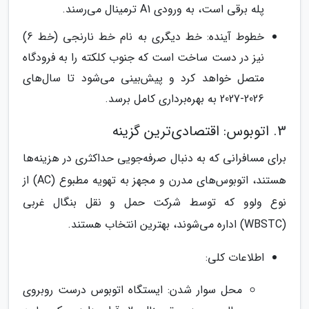
پله برقی است، به ورودی A1 ترمینال می‌رسند.
خطوط آینده: خط دیگری به نام خط نارنجی (خط 6)
نیز در دست ساخت است که جنوب کلکته را به فرودگاه
متصل خواهد کرد و پیش‌بینی می‌شود تا سال‌های
2026-2027 به بهره‌برداری کامل برسد.
3. اتوبوس: اقتصادی‌ترین گزینه
برای مسافرانی که به دنبال صرفه‌جویی حداکثری در هزینه‌ها
هستند، اتوبوس‌های مدرن و مجهز به تهویه مطبوع (AC) از
نوع ولوو که توسط شرکت حمل و نقل بنگال غربی
(WBSTC) اداره می‌شوند، بهترین انتخاب هستند.
اطلاعات کلی:
محل سوار شدن: ایستگاه اتوبوس درست روبروی