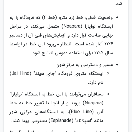
شد.
وضعیت فعلی: خط زرد مترو (خط 4) که فرودگاه را به
ایستگاه نواپارا (Noapara) متصل می‌کند، در مراحل
نهایی ساخت قرار دارد و آزمایش‌های فنی آن از دسامبر
2024 آغاز شده است. انتظار می‌رود این خط در اواسط
سال 2025 برای استفاده عمومی افتتاح شود.
مسیر و دسترسی به مرکز شهر:
ایستگاه متروی فرودگاه "جای هیند" (Jai Hind)
نام دارد.
مسافران می‌توانند با این خط به ایستگاه "نواپارا"
(Noapara) بروند و از آنجا با تغییر خط به خط
آبی (Blue Line)، به ایستگاه‌های مرکزی شهر
مانند "اسپلاناد" (Esplanade) دسترسی پیدا کنند.