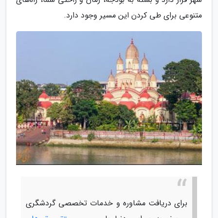
متنوعی برای طی کردن این مسیر وجود دارد.
برای دریافت مشاوره و خدمات تخصصی گردشگری