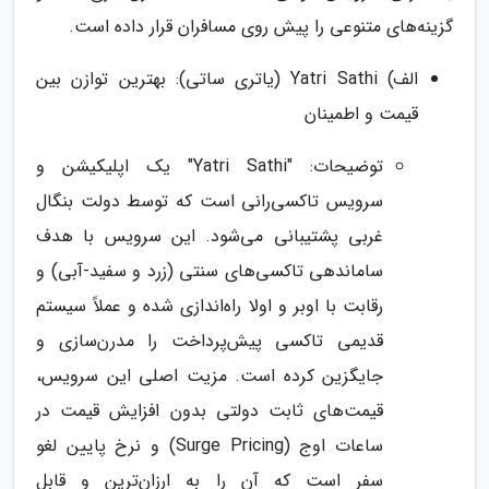
گزینه‌های متنوعی را پیش روی مسافران قرار داده است.
الف) Yatri Sathi (یاتری ساتی): بهترین توازن بین
قیمت و اطمینان
توضیحات: "Yatri Sathi" یک اپلیکیشن و
سرویس تاکسی‌رانی است که توسط دولت بنگال
غربی پشتیبانی می‌شود. این سرویس با هدف
ساماندهی تاکسی‌های سنتی (زرد و سفید-آبی) و
رقابت با اوبر و اولا راه‌اندازی شده و عملاً سیستم
قدیمی تاکسی پیش‌پرداخت را مدرن‌سازی و
جایگزین کرده است. مزیت اصلی این سرویس،
قیمت‌های ثابت دولتی بدون افزایش قیمت در
ساعات اوج (Surge Pricing) و نرخ پایین لغو
سفر است که آن را به ارزان‌ترین و قابل