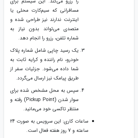
را رزرو می‌کند. این سیستم برای
مسافرانی که سیم‌کارت محلی یا
اینترنت ندارند نیز طراحی شده و
متصدی می‌تواند بدون نیاز به
شماره تلفن، رزرو را انجام دهد.
یک رسید چاپی شامل شماره پلاک
خودرو، نام راننده و کرایه ثابت به
شما داده می‌شود. جزئیات سفر از
طریق پیامک نیز ارسال می‌گردد.
سپس به محل مشخص شده برای
سوار شدن (Pickup Point) رفته و
منتظر تاکسی خود می‌مانید.
ساعات کاری: این سرویس به صورت 24
ساعته و 7 روز هفته فعال است.