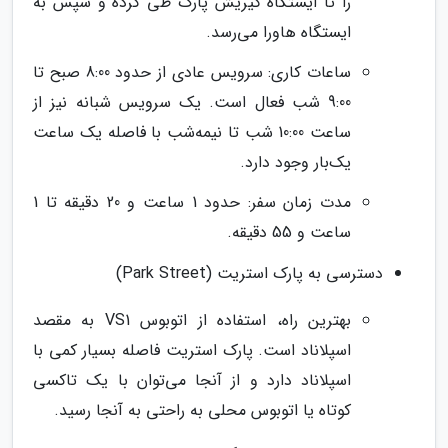
را تا ایستگاه گیریش پارک طی کرده و سپس به
ایستگاه هاورا می‌رسد.
ساعات کاری: سرویس عادی از حدود 8:00 صبح تا
9:00 شب فعال است. یک سرویس شبانه نیز از
ساعت 10:00 شب تا نیمه‌شب با فاصله یک ساعت
یک‌بار وجود دارد.
مدت زمان سفر: حدود 1 ساعت و 20 دقیقه تا 1
ساعت و 55 دقیقه.
دسترسی به پارک استریت (Park Street)
بهترین راه، استفاده از اتوبوس VS1 به مقصد
اسپلاناد است. پارک استریت فاصله بسیار کمی با
اسپلاناد دارد و از آنجا می‌توان با یک تاکسی
کوتاه یا اتوبوس محلی به راحتی به آنجا رسید.