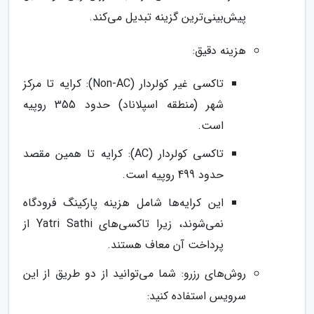
پیش‌بینی‌ترین گزینه تبدیل می‌کند.
هزینه دقیق:
تاکسی غیر کولردار (Non-AC): کرایه تا مرکز
شهر (منطقه اسپلاناد) حدود 355 روپیه
است.
تاکسی کولردار (AC): کرایه تا همین مقصد
حدود 499 روپیه است.
این کرایه‌ها شامل هزینه پارکینگ فرودگاه
نمی‌شوند، زیرا تاکسی‌های Yatri Sathi از
پرداخت آن معاف هستند.
روش‌های رزرو: شما می‌توانید از دو طریق از این
سرویس استفاده کنید: