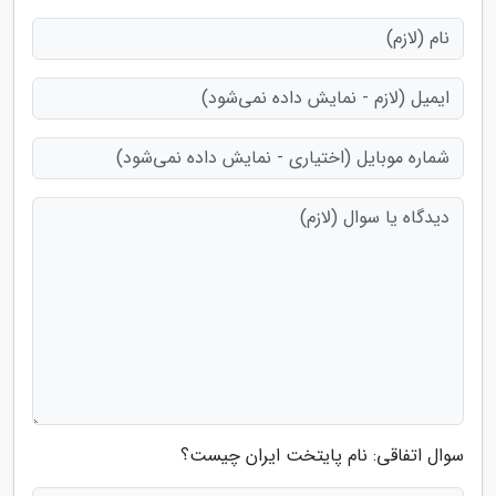
سوال اتفاقی: نام پایتخت ایران چیست؟