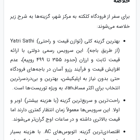
خلاصه
برای سفر از فرودگاه کلکته به مرکز شهر، گزینه‌ها به شرح زیر
خلاصه می‌شوند:
بهترین گزینه کلی (توازن قیمت و راحتی): Yatri Sathi
(از طریق باجه). این سرویس رسمی دولتی با ارائه
قیمت ثابت و ارزان (حدود 355 تا 499 روپیه)، عدم
افزایش قیمت و فرآیند رزرو آسان در باجه‌های فرودگاه
حتی بدون نیاز به اپلیکیشن، بهترین و بی‌دردسرترین
انتخاب برای اکثر مسافran، به ویژه توریست‌ها است.
راحت‌ترین و سریع‌ترین گزینه (با هزینه بیشتر): اوبر و
اولا. این سرویس‌ها معمولاً زمان انتظار کمتری دارند اما
قیمت بالاتری داشته و در ساعات اوج گران‌تر می‌شوند.
اقتصادی‌ترین گزینه: اتوبوس‌های AC. با هزینه بسیار