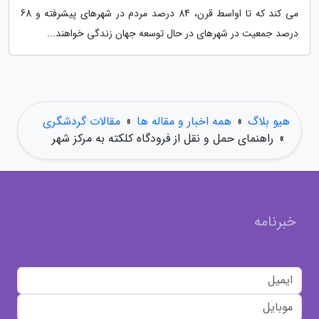
می کند که تا اواسط قرن، 84 درصد مردم در شهرهای پیشرفته و 68
درصد جمعیت در شهرهای در حال توسعه جهان زندگی خواهند...
هیو بلاگ
»
همه اخبار و مقاله ها
»
مقالات گردشگری
»
راهنمای حمل و نقل از فرودگاه کلکته به مرکز شهر
خبرنامه