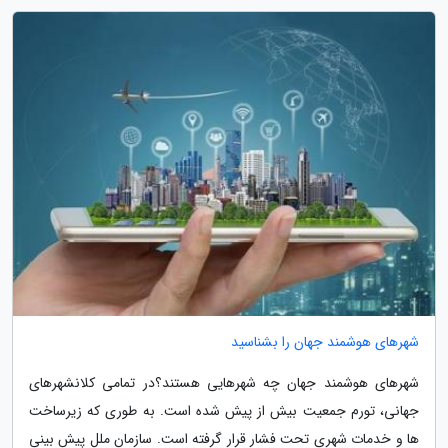
شهرهای هوشمند جهان را بشناسید
شهرهای هوشمند جهان چه شهرهایی هستند؟در تمامی کلانشهرهای
جهانی، تورم جمعیت بیش از پیش شده است. به طوری که زیرساخت
ها و خدمات شهری تحت فشار قرار گرفته است. سازمان ملل پیش بینی