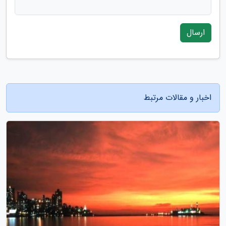
ارسال
اخبار و مقالات مرتبط