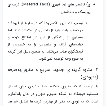
ج) تاکسی‌های زرد شهری (Metered Taxis): گزینه‌ای
پرریسک و نامطمئن
توضیحات: این تاکسی‌ها که در خارج از فرودگاه
در دسترس‌اند، باید از تاکسی‌متر استفاده کنند. اما
بسیاری از رانندگان از این کار امتناع کرده و
کرایه‌های گزاف و مقطوعی را به خصوص از
گردشگران طلب می‌کنند. به همین دلیل این گزینه
به هیچ وجه توصیه نمی‌شود.
2. مترو: گزینه‌ای جدید، سریع و مقرون‌به‌صرفه
(به‌زودی)
با توسعه شبکه متروی کلکته، خط جدیدی برای اتصال
مستقیم فرودگاه به شبکه متروی شهری در حال راه‌اندازی
است که به زودی به یکی از بهترین گزینه‌ها تبدیل خواهد