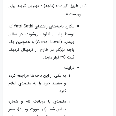
از طریق کیоск (باجه) - بهترین گزینه برای
توریست‌ها:
مکان: باجه‌های راهنمای Yatri Sathi که
توسط پلیس اداره می‌شوند، در سالن
ورودی (Arrival Level) و همچنین یک
باجه بزرگتر در خارج از ترمینال نزدیک
گیت 3C قرار دارند.
فرآیند:
به یکی از این باجه‌ها مراجعه کرده
و مقصد خود را به متصدی اعلام
کنید.
متصدی با دریافت نام و شماره
تماس شما (در صورت وجود)، سفر