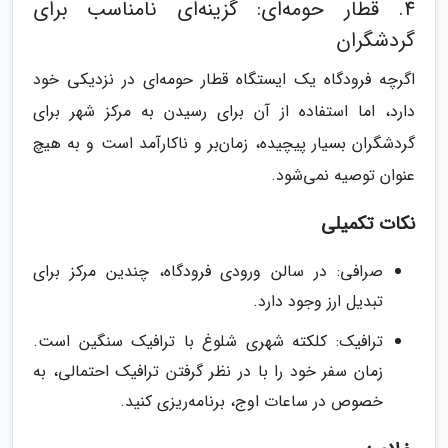
4. قطار حومه‌ای: گزینه‌ای نامناسب برای
گردشگران
اگرچه فرودگاه یک ایستگاه قطار حومه‌ای در نزدیکی خود
دارد، اما استفاده از آن برای رسیدن به مرکز شهر برای
گردشگران بسیار پیچیده، زمان‌بر و ناکارآمد است و به هیچ
عنوان توصیه نمی‌شود.
نکات تکمیلی
صرافی: در سالن ورودی فرودگاه، چندین مرکز برای
تبدیل ارز وجود دارد.
ترافیک: کلکته شهری شلوغ با ترافیک سنگین است.
زمان سفر خود را با در نظر گرفتن ترافیک احتمالی، به
خصوص در ساعات اوج، برنامه‌ریزی کنید.