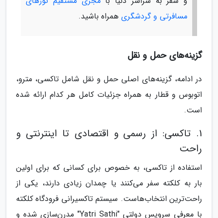
و سفر به سراسر دنیا با
مجری مستقیم تورهای
مسافرتی و گردشگری
همراه باشید.
گزینه‌های حمل و نقل
در ادامه، گزینه‌های اصلی حمل و نقل شامل تاکسی، مترو،
اتوبوس و قطار به همراه جزئیات کامل هر کدام ارائه شده
است.
1. تاکسی: از رسمی و اقتصادی تا اینترنتی و
راحت
استفاده از تاکسی، به خصوص برای کسانی که برای اولین
بار به کلکته سفر می‌کنند یا چمدان زیادی دارند، یکی از
راحت‌ترین انتخاب‌هاست. سیستم تاکسیرانی فرودگاه کلکته
با معرفی سرویس دولتی "Yatri Sathi" مدرن‌سازی شده و