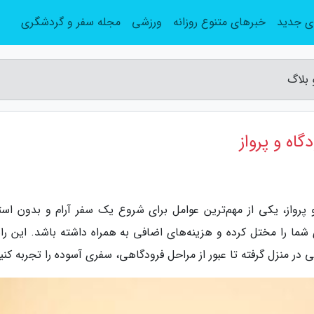
ی جدید
خبرهای متنوع روزانه
ورزشی
مجله سفر و گردشگری
 بلاگ
اه و پرواز
 پرواز، یکی از مهم‌ترین عوامل برای شروع یک سفر آرام و بدون اس
 شما را مختل کرده و هزینه‌های اضافی به همراه داشته باشد. این راه
گی در منزل گرفته تا عبور از مراحل فرودگاهی، سفری آسوده را تجربه کنی