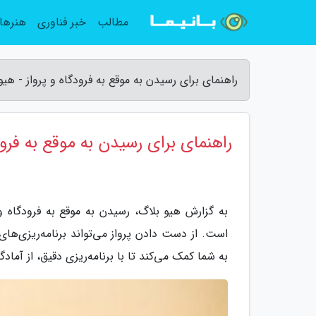
مطالب
خبر فناوری
هنرها
راهنمای برای رسیدن به موقع به فرودگاه و پرواز - هیو
راهنمای برای رسیدن به موقع به فرودگ
به گزارش هیو بلاگ، رسیدن به موقع به فرودگاه و
است. از دست دادن پرواز می‌تواند برنامه‌ریزی‌های
به شما کمک می‌کند تا با برنامه‌ریزی دقیق، از آماد