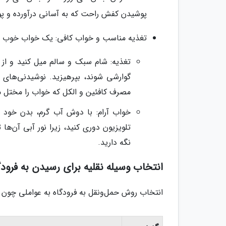
پوشیدن کفش راحت که به آسانی درآورده و پوش
تغذیه مناسب و خواب کافی: یک خواب خوب ش
تغذیه: شام سبک و سالم میل کنید و از 
گوارشی شوند، بپرهیزید. نوشیدنی‌های آ
مصرف کافئین و الکل که خواب را مختل می
خواب آرام: با دوش آب گرم، بدن خود را
تلویزیون دوری کنید، زیرا نور آبی آن‌ه
نگه دارید.
انتخاب وسیله نقلیه برای رسیدن به فرودگ
انتخاب روش حمل‌ونقل به فرودگاه به عواملی چون ه