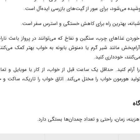
یده می‌شود، برای عبور از گیت‌های بازرسی ایده‌آل است.
بانه، بهترین راه برای کاهش خستگی و استرس سفر است.
خوردن غذاهای چرب، سنگین و نفاخ که می‌توانند در پرواز باعث نارا
رام‌بخش مانند شیر گرم یا دمنوش بابونه به خواب بهتر کمک می‌کنند.
‌کنند، خودداری کنید.
 آرام کنید. حداقل یک ساعت قبل از خواب، از کار با موبایل و تما
ا تولید هورمون خواب را مختل می‌کند. اتاق خواب را تاریک، ساکت و 
اه
زینه، زمان، راحتی و تعداد چمدان‌ها بستگی دارد.