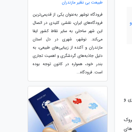
طبیعت بی نظیر مازندران
فرودگاه نوشهر به‌عنوان یکی از قدیمی‌ترین
فرودگاه‌های ایران، نقشی کلیدی در اتصال
این شهر ساحلی به سایر نقاط کشور ایفا
می‌کند. نوشهر، شهری در دل استان
مازندران و آکنده از زیبایی‌های طبیعی، به
دلیل جاذبه‌های گردشگری و اهمیت تجاری
بندر خود، همواره در کانون توجه بوده
است. فرودگاه...
ی و
چروک
رخ‌های