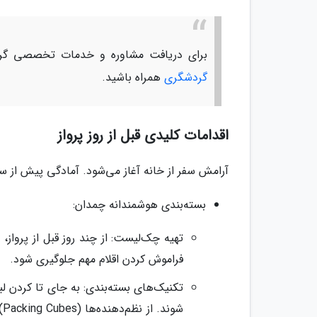
برای دریافت مشاوره و خدمات تخصصی گرد
گردشگری
همراه باشید.
اقدامات کلیدی قبل از روز پرواز
آرامش سفر از خانه آغاز می‌شود. آمادگی پیش از سف
بسته‌بندی هوشمندانه چمدان:
تهیه چک‌لیست: از چند روز قبل از پرواز
فراموش کردن اقلام مهم جلوگیری شود.
تکنیک‌های بسته‌بندی: به جای تا کردن ل
ش