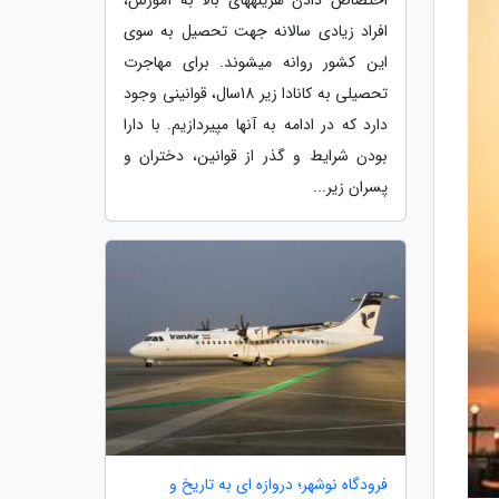
افراد زیادی سالانه جهت تحصیل به سوی
این کشور روانه میشوند. برای مهاجرت
تحصیلی به کانادا زیر 18سال، قوانینی وجود
دارد که در ادامه به آنها مپیردازیم. با دارا
بودن شرایط و گذر از قوانین، دختران و
پسران زیر...
فرودگاه نوشهر؛ دروازه ای به تاریخ و