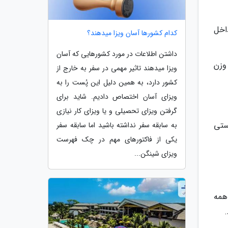
اخل
کدام کشورها آسان ویزا میدهند؟
داشتن اطلاعات در مورد کشورهایی که آسان
وزن
ویزا میدهند تاثیر مهمی در سفر به خارج از
کشور دارد، به همین دلیل این پُست را به
ویزای آسان اختصاص دادیم. شاید برای
گرفتن ویزای تحصیلی و یا ویزای کار نیازی
ستی
به سابقه سفر نداشته باشید اما سابقه سفر
یکی از فاکتورهای مهم در چک فهرست
ویزای شینگن...
لیتری باشند و همه
.