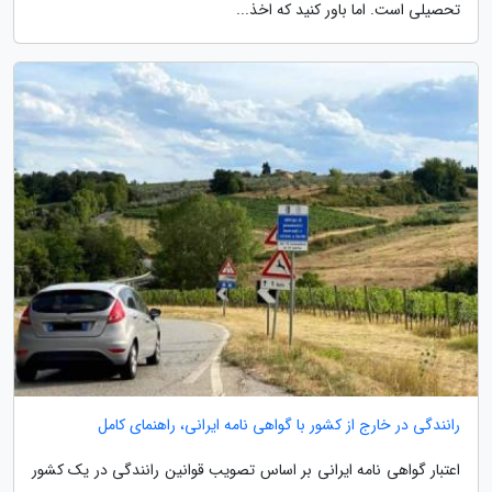
تحصیلی است. اما باور کنید که اخذ...
رانندگی در خارج از کشور با گواهی نامه ایرانی، راهنمای کامل
اعتبار گواهی نامه ایرانی بر اساس تصویب قوانین رانندگی در یک کشور