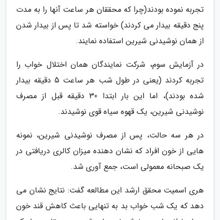
تجربه نموده بودند(چرا که محققان هر ساعت آنها را به مدت
پنج دقیقه بیدار می کردند) خواسته شد تا پس از بیدار شدن
از همان نوشیدنی شیرین استفاده نمایند.
در آزمایش سوم، شرکت نمایندگان همان اختلال خواب را
تجربه کردند (یعنی در طول شب هر ساعت 5 دقیقه بیدار
شده بودند)، اما این بار ابتدا 30 دقیقه قبل از مصرف
نوشیدنی شیرین، یک قهوه سیاه قوی نوشیدند.
در هر سه حالت، پس از مصرف نوشیدنی شیرین، نمونه
هایی از خون افراد که نشان دهنده میزان کالری دریافتی در
یک صبحانه معمولی است، جمع آوری شد.
هری اسمیت محقق ارشد این مطالعه گفت: نتایج نشان می
دهد که یک شب خواب بد به تنهایی باعث کاهش قند خون