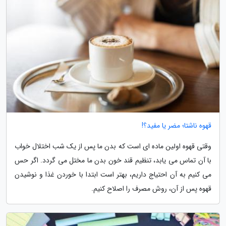
قهوه ناشتا؛ مضر یا مفید؟!
وقتی قهوه اولین ماده ای است که بدن ما پس از یک شب اختلال خواب
با آن تماس می یابد، تنظیم قند خون بدن ما مختل می گردد. اگر حس
می کنیم به آن احتیاج داریم، بهتر است ابتدا با خوردن غذا و نوشیدن
قهوه پس از آن، روش مصرف را اصلاح کنیم.