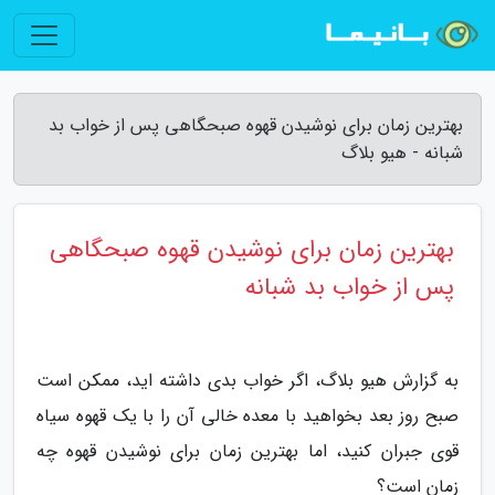
بهترین زمان برای نوشیدن قهوه صبحگاهی پس از خواب بد
شبانه - هیو بلاگ
بهترین زمان برای نوشیدن قهوه صبحگاهی
پس از خواب بد شبانه
به گزارش هیو بلاگ، اگر خواب بدی داشته اید، ممکن است
صبح روز بعد بخواهید با معده خالی آن را با یک قهوه سیاه
قوی جبران کنید، اما بهترین زمان برای نوشیدن قهوه چه
زمان است؟