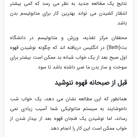
نتایج یک مطالعه جدید به نظر می رسد که کمی بیشتر
انتظار کشیدن می تواند بهترین کار برای متابولیسم بدن
باشد.
محققان مرکز تغذیه، ورزش و متابولیسم در دانشگاه
بث(Bath) در انگلیس دریافته اند که چگونه نوشیدن قهوه
اول صبح بعد از یک خواب شبانه بد ممکن است بیشتر برای
سوخت و ساز بدن ما ضرر داشته باشد تا سود.
قبل از صبحانه قهوه ننوشید
همانطور که این مطالعه نشان می دهد، یک خواب شب
ناخوشایند به سیستم متابولیکی شما آسیب زیادی نمی
رساند، اما نوشیدن یک فنجان قهوه بعد از بیدار شدن از
خواب ممکن است این کار را انجام دهد.