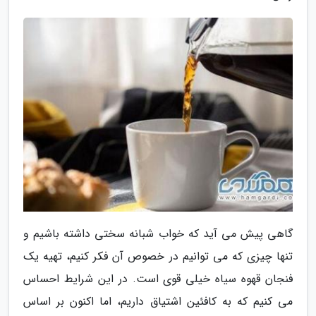
گاهی پیش می آید که خواب شبانه سختی داشته باشیم و
تنها چیزی که می توانیم در خصوص آن فکر کنیم، تهیه یک
فنجان قهوه سیاه خیلی قوی است. در این شرایط احساس
می کنیم که به کافئین اشتیاق داریم، اما اکنون بر اساس