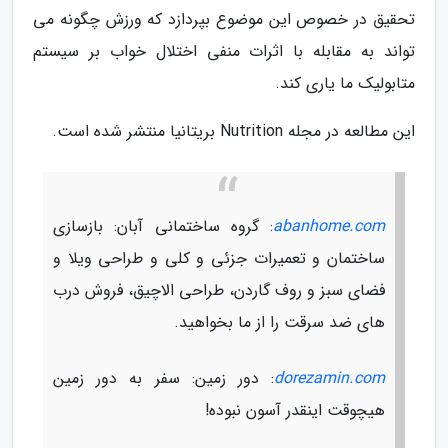
تحقیق در خصوص این موضوع بپردازد که ورزش چگونه می
تواند به مقابله با اثرات منفی اختلال خواب بر سیستم
متابولیک ما یاری کند.
این مطالعه در مجله Nutrition بریتانیا منتشر شده است.
abanhome.com
: گروه ساختمانی آبان: بازسازی
ساختمان و تعمیرات جزئی و کلی و طراحی ویلا و
فضای سبز و روف گاردن، طراحی الاچیق، فروش درب
های ضد سرقت را از ما بخواهید.
dorezamin.com
: دور زمین: سفر به دور زمین
هیچوقت اینقدر آسون نبوده!