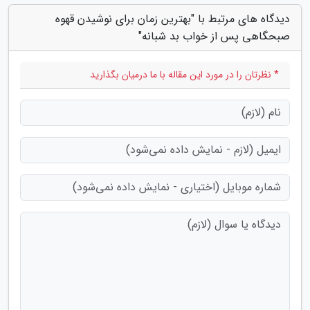
دیدگاه های مرتبط با "بهترین زمان برای نوشیدن قهوه
صبحگاهی پس از خواب بد شبانه"
* نظرتان را در مورد این مقاله با ما درمیان بگذارید