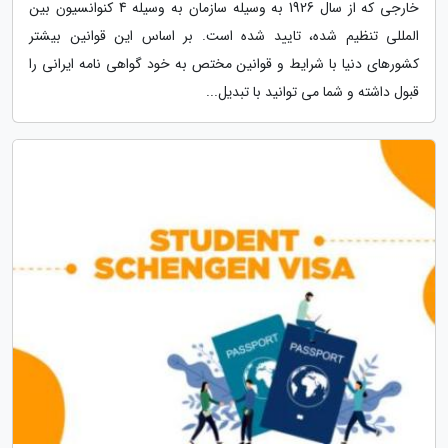
خارجی که از سال 1926 به وسیله سازمان به وسیله 4 کنوانسیون بین
المللی تنظیم شده، تایید شده است. بر اساس این قوانین بیشتر
کشورهای دنیا با شرایط و قوانین مختص به خود گواهی نامه ایرانی را
قبول داشته و شما می توانید با تبدیل...