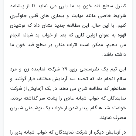
کنترل سطح قند خون به ما یاری می نماید تا از پیشامد
شرایط خاصی مانند دیابت و بیماری های قلبی جلوگیری
کنیم. با این حال، این مطالعه جدید نشان داد که نوشیدن
قهوه به عنوان اولین کاری که بعد از خواب بد شبانه انجام
می دهیم، ممکن است اثرات منفی بر سطح قند خون ما
داشته باشد.
این تیم یک نظرسنجی روی 29 شرکت نماینده زن و مرد
سالم انجام داد که تحت سه آزمایش مختلف قرار گرفتند و
همانطور که مطالعه شرح می دهد: در یک آزمایش از شرکت
نمایندگان که خواب شبانه عادی را پشت سر گذاشته بودند،
خواسته شد هنگام بیدار شدن از خواب یک نوشیدنی شیرین
مصرف نمایند.
در آزمایش دیگر، از شرکت نمایندگان که خواب شبانه بدی را