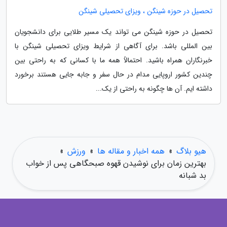
تحصیل در حوزه شینگن ، ویزای تحصیلی شینگن
تحصیل در حوزه شینگن می تواند یک مسیر طلایی برای دانشجویان
بین المللی باشد. برای آگاهی از شرایط ویزای تحصیلی شینگن با
خبرنگاران همراه باشید. احتمالاً همه ما با کسانی که به راحتی بین
چندین کشور اروپایی مدام در حال سفر و جابه جایی هستند برخورد
داشته ایم. آن ها چگونه به راحتی از یک...
هیو بلاگ
»
همه اخبار و مقاله ها
»
ورزش
»
بهترین زمان برای نوشیدن قهوه صبحگاهی پس از خواب
بد شبانه