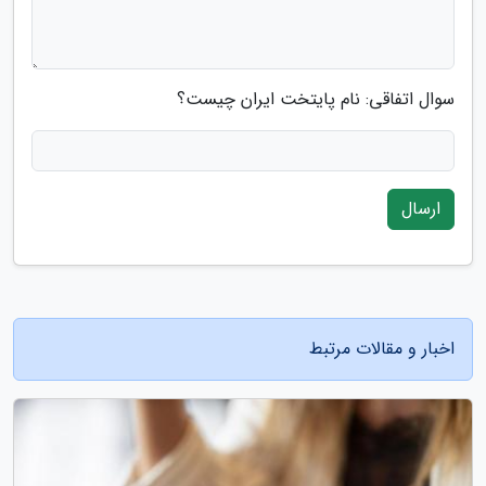
سوال اتفاقی: نام پایتخت ایران چیست؟
ارسال
اخبار و مقالات مرتبط