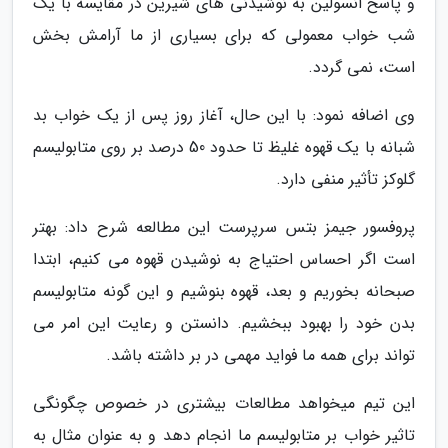
و پاسخ انسولین به نوشیدنی های شیرین در مقایسه با یک
شب خواب معمولی که برای بسیاری از ما آرامش بخش
است، نمی گردد.
وی اضافه نمود: با این حال، آغاز روز پس از یک خواب بد
شبانه با یک قهوه غلیظ تا حدود 50 درصد بر روی متابولیسم
گلوکز تأثیر منفی دارد.
پروفسور جیمز بتس سرپرست این مطالعه شرح داد: بهتر
است اگر احساس احتیاج به نوشیدن قهوه می کنیم، ابتدا
صبحانه بخوریم و بعد، قهوه بنوشیم و این گونه متابولیسم
بدن خود را بهبود ببخشیم. دانستن و رعایت این امر می
تواند برای همه ما فواید مهمی در بر داشته باشد.
این تیم میخواهد مطالعات بیشتری در خصوص چگونگی
تاثیر خواب بر متابولیسم ما انجام دهد و به عنوان مثال به