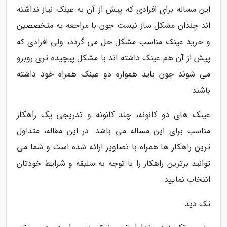
این مساله برای افرادی که پیش از آن به عینک نیاز نداشته
اند چندان مشکل ساز نیست چون با مراجعه به متخصصین
و خرید عینک مناسب مشکل حل می گردد، ولی افرادی که
پیش از آن هم عینک داشته اند با مشکل پیچیده تری روبرو
می شوند چون باید همواره دو عینک همراه خود داشته
باشند.
عینک های دو کانونه، چند کانونه و تدریجی یک راهکار
مناسب برای این مساله می باشد. در این مقاله، متداول
ترین راهکار ها همراه با تصاویر ارائه شده است و شما می
توانید برترین راهکار را با توجه به سلیقه و شرایط خودتان
انتخاب نمایید.
تک دید