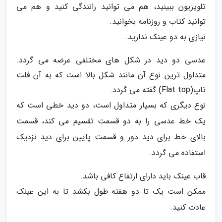
تلویزیون ببینید، هم می توانید رانندگی کنید و هم می
توانید کتاب و روزنامه بخوانید.
نیازی به دو عینک ندارید.
عدسی دو دید در شکل های مختلفی عرضه می گردد.
متداول ترین نوع آن مانند شکل بالا است که به آن فلت
تاپ(Flat top) گفته می گردد.
نوع دیگری که بسیار متداول است، دو دید خطی است که
یک خط عدسی را به دو قسمت تقسیم می کند، قسمت
بالای خط برای دید دور و قسمت پایین برای دید نزدیک
استفاده می گردد.
قاب عینک باید دارای ارتفاع کافی باشد.
ممکن است یک تا دو هفته طول بکشد تا به این عینک
عادت کنید.