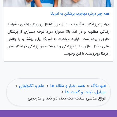
همه چیز درباره مهاجرت پزشکان به آمریکا
مهاجرت پزشکان به آمریکا به دلیل بازار اشتغال پر رونق پزشکان ، شرایط
زندگی مطلوب و در آمد بالا همواره مورد توجه بسیاری از پزشکان
خارجی بوده است. فرآیند مهاجرت به آمریکا برای پزشکان، با چالش
هایی معادل سازی مدارک پزشکی و دریافت مجوز پزشکی در استان های
آمریکا روبروست. با این وجود...
هیو بلاگ
»
همه اخبار و مقاله ها
»
علم و تکنولوژی
»
موبایل، تبلت و گجت ها
»
انواع عدسی عینک؛ تک دید، دو دید و تدریجی