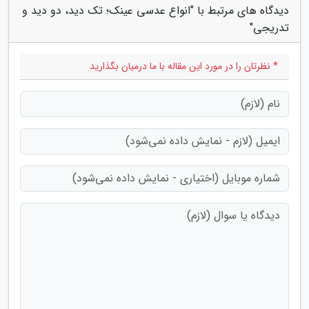
دیدگاه های مرتبط با "انواع عدسی عینک؛ تک دید، دو دید و
تدریجی"
* نظرتان را در مورد این مقاله با ما درمیان بگذارید