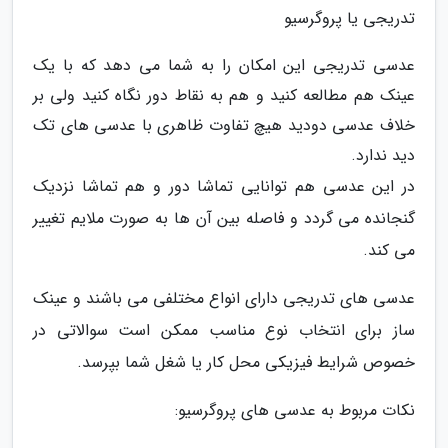
تدریجی یا پروگرسیو
عدسی تدریجی این امکان را به شما می دهد که با یک
عینک هم مطالعه کنید و هم به نقاط دور نگاه کنید ولی بر
خلاف عدسی دودید هیچ تفاوت ظاهری با عدسی های تک
دید ندارد.
در این عدسی هم توانایی تماشا دور و هم تماشا نزدیک
گنجانده می گردد و فاصله بین آن ها به صورت ملایم تغییر
می کند.
عدسی های تدریجی دارای انواع مختلفی می باشند و عینک
ساز برای انتخاب نوع مناسب ممکن است سوالاتی در
خصوص شرایط فیزیکی محل کار یا شغل شما بپرسد.
نکات مربوط به عدسی های پروگرسیو: