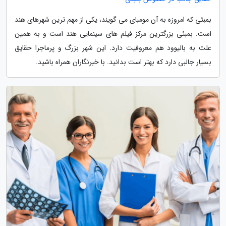
بمبئی که امروزه به آن مومبای می گویند، یکی از مهم ترین شهرهای هند
است. بمبئی بزرگترین مرکز فیلم های سینمایی هند است و به همین
علت به بالیوود هم معروفیت دارد. این شهر بزرگ و پرماجرا حقایق
بسیار جالبی دارد که بهتر است بدانید. با خبرنگاران همراه باشید.