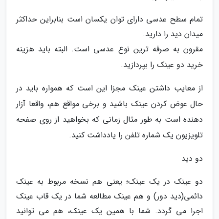
تمام سطح عدسی دارای توان یکسان است بنابراین حداکثر
میدان دید را دارید.
مقرون به صرفه ترین نوع عدسی است. البته باید هزینه
خرید دو عینک را بپردازید.
از معایب داشتن عینک مجزا این است که همواره باید در
حال عوض کردن عینک باشید و برخی مواقع هم، واقعا آزار
دهنده است به طور مثال زمانی که بخواهید از روی صفحه
تلویزیون یک شماره تلفن را یادداشت کنید.
دو دید
دو عینک در یک عینک؛ یعنی هم نسخه مربوط به عینک
دائمی(دید دور) و هم عینک مطالعه شما در یک قاب عینک
اجرا می گردد. شما با همین یک عینک، هم می توانید