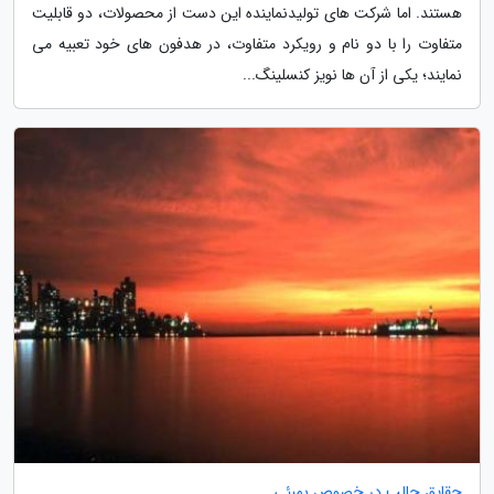
هستند. اما شرکت های تولیدنماینده این دست از محصولات، دو قابلیت
متفاوت را با دو نام و رویکرد متفاوت، در هدفون های خود تعبیه می
نمایند؛ یکی از آن ها نویز کنسلینگ...
حقایق جالب در خصوص بمبئی