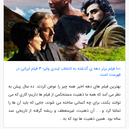
100 فیلم برتر دهه ی گذشته به انتخاب ایندی وایر؛ 3 فیلم ایرانی در
فهرست است
بهترین فیلم های دهه اخیر همه چیز را عوض کردند. ده سال پیش به
نظر می آمد که همه ما ذهنیت مستحکمی از فیلم ها داریم؛ کاری که می
توانند بکنند، برای چه کسانی ساخته می شوند، جایی که باید آن ها را
تماشا کرد و… . آن ذهنیت، غیرمنعطف و ریشه گرفته از تاریخی صد
ساله بود. همین ذهنیت ها بود که به...