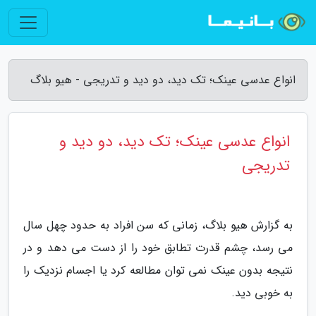
انواع عدسی عینک؛ تک دید، دو دید و تدریجی - هیو بلاگ
انواع عدسی عینک؛ تک دید، دو دید و
تدریجی
به گزارش هیو بلاگ، زمانی که سن افراد به حدود چهل سال
می رسد، چشم قدرت تطابق خود را از دست می دهد و در
نتیجه بدون عینک نمی توان مطالعه کرد یا اجسام نزدیک را
به خوبی دید.