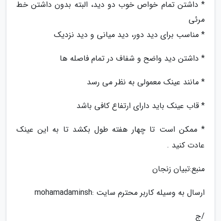
* داشتن تمام خواص خوب دو دید، البته بدون داشتن خط
مرئی
* مناسب برای دید دور، دید میانی و دید نزدیک
* داشتن دید واضح و شفاف در تمام فاصله ها
* مانند عینک معمولی به نظر می رسد
* قاب عینک باید دارای ارتفاع کافی باشد
* ممکن است تا چهار هفته طول بکشد تا به این عینک
عادت کنید .
منبع:تبیان زنجان
ارسال به وسیله کاربر محترم سایت :mohamadaminsh
/ج