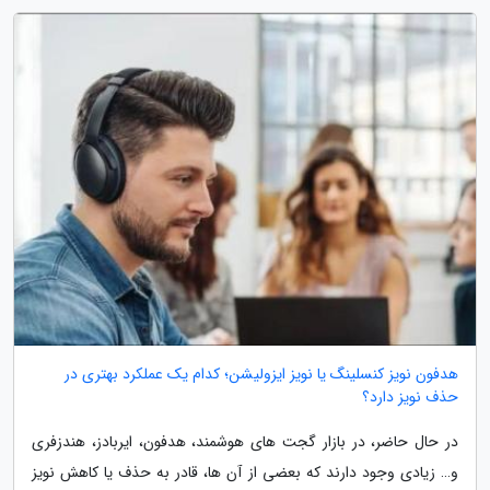
هدفون نویز کنسلینگ یا نویز ایزولیشن؛ کدام یک عملکرد بهتری در
حذف نویز دارد؟
در حال حاضر، در بازار گجت های هوشمند، هدفون، ایربادز، هندزفری
و… زیادی وجود دارند که بعضی از آن ها، قادر به حذف یا کاهش نویز