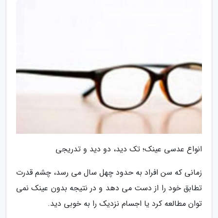
انواع عدسی عینک؛ تک دید، دو دید و تدریجی
زمانی که سن افراد به حدود چهل سال می رسد، چشم قدرت
تطابق خود را از دست می دهد و در نتیجه بدون عینک نمی
توان مطالعه کرد یا اجسام نزدیک را به خوبی دید.