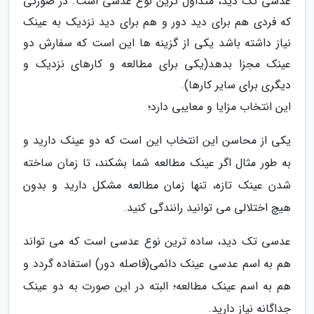
عدسی تک دید، متداول ترین نوع عدسی است. در صورتی
که فردی هم برای دید دور و هم برای دید نزدیک به عینک
نیاز داشته باشد یکی از گزینه ها این است که سفارش دو
عینک مجزا بدهد(یکی برای مطالعه و کارهای نزدیک و
دیگری برای سایر کارها).
این انتخاب مزایا و معایبی دارد؛
یکی از محاسن این انتخاب این است که دو عینک دارید و
به طور مثال اگر عینک مطالعه شما بشکند، تا زمان ساخته
شدن عینک تازه، تنها زمان مطالعه مشکل دارید و بدون
هیچ اختلالی می توانید رانندگی کنید.
عدسی تک دید، ساده ترین نوع عدسی است که می تواند
هم به اسم عدسی عینک دائمی(فاصله دور) استفاده گردد و
هم به اسم عینک مطالعه؛ البته در این صورت به دو عینک
جداگانه نیاز دارید.