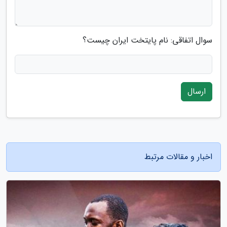
سوال اتفاقی: نام پایتخت ایران چیست؟
ارسال
اخبار و مقالات مرتبط